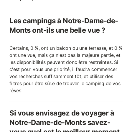
Les campings à Notre-Dame-de-
Monts ont-ils une belle vue ?
Certains, 0 %, ont un balcon ou une terrasse, et 0 %
ont une vue, mais ça n'est pas la majeure partie, et
les disponibilités peuvent donc être restreintes. Si
c'est pour vous une priorité, il faudra commencer
vos recherches suffisamment tôt, et utiliser des
filtres pour être sûr.e de trouver le camping de vos
rêves.
Si vous envisagez de voyager à
Notre-Dame-de-Monts savez-
vous quel est le meilleur moment