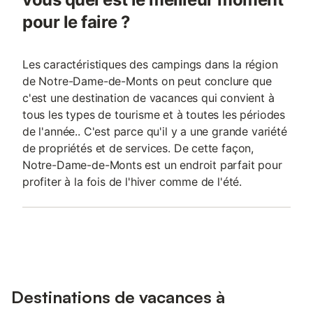
pour le faire ?
Les caractéristiques des campings dans la région
de Notre-Dame-de-Monts on peut conclure que
c'est une destination de vacances qui convient à
tous les types de tourisme et à toutes les périodes
de l'année.. C'est parce qu'il y a une grande variété
de propriétés et de services. De cette façon,
Notre-Dame-de-Monts est un endroit parfait pour
profiter à la fois de l'hiver comme de l'été.
Destinations de vacances à