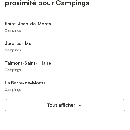
proximité pour Campings
Saint-Jean-de-Monts
Campings
Jard-sur-Mer
Campings
Talmont-Saint-Hilaire
Campings
La Barre-de-Monts
Campings
Tout afficher