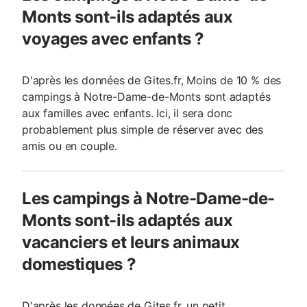
Monts sont-ils adaptés aux
voyages avec enfants ?
D'après les données de Gites.fr, Moins de 10 % des
campings à Notre-Dame-de-Monts sont adaptés
aux familles avec enfants. Ici, il sera donc
probablement plus simple de réserver avec des
amis ou en couple.
Les campings à Notre-Dame-de-
Monts sont-ils adaptés aux
vacanciers et leurs animaux
domestiques ?
D'après les données de Gites.fr, un petit