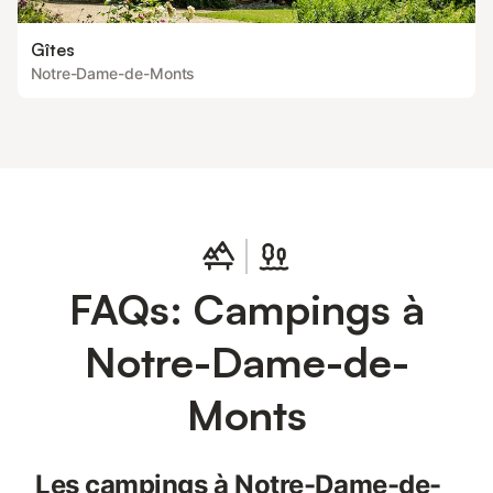
Gîtes
Notre-Dame-de-Monts
FAQs: Campings à
Notre-Dame-de-
Monts
Les campings à Notre-Dame-de-