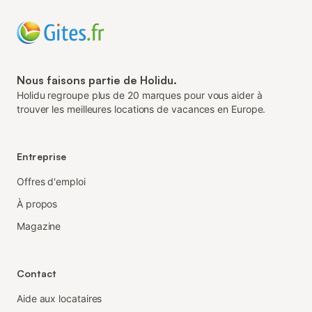
Nous faisons partie de Holidu.
Holidu regroupe plus de 20 marques pour vous aider à
trouver les meilleures locations de vacances en Europe.
Entreprise
Offres d'emploi
À propos
Magazine
Contact
Aide aux locataires