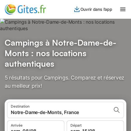
Ouvrir dans l’app
Campings à Notre-Dame-de-
Monts : nos locations
authentiques
5 résultats pour Campings. Comparez et réservez
au meilleur prix!
Destination
Notre-Dame-de-Monts, France
Arrivée
Départ