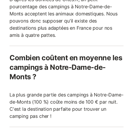
pourcentage des campings à Notre-Dame-de-
Monts acceptent les animaux domestiques. Nous
pouvons donc supposer qu'il existe des
destinations plus adaptées en France pour nos
amis à quatre pattes.
Combien coûtent en moyenne les
campings à Notre-Dame-de-
Monts ?
La plus grande partie des campings à Notre-Dame-
de-Monts (100 %) coûte moins de 100 € par nuit.
C'est la destination parfaite pour trouver un
camping pas cher !