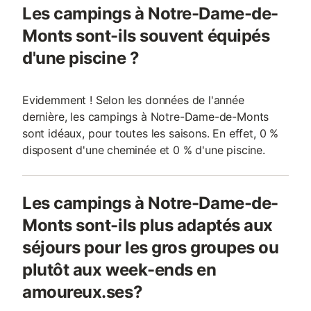
Les campings à Notre-Dame-de-
Monts sont-ils souvent équipés
d'une piscine ?
Evidemment ! Selon les données de l'année
dernière, les campings à Notre-Dame-de-Monts
sont idéaux, pour toutes les saisons. En effet, 0 %
disposent d'une cheminée et 0 % d'une piscine.
Les campings à Notre-Dame-de-
Monts sont-ils plus adaptés aux
séjours pour les gros groupes ou
plutôt aux week-ends en
amoureux.ses?