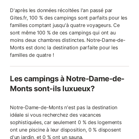
D'après les données récoltées l'an passé par
Gites.fr, 100 % des campings sont parfaits pour les
familles comptant jusqu'à quatre voyageurs. Ce
sont même 100 % de ces campings qui ont au
moins deux chambres distinctes. Notre-Dame-de-
Monts est donc la destination parfaite pour les
familles de quatre !
Les campings à Notre-Dame-de-
Monts sont-ils luxueux?
Notre-Dame-de-Monts n'est pas la destination
idéale si vous recherchez des vacances
sophistiquées, car seulement 0 % des logements
ont une piscine à leur disposition, 0 % disposent
d'un jardin, et 0 % ont un sauna.