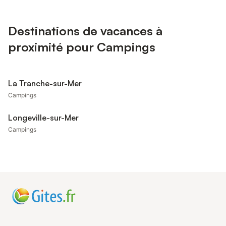
Destinations de vacances à
proximité pour Campings
La Tranche-sur-Mer
Campings
Longeville-sur-Mer
Campings