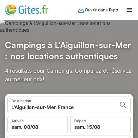
Ouvrir dans l’app
Campings à L'Aiguillon-sur-Mer
: nos locations authentiques
4 résultats pour Campings. Comparez et réservez
au meilleur prix!
Destination
L'Aiguillon-sur-Mer, France
Arrivée
Départ
sam. 08/08
sam. 15/08