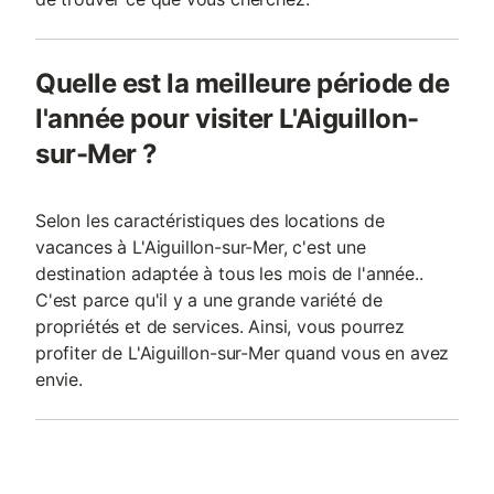
Quelle est la meilleure période de
l'année pour visiter L'Aiguillon-
sur-Mer ?
Selon les caractéristiques des locations de
vacances à L'Aiguillon-sur-Mer, c'est une
destination adaptée à tous les mois de l'année..
C'est parce qu'il y a une grande variété de
propriétés et de services. Ainsi, vous pourrez
profiter de L'Aiguillon-sur-Mer quand vous en avez
envie.