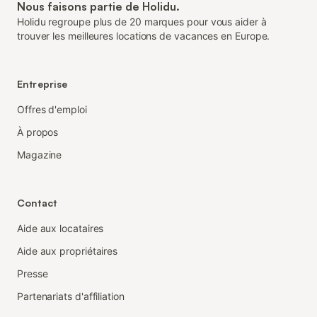
Nous faisons partie de Holidu.
Holidu regroupe plus de 20 marques pour vous aider à
trouver les meilleures locations de vacances en Europe.
Entreprise
Offres d'emploi
À propos
Magazine
Contact
Aide aux locataires
Aide aux propriétaires
Presse
Partenariats d'affiliation