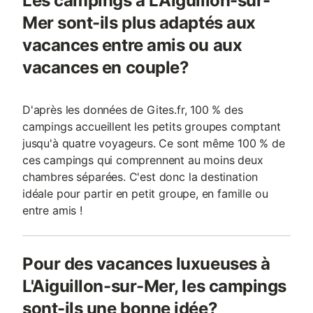
Les campings à L'Aiguillon-sur-
Mer sont-ils plus adaptés aux
vacances entre amis ou aux
vacances en couple?
D'après les données de Gites.fr, 100 % des
campings accueillent les petits groupes comptant
jusqu'à quatre voyageurs. Ce sont même 100 % de
ces campings qui comprennent au moins deux
chambres séparées. C'est donc la destination
idéale pour partir en petit groupe, en famille ou
entre amis !
Pour des vacances luxueuses à
L'Aiguillon-sur-Mer, les campings
sont-ils une bonne idée?