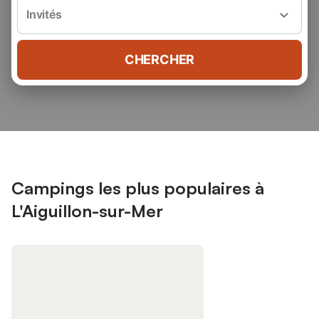
Invités
CHERCHER
Campings les plus populaires à
L'Aiguillon-sur-Mer