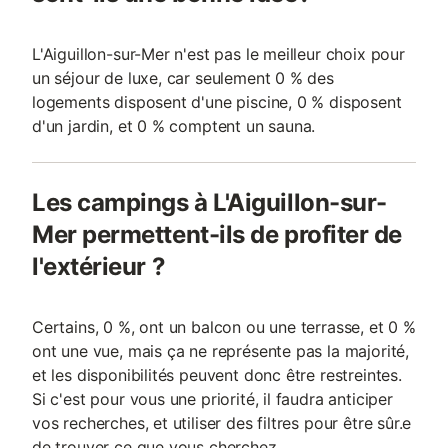
L'Aiguillon-sur-Mer n'est pas le meilleur choix pour
un séjour de luxe, car seulement 0 % des
logements disposent d'une piscine, 0 % disposent
d'un jardin, et 0 % comptent un sauna.
Les campings à L'Aiguillon-sur-
Mer permettent-ils de profiter de
l'extérieur ?
Certains, 0 %, ont un balcon ou une terrasse, et 0 %
ont une vue, mais ça ne représente pas la majorité,
et les disponibilités peuvent donc être restreintes.
Si c'est pour vous une priorité, il faudra anticiper
vos recherches, et utiliser des filtres pour être sûr.e
de trouver ce que vous cherchez.