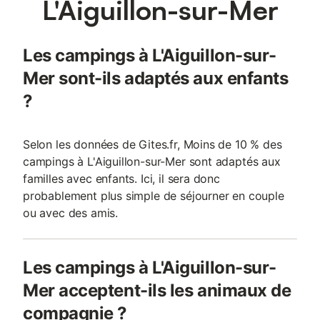
L'Aiguillon-sur-Mer
Les campings à L'Aiguillon-sur-
Mer sont-ils adaptés aux enfants
?
Selon les données de Gites.fr, Moins de 10 % des
campings à L'Aiguillon-sur-Mer sont adaptés aux
familles avec enfants. Ici, il sera donc
probablement plus simple de séjourner en couple
ou avec des amis.
Les campings à L'Aiguillon-sur-
Mer acceptent-ils les animaux de
compagnie ?