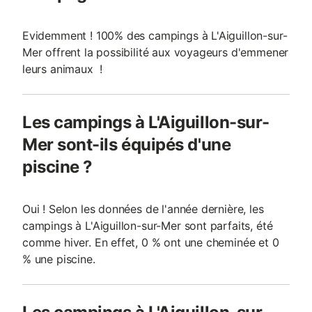
Evidemment ! 100% des campings à L'Aiguillon-sur-
Mer offrent la possibilité aux voyageurs d'emmener
leurs animaux !
Les campings à L'Aiguillon-sur-
Mer sont-ils équipés d'une
piscine ?
Oui ! Selon les données de l'année dernière, les
campings à L'Aiguillon-sur-Mer sont parfaits, été
comme hiver. En effet, 0 % ont une cheminée et 0
% une piscine.