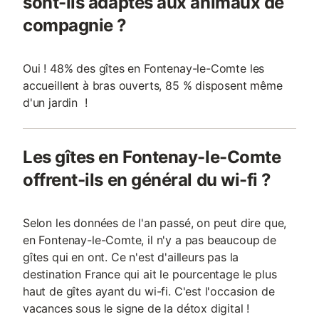
sont-ils adaptés aux animaux de
compagnie ?
Oui ! 48% des gîtes en Fontenay-le-Comte les
accueillent à bras ouverts, 85 % disposent même
d'un jardin !
Les gîtes en Fontenay-le-Comte
offrent-ils en général du wi-fi ?
Selon les données de l'an passé, on peut dire que,
en Fontenay-le-Comte, il n'y a pas beaucoup de
gîtes qui en ont. Ce n'est d'ailleurs pas la
destination France qui ait le pourcentage le plus
haut de gîtes ayant du wi-fi. C'est l'occasion de
vacances sous le signe de la détox digital !