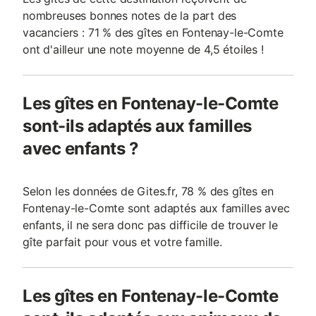
nombreuses bonnes notes de la part des
vacanciers : 71 % des gîtes en Fontenay-le-Comte
ont d'ailleur une note moyenne de 4,5 étoiles !
Les gîtes en Fontenay-le-Comte
sont-ils adaptés aux familles
avec enfants ?
Selon les données de Gites.fr, 78 % des gîtes en
Fontenay-le-Comte sont adaptés aux familles avec
enfants, il ne sera donc pas difficile de trouver le
gîte parfait pour vous et votre famille.
Les gîtes en Fontenay-le-Comte