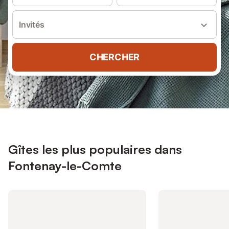
Invités
CHERCHER
Gîtes les plus populaires dans
Fontenay-le-Comte