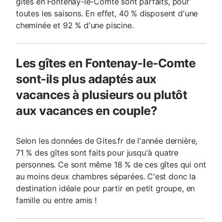
gîtes en Fontenay-le-Comte sont parfaits, pour
toutes les saisons. En effet, 40 % disposent d'une
cheminée et 92 % d'une piscine.
Les gîtes en Fontenay-le-Comte
sont-ils plus adaptés aux
vacances à plusieurs ou plutôt
aux vacances en couple?
Selon les données de Gites.fr de l'année dernière,
71 % des gîtes sont faits pour jusqu'à quatre
personnes. Ce sont même 18 % de ces gîtes qui ont
au moins deux chambres séparées. C'est donc la
destination idéale pour partir en petit groupe, en
famille ou entre amis !