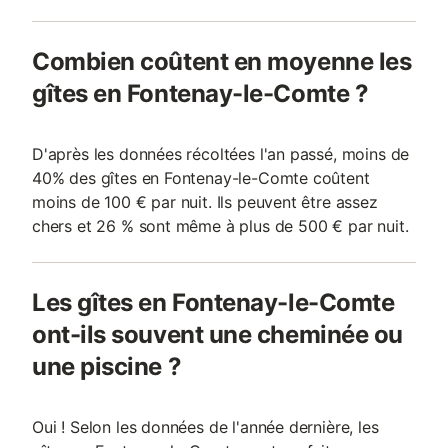
Combien coûtent en moyenne les
gîtes en Fontenay-le-Comte ?
D'après les données récoltées l'an passé, moins de
40% des gîtes en Fontenay-le-Comte coûtent
moins de 100 € par nuit. Ils peuvent être assez
chers et 26 % sont même à plus de 500 € par nuit.
Les gîtes en Fontenay-le-Comte
ont-ils souvent une cheminée ou
une piscine ?
Oui ! Selon les données de l'année dernière, les