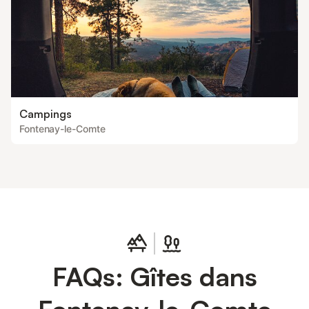
Campings
Fontenay-le-Comte
FAQs: Gîtes dans