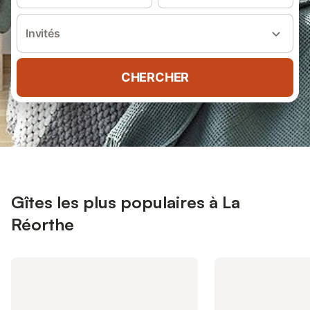
Invités
CHERCHER
Gîtes les plus populaires à La
Réorthe