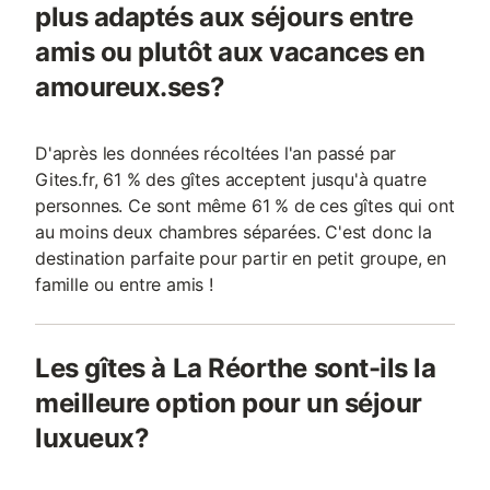
plus adaptés aux séjours entre
amis ou plutôt aux vacances en
amoureux.ses?
D'après les données récoltées l'an passé par
Gites.fr, 61 % des gîtes acceptent jusqu'à quatre
personnes. Ce sont même 61 % de ces gîtes qui ont
au moins deux chambres séparées. C'est donc la
destination parfaite pour partir en petit groupe, en
famille ou entre amis !
Les gîtes à La Réorthe sont-ils la
meilleure option pour un séjour
luxueux?