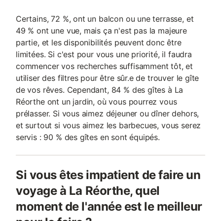
Certains, 72 %, ont un balcon ou une terrasse, et
49 % ont une vue, mais ça n'est pas la majeure
partie, et les disponibilités peuvent donc être
limitées. Si c'est pour vous une priorité, il faudra
commencer vos recherches suffisamment tôt, et
utiliser des filtres pour être sûr.e de trouver le gîte
de vos rêves. Cependant, 84 % des gîtes à La
Réorthe ont un jardin, où vous pourrez vous
prélasser. Si vous aimez déjeuner ou dîner dehors,
et surtout si vous aimez les barbecues, vous serez
servis : 90 % des gîtes en sont équipés.
Si vous êtes impatient de faire un
voyage à La Réorthe, quel
moment de l'année est le meilleur