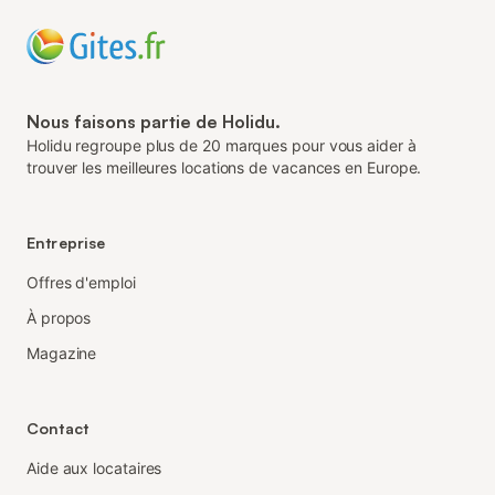
Nous faisons partie de Holidu.
Holidu regroupe plus de 20 marques pour vous aider à
trouver les meilleures locations de vacances en Europe.
Entreprise
Offres d'emploi
À propos
Magazine
Contact
Aide aux locataires