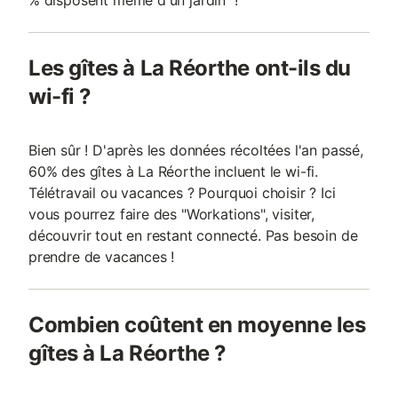
% disposent même d'un jardin !
Les gîtes à La Réorthe ont-ils du
wi-fi ?
Bien sûr ! D'après les données récoltées l'an passé,
60% des gîtes à La Réorthe incluent le wi-fi.
Télétravail ou vacances ? Pourquoi choisir ? Ici
vous pourrez faire des "Workations", visiter,
découvrir tout en restant connecté. Pas besoin de
prendre de vacances !
Combien coûtent en moyenne les
gîtes à La Réorthe ?