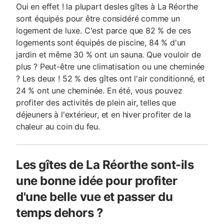
Oui en effet ! la plupart desles gîtes à La Réorthe
sont équipés pour être considéré comme un
logement de luxe. C'est parce que 82 % de ces
logements sont équipés de piscine, 84 % d'un
jardin et même 30 % ont un sauna. Que vouloir de
plus ? Peut-être une climatisation ou une cheminée
? Les deux ! 52 % des gîtes ont l'air conditionné, et
24 % ont une cheminée. En été, vous pouvez
profiter des activités de plein air, telles que
déjeuners à l'extérieur, et en hiver profiter de la
chaleur au coin du feu.
Les gîtes de La Réorthe sont-ils
une bonne idée pour profiter
d'une belle vue et passer du
temps dehors ?