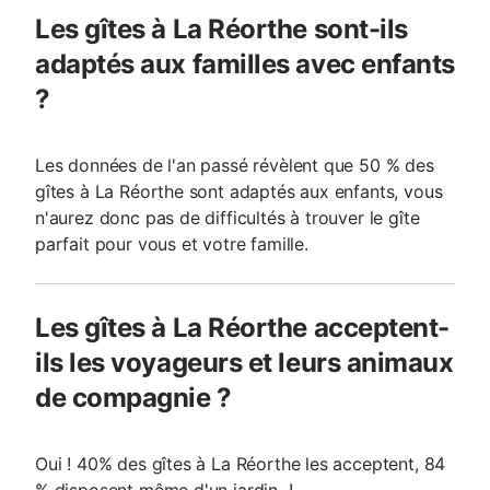
Les gîtes à La Réorthe sont-ils
adaptés aux familles avec enfants
?
Les données de l'an passé révèlent que 50 % des
gîtes à La Réorthe sont adaptés aux enfants, vous
n'aurez donc pas de difficultés à trouver le gîte
parfait pour vous et votre famille.
Les gîtes à La Réorthe acceptent-
ils les voyageurs et leurs animaux
de compagnie ?
Oui ! 40% des gîtes à La Réorthe les acceptent, 84