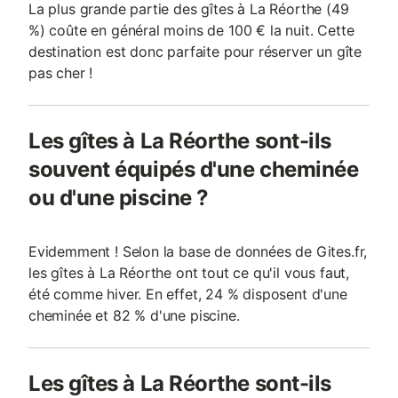
La plus grande partie des gîtes à La Réorthe (49
%) coûte en général moins de 100 € la nuit. Cette
destination est donc parfaite pour réserver un gîte
pas cher !
Les gîtes à La Réorthe sont-ils
souvent équipés d'une cheminée
ou d'une piscine ?
Evidemment ! Selon la base de données de Gites.fr,
les gîtes à La Réorthe ont tout ce qu'il vous faut,
été comme hiver. En effet, 24 % disposent d'une
cheminée et 82 % d'une piscine.
Les gîtes à La Réorthe sont-ils