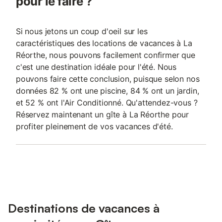
pour le faire ?
Si nous jetons un coup d'oeil sur les
caractéristiques des locations de vacances à La
Réorthe, nous pouvons facilement confirmer que
c'est une destination idéale pour l'été. Nous
pouvons faire cette conclusion, puisque selon nos
données 82 % ont une piscine, 84 % ont un jardin,
et 52 % ont l'Air Conditionné. Qu'attendez-vous ?
Réservez maintenant un gîte à La Réorthe pour
profiter pleinement de vos vacances d'été.
Destinations de vacances à