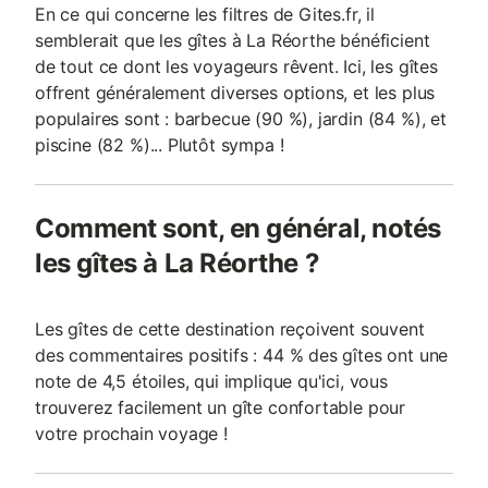
En ce qui concerne les filtres de Gites.fr, il
semblerait que les gîtes à La Réorthe bénéficient
de tout ce dont les voyageurs rêvent. Ici, les gîtes
offrent généralement diverses options, et les plus
populaires sont : barbecue (90 %), jardin (84 %), et
piscine (82 %)... Plutôt sympa !
Comment sont, en général, notés
les gîtes à La Réorthe ?
Les gîtes de cette destination reçoivent souvent
des commentaires positifs : 44 % des gîtes ont une
note de 4,5 étoiles, qui implique qu'ici, vous
trouverez facilement un gîte confortable pour
votre prochain voyage !