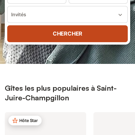
Invités
CHERCHER
Gîtes les plus populaires à Saint-
Juire-Champgillon
Hôte Star