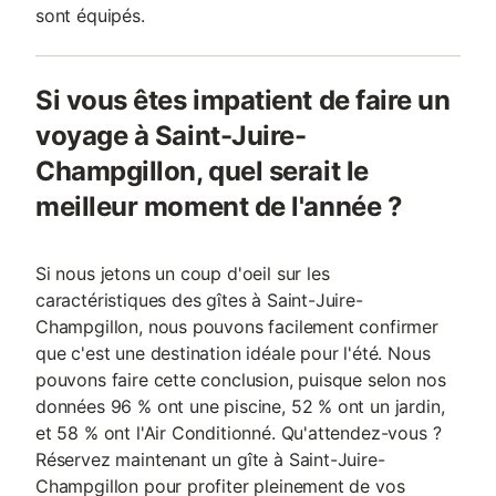
sont équipés.
Si vous êtes impatient de faire un
voyage à Saint-Juire-
Champgillon, quel serait le
meilleur moment de l'année ?
Si nous jetons un coup d'oeil sur les
caractéristiques des gîtes à Saint-Juire-
Champgillon, nous pouvons facilement confirmer
que c'est une destination idéale pour l'été. Nous
pouvons faire cette conclusion, puisque selon nos
données 96 % ont une piscine, 52 % ont un jardin,
et 58 % ont l'Air Conditionné. Qu'attendez-vous ?
Réservez maintenant un gîte à Saint-Juire-
Champgillon pour profiter pleinement de vos