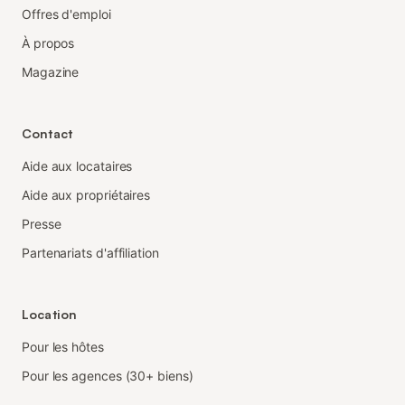
Offres d'emploi
À propos
Magazine
Contact
Aide aux locataires
Aide aux propriétaires
Presse
Partenariats d'affiliation
Location
Pour les hôtes
Pour les agences (30+ biens)