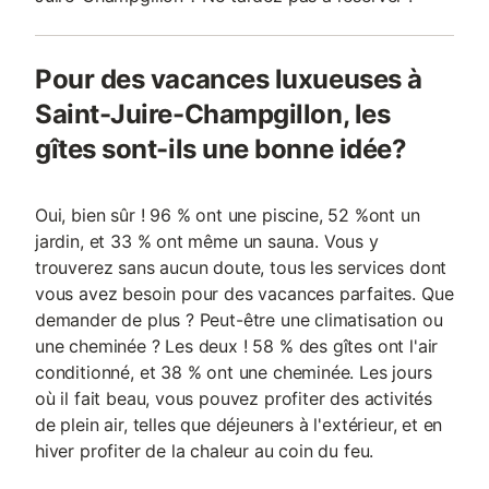
Pour des vacances luxueuses à
Saint-Juire-Champgillon, les
gîtes sont-ils une bonne idée?
Oui, bien sûr ! 96 % ont une piscine, 52 %ont un
jardin, et 33 % ont même un sauna. Vous y
trouverez sans aucun doute, tous les services dont
vous avez besoin pour des vacances parfaites. Que
demander de plus ? Peut-être une climatisation ou
une cheminée ? Les deux ! 58 % des gîtes ont l'air
conditionné, et 38 % ont une cheminée. Les jours
où il fait beau, vous pouvez profiter des activités
de plein air, telles que déjeuners à l'extérieur, et en
hiver profiter de la chaleur au coin du feu.