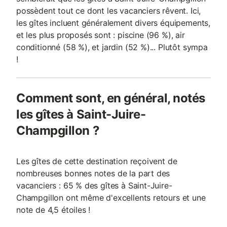
possèdent tout ce dont les vacanciers rêvent. Ici,
les gîtes incluent généralement divers équipements,
et les plus proposés sont : piscine (96 %), air
conditionné (58 %), et jardin (52 %)... Plutôt sympa
!
Comment sont, en général, notés
les gîtes à Saint-Juire-
Champgillon ?
Les gîtes de cette destination reçoivent de
nombreuses bonnes notes de la part des
vacanciers : 65 % des gîtes à Saint-Juire-
Champgillon ont même d'excellents retours et une
note de 4,5 étoiles !