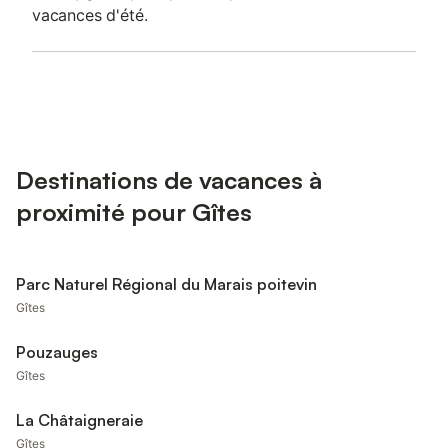
vacances d'été.
Destinations de vacances à
proximité pour Gîtes
Parc Naturel Régional du Marais poitevin
Gîtes
Pouzauges
Gîtes
La Châtaigneraie
Gîtes