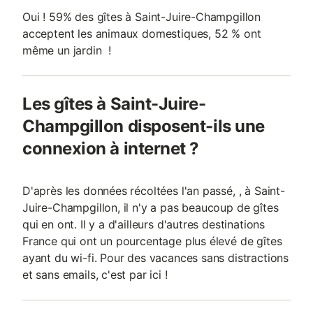
Oui ! 59% des gîtes à Saint-Juire-Champgillon
acceptent les animaux domestiques, 52 % ont
même un jardin !
Les gîtes à Saint-Juire-
Champgillon disposent-ils une
connexion à internet ?
D'après les données récoltées l'an passé, , à Saint-
Juire-Champgillon, il n'y a pas beaucoup de gîtes
qui en ont. Il y a d'ailleurs d'autres destinations
France qui ont un pourcentage plus élevé de gîtes
ayant du wi-fi. Pour des vacances sans distractions
et sans emails, c'est par ici !