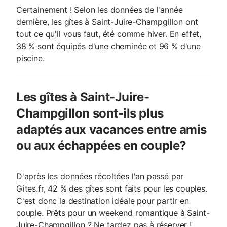
Certainement ! Selon les données de l'année
dernière, les gîtes à Saint-Juire-Champgillon ont
tout ce qu'il vous faut, été comme hiver. En effet,
38 % sont équipés d'une cheminée et 96 % d'une
piscine.
Les gîtes à Saint-Juire-
Champgillon sont-ils plus
adaptés aux vacances entre amis
ou aux échappées en couple?
D'après les données récoltées l'an passé par
Gites.fr, 42 % des gîtes sont faits pour les couples.
C'est donc la destination idéale pour partir en
couple. Prêts pour un weekend romantique à Saint-
Juire-Champgillon ? Ne tardez pas à réserver !