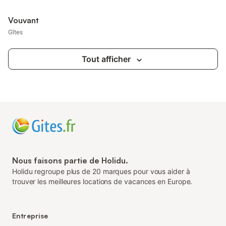
Vouvant
Gîtes
Tout afficher
Nous faisons partie de Holidu.
Holidu regroupe plus de 20 marques pour vous aider à
trouver les meilleures locations de vacances en Europe.
Entreprise