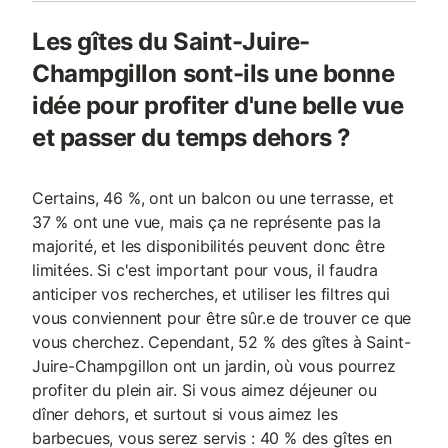
Les gîtes du Saint-Juire-
Champgillon sont-ils une bonne
idée pour profiter d'une belle vue
et passer du temps dehors ?
Certains, 46 %, ont un balcon ou une terrasse, et
37 % ont une vue, mais ça ne représente pas la
majorité, et les disponibilités peuvent donc être
limitées. Si c'est important pour vous, il faudra
anticiper vos recherches, et utiliser les filtres qui
vous conviennent pour être sûr.e de trouver ce que
vous cherchez. Cependant, 52 % des gîtes à Saint-
Juire-Champgillon ont un jardin, où vous pourrez
profiter du plein air. Si vous aimez déjeuner ou
dîner dehors, et surtout si vous aimez les
barbecues, vous serez servis : 40 % des gîtes en