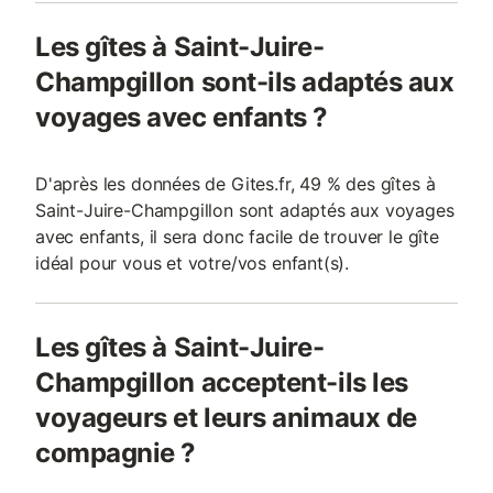
Les gîtes à Saint-Juire-
Champgillon sont-ils adaptés aux
voyages avec enfants ?
D'après les données de Gites.fr, 49 % des gîtes à
Saint-Juire-Champgillon sont adaptés aux voyages
avec enfants, il sera donc facile de trouver le gîte
idéal pour vous et votre/vos enfant(s).
Les gîtes à Saint-Juire-
Champgillon acceptent-ils les
voyageurs et leurs animaux de
compagnie ?