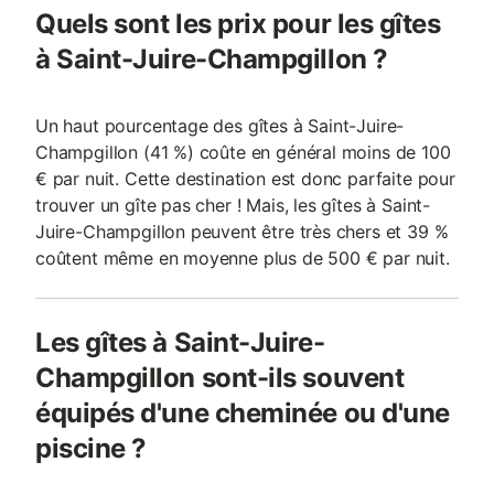
Quels sont les prix pour les gîtes
à Saint-Juire-Champgillon ?
Un haut pourcentage des gîtes à Saint-Juire-
Champgillon (41 %) coûte en général moins de 100
€ par nuit. Cette destination est donc parfaite pour
trouver un gîte pas cher ! Mais, les gîtes à Saint-
Juire-Champgillon peuvent être très chers et 39 %
coûtent même en moyenne plus de 500 € par nuit.
Les gîtes à Saint-Juire-
Champgillon sont-ils souvent
équipés d'une cheminée ou d'une
piscine ?