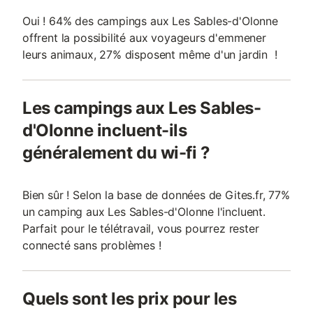
Oui ! 64% des campings aux Les Sables-d'Olonne
offrent la possibilité aux voyageurs d'emmener
leurs animaux, 27% disposent même d'un jardin !
Les campings aux Les Sables-
d'Olonne incluent-ils
généralement du wi-fi ?
Bien sûr ! Selon la base de données de Gites.fr, 77%
un camping aux Les Sables-d'Olonne l'incluent.
Parfait pour le télétravail, vous pourrez rester
connecté sans problèmes !
Quels sont les prix pour les