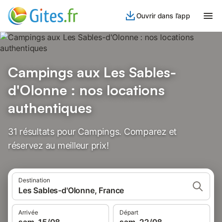
Ouvrir dans l’app
Campings aux Les Sables-
d'Olonne : nos locations
authentiques
31 résultats pour Campings. Comparez et
réservez au meilleur prix!
Destination
Les Sables-d'Olonne, France
Arrivée
Départ