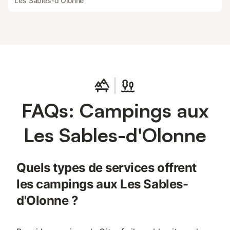
Les Sables-d'Olonne
FAQs: Campings aux
Les Sables-d'Olonne
Quels types de services offrent
les campings aux Les Sables-
d'Olonne ?