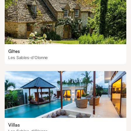
Gîtes
Les Sables-d'Olonne
Villas