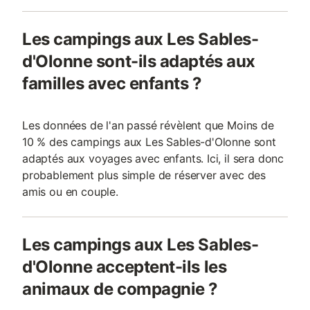
Les campings aux Les Sables-
d'Olonne sont-ils adaptés aux
familles avec enfants ?
Les données de l'an passé révèlent que Moins de
10 % des campings aux Les Sables-d'Olonne sont
adaptés aux voyages avec enfants. Ici, il sera donc
probablement plus simple de réserver avec des
amis ou en couple.
Les campings aux Les Sables-
d'Olonne acceptent-ils les
animaux de compagnie ?