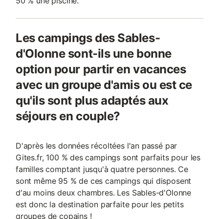
50 % une piscine.
Les campings des Sables-
d'Olonne sont-ils une bonne
option pour partir en vacances
avec un groupe d'amis ou est ce
qu'ils sont plus adaptés aux
séjours en couple?
D'après les données récoltées l'an passé par
Gites.fr, 100 % des campings sont parfaits pour les
familles comptant jusqu'à quatre personnes. Ce
sont même 95 % de ces campings qui disposent
d'au moins deux chambres. Les Sables-d'Olonne
est donc la destination parfaite pour les petits
groupes de copains !