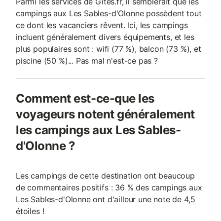
Parmi les services de Gites.fr, il semblerait que les
campings aux Les Sables-d'Olonne possèdent tout
ce dont les vacanciers rêvent. Ici, les campings
incluent généralement divers équipements, et les
plus populaires sont : wifi (77 %), balcon (73 %), et
piscine (50 %)... Pas mal n'est-ce pas ?
Comment est-ce-que les
voyageurs notent généralement
les campings aux Les Sables-
d'Olonne ?
Les campings de cette destination ont beaucoup
de commentaires positifs : 36 % des campings aux
Les Sables-d'Olonne ont d'ailleur une note de 4,5
étoiles !