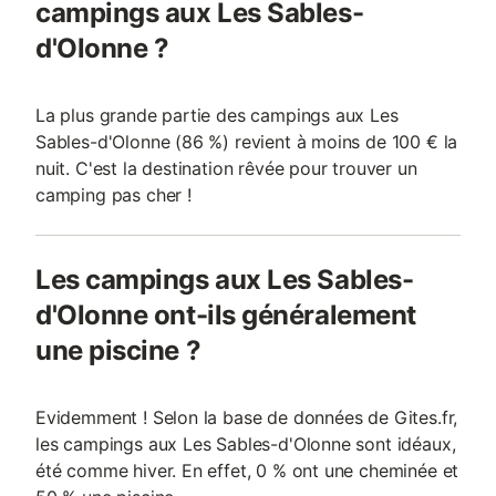
campings aux Les Sables-
d'Olonne ?
La plus grande partie des campings aux Les
Sables-d'Olonne (86 %) revient à moins de 100 € la
nuit. C'est la destination rêvée pour trouver un
camping pas cher !
Les campings aux Les Sables-
d'Olonne ont-ils généralement
une piscine ?
Evidemment ! Selon la base de données de Gites.fr,
les campings aux Les Sables-d'Olonne sont idéaux,
été comme hiver. En effet, 0 % ont une cheminée et