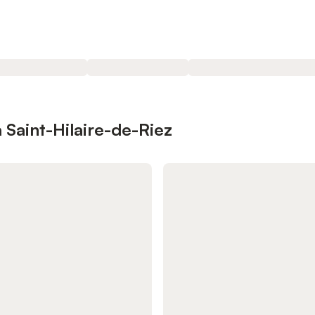
 Saint-Hilaire-de-Riez