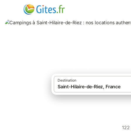
Campings à Saint-
Destination
122 