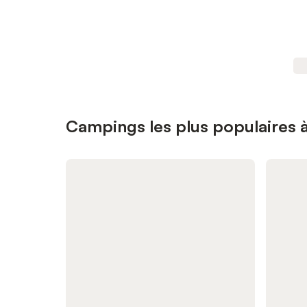
Campings les plus populaires à