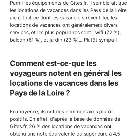
Parmi les équipements de Gites.fr, il semblerait que
les locations de vacances dans les Pays de la Loire
aient tout ce dont les vacanciers rêvent. Ici, les
locations de vacances ont généralement divers
services, et les plus populaires sont : wifi (72 %),
balcon (61 %), et jardin (23 %)... Plutôt sympa !
Comment est-ce-que les
voyageurs notent en général les
locations de vacances dans les
Pays de la Loire ?
En moyenne, ils ont des commentaires plutôt
positifs. En effet, d'après la base de données de
Gites.fr, 26 % des locations de vacances ont
obtenu une note équivalente ou supérieure à 4,5