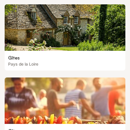
Gîtes
Pays de la Loire