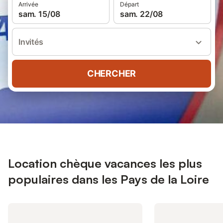
Arrivée
Départ
sam. 15/08
sam. 22/08
Invités
CHERCHER
Location chèque vacances les plus
populaires dans les Pays de la Loire