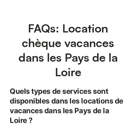
FAQs: Location
chèque vacances
dans les Pays de la
Loire
Quels types de services sont
disponibles dans les locations de
vacances dans les Pays de la
Loire ?