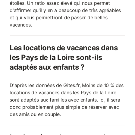
étoiles. Un ratio assez élevé qui nous permet
d'affirmer qu'il y en a beaucoup de très agréables
et qui vous permettront de passer de belles
vacances.
Les locations de vacances dans
les Pays de la Loire sont-ils
adaptés aux enfants ?
D'après les données de Gites.fr, Moins de 10 % des
locations de vacances dans les Pays de la Loire
sont adaptés aux familles avec enfants. Ici, il sera
donc probablement plus simple de réserver avec
des amis ou en couple.