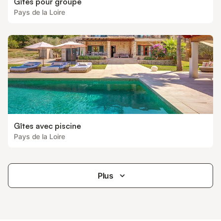
Gîtes pour groupe
Pays de la Loire
Gîtes avec piscine
Pays de la Loire
Plus