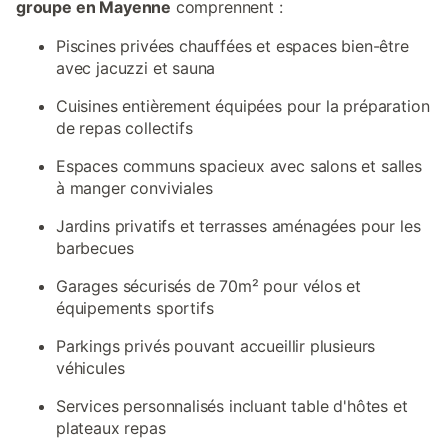
groupe en Mayenne
comprennent :
Piscines privées chauffées et espaces bien-être
avec jacuzzi et sauna
Cuisines entièrement équipées pour la préparation
de repas collectifs
Espaces communs spacieux avec salons et salles
à manger conviviales
Jardins privatifs et terrasses aménagées pour les
barbecues
Garages sécurisés de 70m² pour vélos et
équipements sportifs
Parkings privés pouvant accueillir plusieurs
véhicules
Services personnalisés incluant table d'hôtes et
plateaux repas