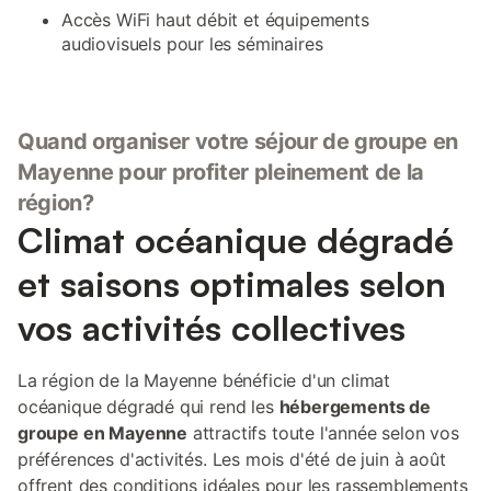
Accès WiFi haut débit et équipements
audiovisuels pour les séminaires
Quand organiser votre séjour de groupe en
Mayenne pour profiter pleinement de la
région?
Climat océanique dégradé
et saisons optimales selon
vos activités collectives
La région de la Mayenne bénéficie d'un climat
océanique dégradé qui rend les
hébergements de
groupe en Mayenne
attractifs toute l'année selon vos
préférences d'activités. Les mois d'été de juin à août
offrent des conditions idéales pour les rassemblements