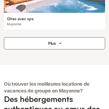
Gîtes avec spa
Mayenne
Plus
Où trouver les meilleures locations de
vacances de groupe en Mayenne?
Des hébergements
authentiques au cœur des