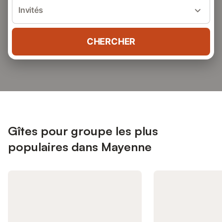
Invités
CHERCHER
Gîtes pour groupe les plus
populaires dans Mayenne