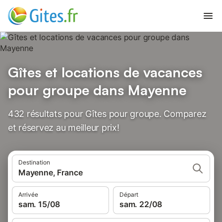
Gîtes et locations de vacances
pour groupe dans Mayenne
432 résultats pour Gîtes pour groupe. Comparez
et réservez au meilleur prix!
Destination
Mayenne, France
Arrivée
Départ
sam. 15/08
sam. 22/08