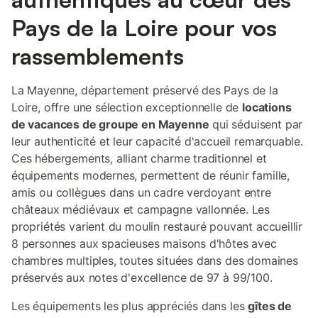
Pays de la Loire pour vos
rassemblements
La Mayenne, département préservé des Pays de la
Loire, offre une sélection exceptionnelle de
locations
de vacances de groupe en Mayenne
qui séduisent par
leur authenticité et leur capacité d'accueil remarquable.
Ces hébergements, alliant charme traditionnel et
équipements modernes, permettent de réunir famille,
amis ou collègues dans un cadre verdoyant entre
châteaux médiévaux et campagne vallonnée. Les
propriétés varient du moulin restauré pouvant accueillir
8 personnes aux spacieuses maisons d'hôtes avec
chambres multiples, toutes situées dans des domaines
préservés aux notes d'excellence de 97 à 99/100.
Les équipements les plus appréciés dans les
gîtes de