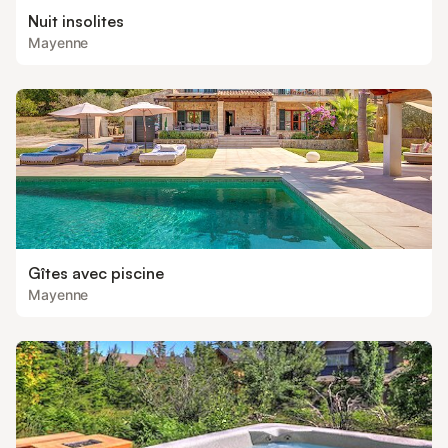
Nuit insolites
Mayenne
Gîtes avec piscine
Mayenne