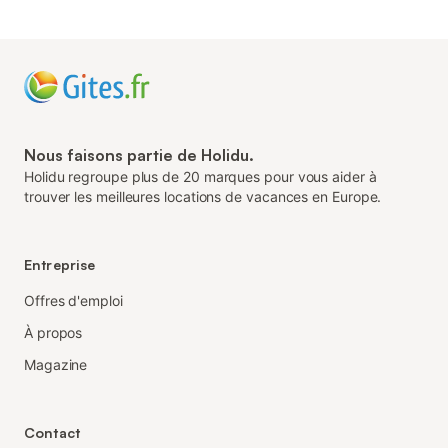
Nous faisons partie de Holidu.
Holidu regroupe plus de 20 marques pour vous aider à
trouver les meilleures locations de vacances en Europe.
Entreprise
Offres d'emploi
À propos
Magazine
Contact