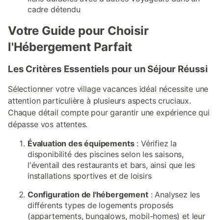
cadre détendu
Votre Guide pour Choisir
l'Hébergement Parfait
Les Critères Essentiels pour un Séjour Réussi
Sélectionner votre village vacances idéal nécessite une
attention particulière à plusieurs aspects cruciaux.
Chaque détail compte pour garantir une expérience qui
dépasse vos attentes.
Évaluation des équipements
: Vérifiez la
disponibilité des piscines selon les saisons,
l'éventail des restaurants et bars, ainsi que les
installations sportives et de loisirs
Configuration de l'hébergement
: Analysez les
différents types de logements proposés
(appartements, bungalows, mobil-homes) et leur