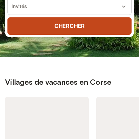
Invités
CHERCHER
Villages de vacances en Corse