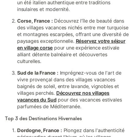
un été italien authentique entre traditions
insulaires et modernité.
Corse, France :
Découvrez l'île de beauté dans
des villages vacances nichés entre mer turquoise
et montagnes escarpées, offrant une diversité de
paysages exceptionnelle.
Réservez votre séjour
en village corse
pour une expérience estivale
alliant détente balnéaire et découvertes
culturelles.
Sud de la France :
Imprégnez-vous de l'art de
vivre provençal dans des villages vacances
baignés de soleil, entre lavande, vignobles et
villages perchés.
Découvrez nos villages
vacances du Sud
pour des vacances estivales
parfumées de Méditerranée.
Top 3 des Destinations Hivernales
Dordogne, France :
Plongez dans l'authenticité