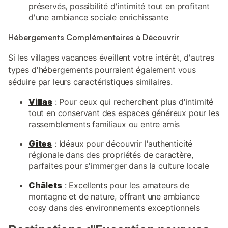
préservés, possibilité d'intimité tout en profitant
d'une ambiance sociale enrichissante
Hébergements Complémentaires à Découvrir
Si les villages vacances éveillent votre intérêt, d'autres
types d'hébergements pourraient également vous
séduire par leurs caractéristiques similaires.
Villas
: Pour ceux qui recherchent plus d'intimité
tout en conservant des espaces généreux pour les
rassemblements familiaux ou entre amis
Gîtes
: Idéaux pour découvrir l'authenticité
régionale dans des propriétés de caractère,
parfaites pour s'immerger dans la culture locale
Châlets
: Excellents pour les amateurs de
montagne et de nature, offrant une ambiance
cosy dans des environnements exceptionnels