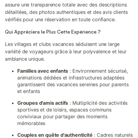
assure une transparence totale avec des descriptions
détaillées, des photos authentiques et des avis clients
vérifiés pour une réservation en toute confiance.
Qui Appréciera le Plus Cette Expérience ?
Les villages et clubs vacances séduisent une large
variété de voyageurs grâce à leur polyvalence et leur
ambiance unique.
Familles avec enfants
: Environnement sécurisé,
animations dédiées et infrastructures adaptées
garantissent des vacances sereines pour parents
et enfants
Groupes d'amis actifs
: Multiplicité des activités
sportives et de loisirs, espaces communs
conviviaux pour partager des moments
mémorables
Couples en quête d'authenticité
: Cadres naturels