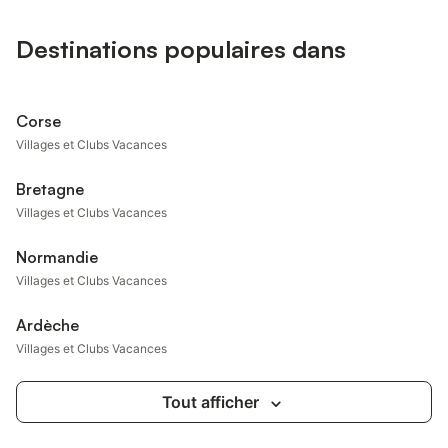
Destinations populaires dans
Corse
Villages et Clubs Vacances
Bretagne
Villages et Clubs Vacances
Normandie
Villages et Clubs Vacances
Ardèche
Villages et Clubs Vacances
Tout afficher