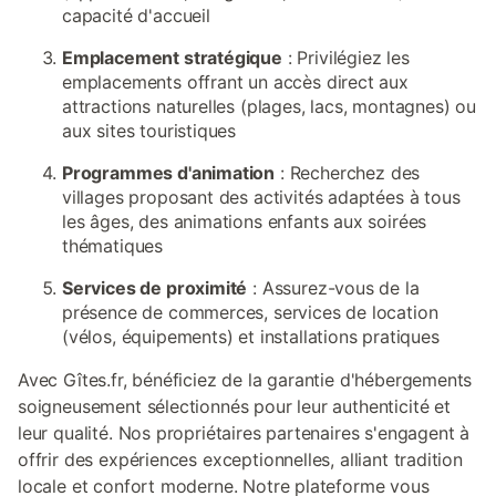
capacité d'accueil
Emplacement stratégique
: Privilégiez les
emplacements offrant un accès direct aux
attractions naturelles (plages, lacs, montagnes) ou
aux sites touristiques
Programmes d'animation
: Recherchez des
villages proposant des activités adaptées à tous
les âges, des animations enfants aux soirées
thématiques
Services de proximité
: Assurez-vous de la
présence de commerces, services de location
(vélos, équipements) et installations pratiques
Avec Gîtes.fr, bénéficiez de la garantie d'hébergements
soigneusement sélectionnés pour leur authenticité et
leur qualité. Nos propriétaires partenaires s'engagent à
offrir des expériences exceptionnelles, alliant tradition
locale et confort moderne. Notre plateforme vous