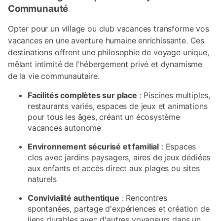
Communauté
Opter pour un village ou club vacances transforme vos
vacances en une aventure humaine enrichissante. Ces
destinations offrent une philosophie de voyage unique,
mêlant intimité de l'hébergement privé et dynamisme
de la vie communautaire.
Facilités complètes sur place
: Piscines multiples,
restaurants variés, espaces de jeux et animations
pour tous les âges, créant un écosystème
vacances autonome
Environnement sécurisé et familial
: Espaces
clos avec jardins paysagers, aires de jeux dédiées
aux enfants et accès direct aux plages ou sites
naturels
Convivialité authentique
: Rencontres
spontanées, partage d'expériences et création de
liens durables avec d'autres voyageurs dans un