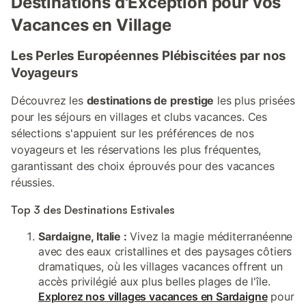
Destinations d'Exception pour vos
Vacances en Village
Les Perles Européennes Plébiscitées par nos
Voyageurs
Découvrez les
destinations de prestige
les plus prisées
pour les séjours en villages et clubs vacances. Ces
sélections s'appuient sur les préférences de nos
voyageurs et les réservations les plus fréquentes,
garantissant des choix éprouvés pour des vacances
réussies.
Top 3 des Destinations Estivales
Sardaigne, Italie :
Vivez la magie méditerranéenne
avec des eaux cristallines et des paysages côtiers
dramatiques, où les villages vacances offrent un
accès privilégié aux plus belles plages de l'île.
Explorez nos villages vacances en Sardaigne
pour