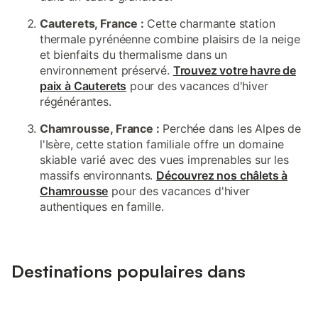
Cauterets, France :
Cette charmante station
thermale pyrénéenne combine plaisirs de la neige
et bienfaits du thermalisme dans un
environnement préservé.
Trouvez votre havre de
paix à Cauterets
pour des vacances d'hiver
régénérantes.
Chamrousse, France :
Perchée dans les Alpes de
l'Isère, cette station familiale offre un domaine
skiable varié avec des vues imprenables sur les
massifs environnants.
Découvrez nos châlets à
Chamrousse
pour des vacances d'hiver
authentiques en famille.
Destinations populaires dans