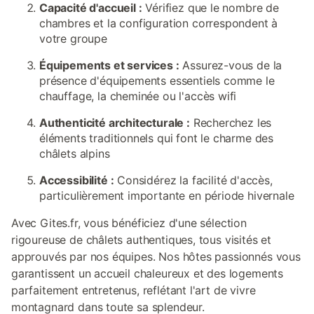
Capacité d'accueil :
Vérifiez que le nombre de
chambres et la configuration correspondent à
votre groupe
Équipements et services :
Assurez-vous de la
présence d'équipements essentiels comme le
chauffage, la cheminée ou l'accès wifi
Authenticité architecturale :
Recherchez les
éléments traditionnels qui font le charme des
châlets alpins
Accessibilité :
Considérez la facilité d'accès,
particulièrement importante en période hivernale
Avec Gites.fr, vous bénéficiez d'une sélection
rigoureuse de châlets authentiques, tous visités et
approuvés par nos équipes. Nos hôtes passionnés vous
garantissent un accueil chaleureux et des logements
parfaitement entretenus, reflétant l'art de vivre
montagnard dans toute sa splendeur.