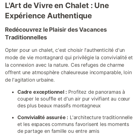
L'Art de Vivre en Chalet : Une
Expérience Authentique
Redécouvrez le Plaisir des Vacances
Traditionnelles
Opter pour un chalet, c'est choisir l'authenticité d'un
mode de vie montagnard qui privilégie la convivialité et
la connexion avec la nature. Ces refuges de charme
offrent une atmosphère chaleureuse incomparable, loin
de l'agitation urbaine.
Cadre exceptionnel :
Profitez de panoramas à
couper le souffle et d'un air pur vivifiant au cœur
des plus beaux massifs montagneux
Convivialité assurée :
L'architecture traditionnelle
et les espaces communs favorisent les moments
de partage en famille ou entre amis