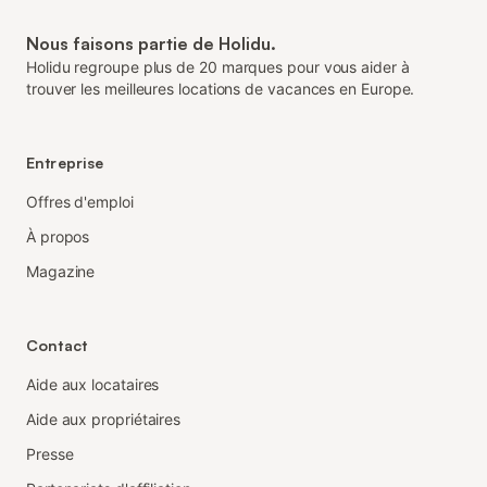
Nous faisons partie de Holidu.
Holidu regroupe plus de 20 marques pour vous aider à
trouver les meilleures locations de vacances en Europe.
Entreprise
Offres d'emploi
À propos
Magazine
Contact
Aide aux locataires
Aide aux propriétaires
Presse