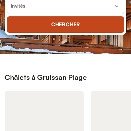
Invités
CHERCHER
Châlets à Gruissan Plage