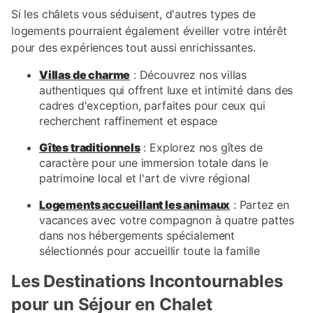
Si les châlets vous séduisent, d'autres types de
logements pourraient également éveiller votre intérêt
pour des expériences tout aussi enrichissantes.
Villas de charme
: Découvrez nos villas
authentiques qui offrent luxe et intimité dans des
cadres d'exception, parfaites pour ceux qui
recherchent raffinement et espace
Gîtes traditionnels
: Explorez nos gîtes de
caractère pour une immersion totale dans le
patrimoine local et l'art de vivre régional
Logements accueillant les animaux
: Partez en
vacances avec votre compagnon à quatre pattes
dans nos hébergements spécialement
sélectionnés pour accueillir toute la famille
Les Destinations Incontournables
pour un Séjour en Chalet