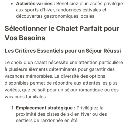
Activités variées :
Bénéficiez d'un accès privilégié
aux sports d'hiver, randonnées estivales et
découvertes gastronomiques locales
Sélectionner le Chalet Parfait pour
Vos Besoins
Les Critères Essentiels pour un Séjour Réussi
Le choix d'un chalet nécessite une attention particulière
à plusieurs éléments déterminants pour garantir des
vacances mémorables. La diversité des options
disponibles permet de répondre aux attentes les plus
variées, que ce soit pour un séjour romantique ou des
vacances familiales.
Emplacement stratégique :
Privilégiez la
proximité des pistes de ski en hiver ou des
sentiers de randonnée en été