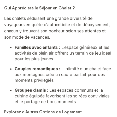
Qui Appréciera le Séjour en Chalet ?
Les châlets séduisent une grande diversité de
voyageurs en quête d'authenticité et de dépaysement,
chacun y trouvant son bonheur selon ses attentes et
son mode de vacances.
Familles avec enfants :
L'espace généreux et les
activités de plein air offrent un terrain de jeu idéal
pour les plus jeunes
Couples romantiques :
L'intimité d'un chalet face
aux montagnes crée un cadre parfait pour des
moments privilégiés
Groupes d'amis :
Les espaces communs et la
cuisine équipée favorisent les soirées conviviales
et le partage de bons moments
Explorez d'Autres Options de Logement