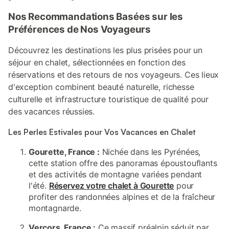
Nos Recommandations Basées sur les
Préférences de Nos Voyageurs
Découvrez les destinations les plus prisées pour un
séjour en chalet, sélectionnées en fonction des
réservations et des retours de nos voyageurs. Ces lieux
d'exception combinent beauté naturelle, richesse
culturelle et infrastructure touristique de qualité pour
des vacances réussies.
Les Perles Estivales pour Vos Vacances en Chalet
Gourette, France :
Nichée dans les Pyrénées,
cette station offre des panoramas époustouflants
et des activités de montagne variées pendant
l'été.
Réservez votre chalet à Gourette
pour
profiter des randonnées alpines et de la fraîcheur
montagnarde.
Vercors, France :
Ce massif préalpin séduit par