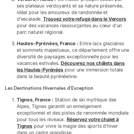
ses plateaux verdoyants et sa nature préservée,
idéal pour les amoureux de randonnée et
d'escalade.
Trouvez votre refuge dans le Vercors
pour des vacances ressourçantes au cœur d'un
parc naturel régional.
Hautes-Pyrénées, France :
Entre lacs glaciaires
et sommets majestueux, ce département offre une
diversité de paysages exceptionnelle pour les
vacances estivales.
Découvrez nos châlets dans
les Hautes-Pyrénées
pour une immersion totale
dans la beauté pyrénéenne.
Les Destinations Hivernales d'Exception
Tignes, France :
Station de ski mythique des
Alpes, Tignes garantit un enneigement
exceptionnel et des pistes de renommée mondiale
pour tous les niveaux.
Réservez votre chalet à
Tignes
pour vivre la magie des sports d'hiver
dans un cadre grandiose.