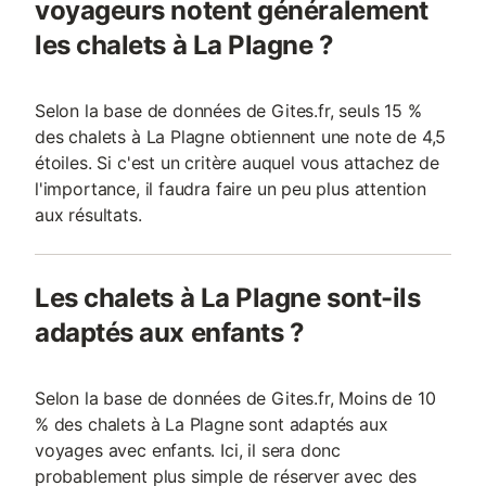
voyageurs notent généralement
les chalets à La Plagne ?
Selon la base de données de Gites.fr, seuls 15 %
des chalets à La Plagne obtiennent une note de 4,5
étoiles. Si c'est un critère auquel vous attachez de
l'importance, il faudra faire un peu plus attention
aux résultats.
Les chalets à La Plagne sont-ils
adaptés aux enfants ?
Selon la base de données de Gites.fr, Moins de 10
% des chalets à La Plagne sont adaptés aux
voyages avec enfants. Ici, il sera donc
probablement plus simple de réserver avec des