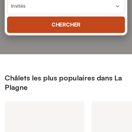
Invités
CHERCHER
Châlets les plus populaires dans La
Plagne