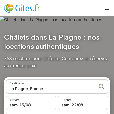
Châlets dans La Plagne : nos
locations authentiques
758 résultats pour Châlets. Comparez et réservez
au meilleur prix!
Destination
La Plagne, France
Arrivée
Départ
sam. 15/08
sam. 22/08