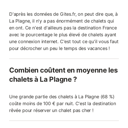
D'après les données de Gites.fr, on peut dire que, à
La Plagne, il n'y a pas énormément de chalets qui
en ont. Ce n'est d'ailleurs pas la destination France
avec le pourcentage le plus élevé de chalets ayant
une connexion internet. C'est tout ce qu'il vous faut
pour décrocher un peu le temps des vacances !
Combien coûtent en moyenne les
chalets à La Plagne ?
Une grande partie des chalets à La Plagne (68 %)
coûte moins de 100 € par nuit. C'est la destination
rêvée pour réserver un chalet pas cher !