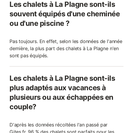
Les chalets à La Plagne sont-ils
souvent équipés d'une cheminée
ou d'une piscine ?
Pas toujours. En effet, selon les données de l'année
dernière, la plus part des chalets à La Plagne n'en
sont pas équipés.
Les chalets à La Plagne sont-ils
plus adaptés aux vacances à
plusieurs ou aux échappées en
couple?
D'après les données récoltées l'an passé par
Gites.fr, 96 % des chalets sont parfaits pour les