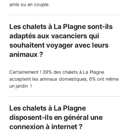
amis ou en couple.
Les chalets à La Plagne sont-ils
adaptés aux vacanciers qui
souhaitent voyager avec leurs
animaux ?
Certainement ! 39% des chalets à La Plagne
acceptent les animaux domestiques, 6% ont même
un jardin !
Les chalets à La Plagne
disposent-ils en général une
connexion à internet ?