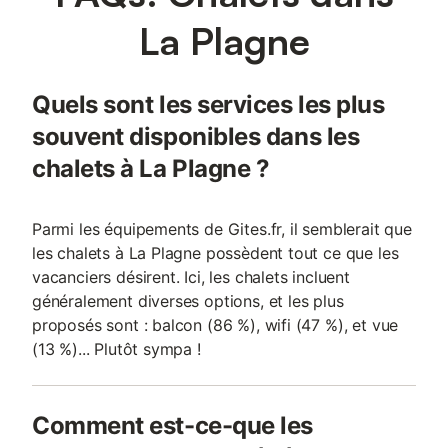
La Plagne
Quels sont les services les plus
souvent disponibles dans les
chalets à La Plagne ?
Parmi les équipements de Gites.fr, il semblerait que
les chalets à La Plagne possèdent tout ce que les
vacanciers désirent. Ici, les chalets incluent
généralement diverses options, et les plus
proposés sont : balcon (86 %), wifi (47 %), et vue
(13 %)... Plutôt sympa !
Comment est-ce-que les