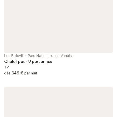
Les Belleville, Parc National de la Vanoise
Chalet pour 9 personnes
TV
649 €
dès
par nuit