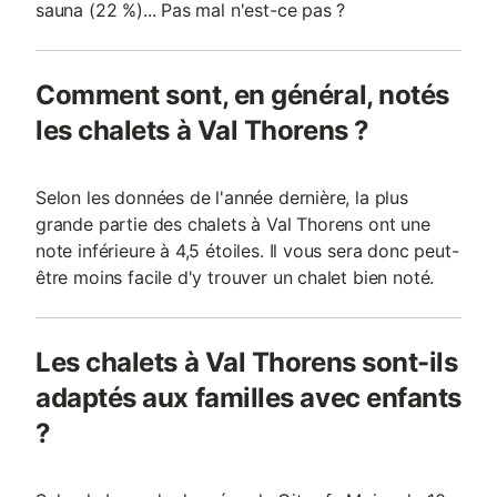
sauna (22 %)... Pas mal n'est-ce pas ?
Comment sont, en général, notés
les chalets à Val Thorens ?
Selon les données de l'année dernière, la plus
grande partie des chalets à Val Thorens ont une
note inférieure à 4,5 étoiles. Il vous sera donc peut-
être moins facile d'y trouver un chalet bien noté.
Les chalets à Val Thorens sont-ils
adaptés aux familles avec enfants
?