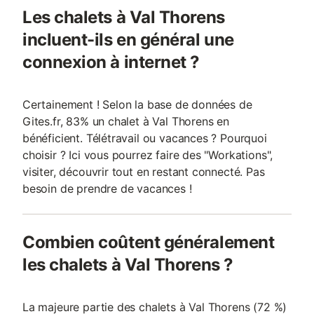
Les chalets à Val Thorens
incluent-ils en général une
connexion à internet ?
Certainement ! Selon la base de données de
Gites.fr, 83% un chalet à Val Thorens en
bénéficient. Télétravail ou vacances ? Pourquoi
choisir ? Ici vous pourrez faire des "Workations",
visiter, découvrir tout en restant connecté. Pas
besoin de prendre de vacances !
Combien coûtent généralement
les chalets à Val Thorens ?
La majeure partie des chalets à Val Thorens (72 %)