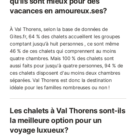
qu'ils sont mieux pour des
vacances en amoureux.ses?
À Val Thorens, selon la base de données de
Gites.fr, 64 % des chalets accueillent les groupes
comptant jusqu'à huit personnes , ce sont même
46 % de ces chalets qui comprennent au moins
quatre chambres. Mais 100 % des chalets sont
aussi faits pour jusqu'à quatre personnes, 94 % de
ces chalets disposent d'au moins deux chambres
séparées. Val Thorens est donc la destination
idéale pour les familles nombreuses ou non !
Les chalets à Val Thorens sont-ils
la meilleure option pour un
voyage luxueux?