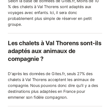
Selon la base de données de Gites.fr, Moins de 10
% des chalets à Val Thorens sont adaptés aux
voyages avec enfants. Ici, il sera donc
probablement plus simple de réserver en petit
groupe.
Les chalets à Val Thorens sont-ils
adaptés aux animaux de
compagnie ?
D'après les données de Gites.fr, seuls 27% des
chalets à Val Thorens acceptent les animaux de
compagnie. Nous pouvons donc dire qu'il y a des
destinations plus adaptées en France pour
emmener son fidèle compagnon.