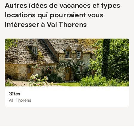
Autres idées de vacances et types
locations qui pourraient vous
intéresser à Val Thorens
Gîtes
Val Thorens