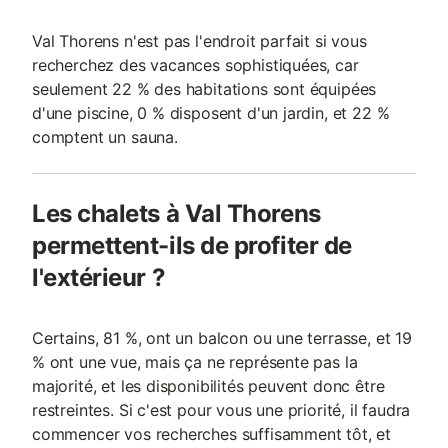
Val Thorens n'est pas l'endroit parfait si vous
recherchez des vacances sophistiquées, car
seulement 22 % des habitations sont équipées
d'une piscine, 0 % disposent d'un jardin, et 22 %
comptent un sauna.
Les chalets à Val Thorens
permettent-ils de profiter de
l'extérieur ?
Certains, 81 %, ont un balcon ou une terrasse, et 19
% ont une vue, mais ça ne représente pas la
majorité, et les disponibilités peuvent donc être
restreintes. Si c'est pour vous une priorité, il faudra
commencer vos recherches suffisamment tôt, et