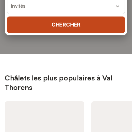
Invités
CHERCHER
Châlets les plus populaires à Val
Thorens