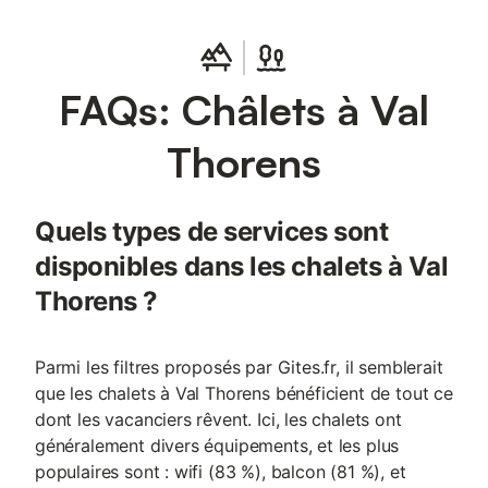
FAQs: Châlets à Val
Thorens
Quels types de services sont
disponibles dans les chalets à Val
Thorens ?
Parmi les filtres proposés par Gites.fr, il semblerait
que les chalets à Val Thorens bénéficient de tout ce
dont les vacanciers rêvent. Ici, les chalets ont
généralement divers équipements, et les plus
populaires sont : wifi (83 %), balcon (81 %), et