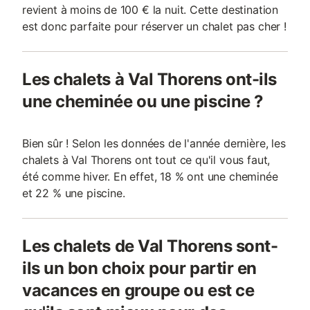
revient à moins de 100 € la nuit. Cette destination
est donc parfaite pour réserver un chalet pas cher !
Les chalets à Val Thorens ont-ils
une cheminée ou une piscine ?
Bien sûr ! Selon les données de l'année dernière, les
chalets à Val Thorens ont tout ce qu'il vous faut,
été comme hiver. En effet, 18 % ont une cheminée
et 22 % une piscine.
Les chalets de Val Thorens sont-
ils un bon choix pour partir en
vacances en groupe ou est ce