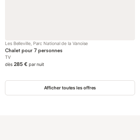
Les Belleville, Parc National de la Vanoise
Chalet pour 7 personnes
TV
285 €
dès
par nuit
Afficher toutes les offres