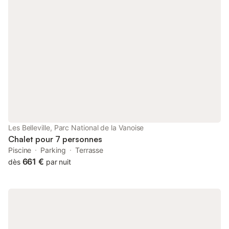
Les Belleville, Parc National de la Vanoise
Chalet pour 7 personnes
Piscine
Parking
Terrasse
661 €
dès
par nuit