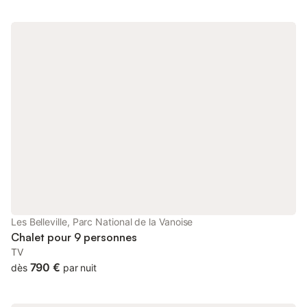
Les Belleville, Parc National de la Vanoise
Chalet pour 9 personnes
TV
790 €
dès
par nuit