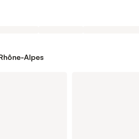
n Rhône-Alpes