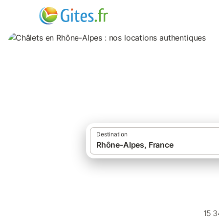
Châlets en Rhône-
Destination
15 3