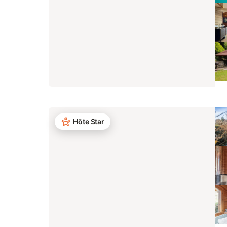
Hôte Star