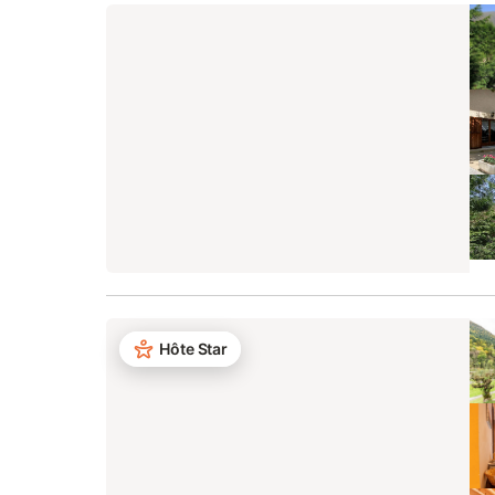
Hôte Star