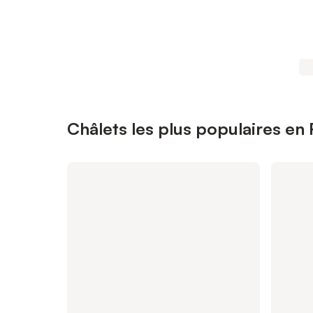
Châlets les plus populaires e