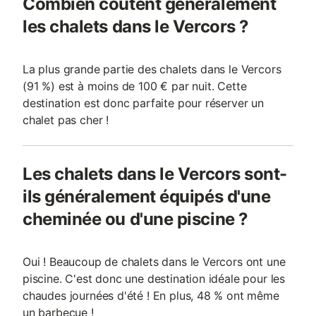
Combien coûtent généralement
les chalets dans le Vercors ?
La plus grande partie des chalets dans le Vercors
(91 %) est à moins de 100 € par nuit. Cette
destination est donc parfaite pour réserver un
chalet pas cher !
Les chalets dans le Vercors sont-
ils généralement équipés d'une
cheminée ou d'une piscine ?
Oui ! Beaucoup de chalets dans le Vercors ont une
piscine. C'est donc une destination idéale pour les
chaudes journées d'été ! En plus, 48 % ont même
un barbecue !