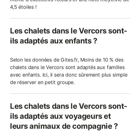
4,5 étoiles !
Les chalets dans le Vercors sont-
ils adaptés aux enfants ?
Selon les données de Gites.fr, Moins de 10 % des
chalets dans le Vercors sont adaptés aux familles
avec enfants. Ici, il sera donc sûrement plus simple
de réserver en petit groupe.
Les chalets dans le Vercors sont-
ils adaptés aux voyageurs et
leurs animaux de compagnie ?