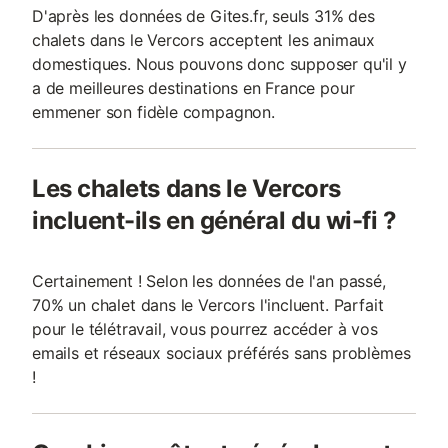
D'après les données de Gites.fr, seuls 31% des
chalets dans le Vercors acceptent les animaux
domestiques. Nous pouvons donc supposer qu'il y
a de meilleures destinations en France pour
emmener son fidèle compagnon.
Les chalets dans le Vercors
incluent-ils en général du wi-fi ?
Certainement ! Selon les données de l'an passé,
70% un chalet dans le Vercors l'incluent. Parfait
pour le télétravail, vous pourrez accéder à vos
emails et réseaux sociaux préférés sans problèmes
!