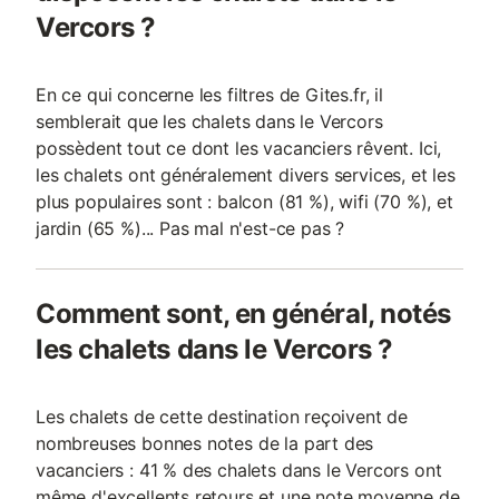
Vercors ?
En ce qui concerne les filtres de Gites.fr, il
semblerait que les chalets dans le Vercors
possèdent tout ce dont les vacanciers rêvent. Ici,
les chalets ont généralement divers services, et les
plus populaires sont : balcon (81 %), wifi (70 %), et
jardin (65 %)... Pas mal n'est-ce pas ?
Comment sont, en général, notés
les chalets dans le Vercors ?
Les chalets de cette destination reçoivent de
nombreuses bonnes notes de la part des
vacanciers : 41 % des chalets dans le Vercors ont
même d'excellents retours et une note moyenne de