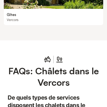
Gîtes
Vercors
FAQs: Châlets dans le
Vercors
De quels types de services
disposent les chalets dans le