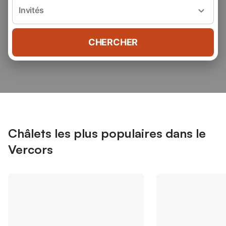
Invités
CHERCHER
Châlets les plus populaires dans le
Vercors