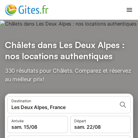
Châlets dans Les Deux Alpes :
nos locations authentiques
330 résultats pour Châlets. Comparez et réservez
au meilleur prix!
Destination
Les Deux Alpes, France
Arrivée
Départ
sam. 15/08
sam. 22/08