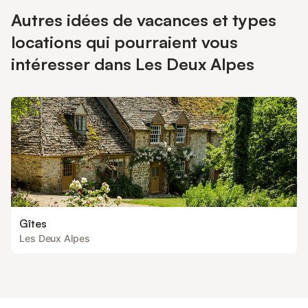
Autres idées de vacances et types
locations qui pourraient vous
intéresser dans Les Deux Alpes
Gîtes
Les Deux Alpes