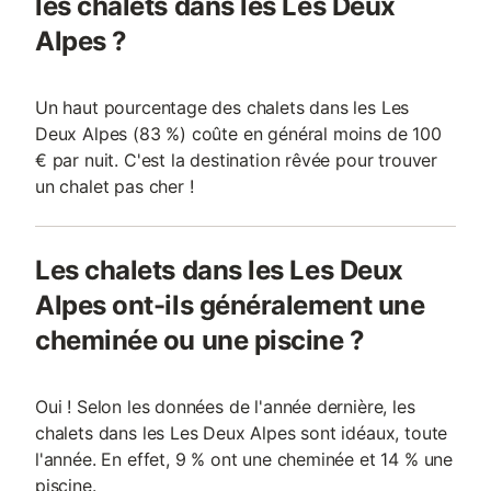
les chalets dans les Les Deux
Alpes ?
Un haut pourcentage des chalets dans les Les
Deux Alpes (83 %) coûte en général moins de 100
€ par nuit. C'est la destination rêvée pour trouver
un chalet pas cher !
Les chalets dans les Les Deux
Alpes ont-ils généralement une
cheminée ou une piscine ?
Oui ! Selon les données de l'année dernière, les
chalets dans les Les Deux Alpes sont idéaux, toute
l'année. En effet, 9 % ont une cheminée et 14 % une
piscine.