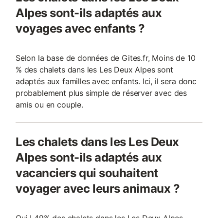
Alpes sont-ils adaptés aux
voyages avec enfants ?
Selon la base de données de Gites.fr, Moins de 10
% des chalets dans les Les Deux Alpes sont
adaptés aux familles avec enfants. Ici, il sera donc
probablement plus simple de réserver avec des
amis ou en couple.
Les chalets dans les Les Deux
Alpes sont-ils adaptés aux
vacanciers qui souhaitent
voyager avec leurs animaux ?