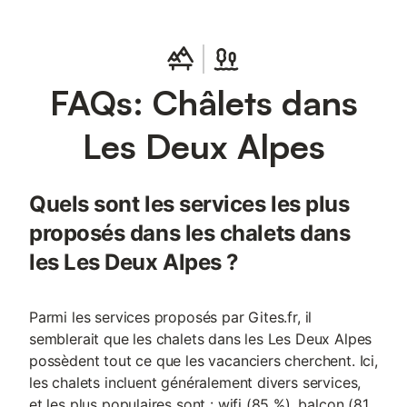
FAQs: Châlets dans
Les Deux Alpes
Quels sont les services les plus
proposés dans les chalets dans
les Les Deux Alpes ?
Parmi les services proposés par Gites.fr, il
semblerait que les chalets dans les Les Deux Alpes
possèdent tout ce que les vacanciers cherchent. Ici,
les chalets incluent généralement divers services,
et les plus populaires sont : wifi (85 %), balcon (81