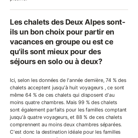
Les chalets des Deux Alpes sont-
ils un bon choix pour partir en
vacances en groupe ou est ce
qu'ils sont mieux pour des
séjours en solo ou à deux?
Ici, selon les données de l'année dernière, 74 % des
chalets acceptent jusqu'à huit voyageurs , ce sont
même 64 % de ces chalets qui disposent d'au
moins quatre chambres. Mais 99 % des chalets
sont également parfaits pour les familles comptant
jusqu'à quatre voyageurs, et 88 % de ces chalets
comprennent au moins deux chambres séparées.
C'est donc la destination idéale pour les familles