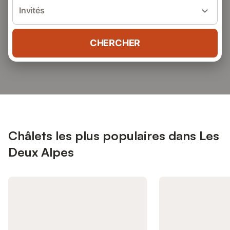
Invités
CHERCHER
Châlets les plus populaires dans Les
Deux Alpes