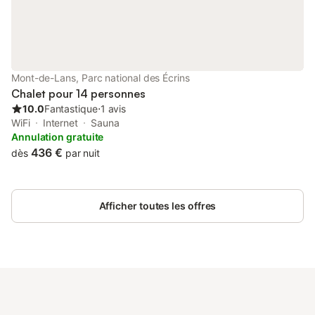
Mont-de-Lans, Parc national des Écrins
Chalet pour 14 personnes
10.0
Fantastique
⋅
1 avis
WiFi
Internet
Sauna
Annulation gratuite
436 €
dès
par nuit
Afficher toutes les offres