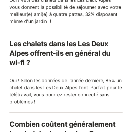
Oui ! 49% des chalets dans les Les Deux Alpes
vous donnent la possibilité de séjourner avec votre
meilleur(e) ami(e) à quatre pattes, 32% disposent
même d'un jardin !
Les chalets dans les Les Deux
Alpes offrent-ils en général du
wi-fi ?
Oui ! Selon les données de l'année dernière, 85% un
chalet dans les Les Deux Alpes l'ont. Parfait pour le
télétravail, vous pourrez rester connecté sans
problèmes !
Combien coûtent généralement