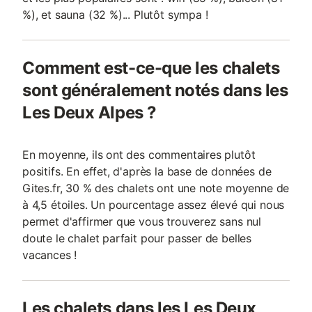
%), et sauna (32 %)... Plutôt sympa !
Comment est-ce-que les chalets
sont généralement notés dans les
Les Deux Alpes ?
En moyenne, ils ont des commentaires plutôt
positifs. En effet, d'après la base de données de
Gites.fr, 30 % des chalets ont une note moyenne de
à 4,5 étoiles. Un pourcentage assez élevé qui nous
permet d'affirmer que vous trouverez sans nul
doute le chalet parfait pour passer de belles
vacances !
Les chalets dans les Les Deux