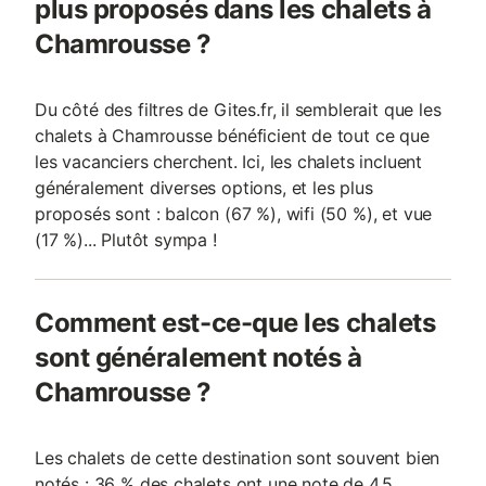
plus proposés dans les chalets à
Chamrousse ?
Du côté des filtres de Gites.fr, il semblerait que les
chalets à Chamrousse bénéficient de tout ce que
les vacanciers cherchent. Ici, les chalets incluent
généralement diverses options, et les plus
proposés sont : balcon (67 %), wifi (50 %), et vue
(17 %)... Plutôt sympa !
Comment est-ce-que les chalets
sont généralement notés à
Chamrousse ?
Les chalets de cette destination sont souvent bien
notés : 36 % des chalets ont une note de 4,5