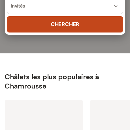
Invités
CHERCHER
Châlets les plus populaires à
Chamrousse