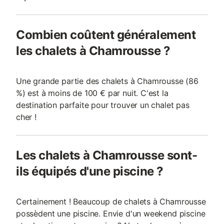
Combien coûtent généralement
les chalets à Chamrousse ?
Une grande partie des chalets à Chamrousse (86
%) est à moins de 100 € par nuit. C'est la
destination parfaite pour trouver un chalet pas
cher !
Les chalets à Chamrousse sont-
ils équipés d'une piscine ?
Certainement ! Beaucoup de chalets à Chamrousse
possèdent une piscine. Envie d'un weekend piscine