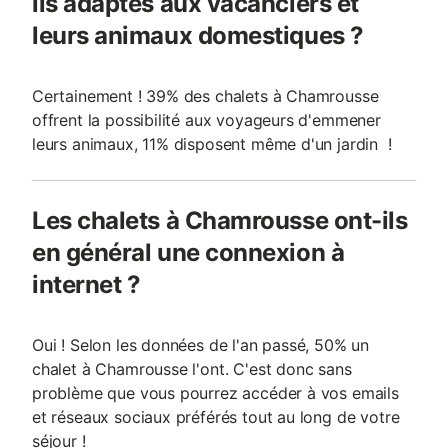
ils adaptés aux vacanciers et
leurs animaux domestiques ?
Certainement ! 39% des chalets à Chamrousse
offrent la possibilité aux voyageurs d'emmener
leurs animaux, 11% disposent même d'un jardin !
Les chalets à Chamrousse ont-ils
en général une connexion à
internet ?
Oui ! Selon les données de l'an passé, 50% un
chalet à Chamrousse l'ont. C'est donc sans
problème que vous pourrez accéder à vos emails
et réseaux sociaux préférés tout au long de votre
séjour !