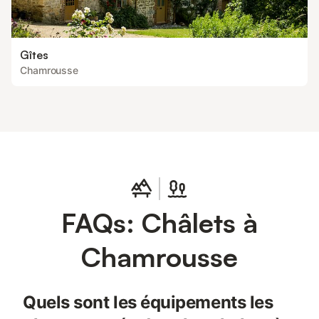
Gîtes
Chamrousse
FAQs: Châlets à
Chamrousse
Quels sont les équipements les