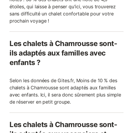
étoiles, qui laisse à penser qu'ici, vous trouverez
sans difficulté un chalet confortable pour votre
prochain voyage !
Les chalets à Chamrousse sont-
ils adaptés aux familles avec
enfants ?
Selon les données de Gites.fr, Moins de 10 % des
chalets à Chamrousse sont adaptés aux familles
avec enfants. Ici, il sera donc sûrement plus simple
de réserver en petit groupe.
Les chalets à Chamrousse sont-