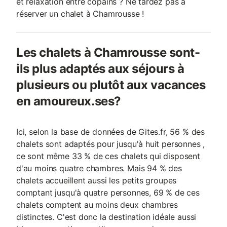
et relaxation entre copains ? Ne tardez pas à
réserver un chalet à Chamrousse !
Les chalets à Chamrousse sont-
ils plus adaptés aux séjours à
plusieurs ou plutôt aux vacances
en amoureux.ses?
Ici, selon la base de données de Gites.fr, 56 % des
chalets sont adaptés pour jusqu'à huit personnes ,
ce sont même 33 % de ces chalets qui disposent
d'au moins quatre chambres. Mais 94 % des
chalets accueillent aussi les petits groupes
comptant jusqu'à quatre personnes, 69 % de ces
chalets comptent au moins deux chambres
distinctes. C'est donc la destination idéale aussi