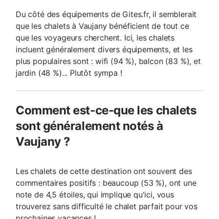
Du côté des équipements de Gites.fr, il semblerait
que les chalets à Vaujany bénéficient de tout ce
que les voyageurs cherchent. Ici, les chalets
incluent généralement divers équipements, et les
plus populaires sont : wifi (94 %), balcon (83 %), et
jardin (48 %)... Plutôt sympa !
Comment est-ce-que les chalets
sont généralement notés à
Vaujany ?
Les chalets de cette destination ont souvent des
commentaires positifs : beaucoup (53 %), ont une
note de 4,5 étoiles, qui implique qu'ici, vous
trouverez sans difficulté le chalet parfait pour vos
prochaines vacances !