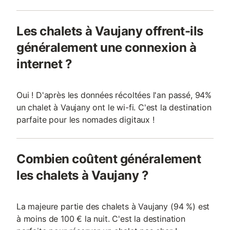
Les chalets à Vaujany offrent-ils
généralement une connexion à
internet ?
Oui ! D'après les données récoltées l'an passé, 94%
un chalet à Vaujany ont le wi-fi. C'est la destination
parfaite pour les nomades digitaux !
Combien coûtent généralement
les chalets à Vaujany ?
La majeure partie des chalets à Vaujany (94 %) est
à moins de 100 € la nuit. C'est la destination