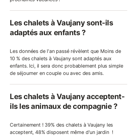
Les chalets à Vaujany sont-ils
adaptés aux enfants ?
Les données de l'an passé révèlent que Moins de
10 % des chalets à Vaujany sont adaptés aux
enfants. Ici, il sera donc probablement plus simple
de séjourner en couple ou avec des amis.
Les chalets à Vaujany acceptent-
ils les animaux de compagnie ?
Certainement ! 39% des chalets à Vaujany les
acceptent, 48% disposent même d'un jardin !