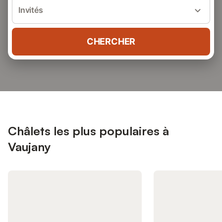
Invités
CHERCHER
Châlets les plus populaires à
Vaujany