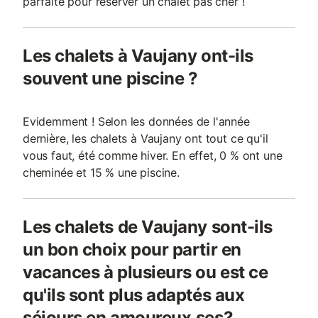
parfaite pour réserver un chalet pas cher !
Les chalets à Vaujany ont-ils
souvent une piscine ?
Evidemment ! Selon les données de l'année
dernière, les chalets à Vaujany ont tout ce qu'il
vous faut, été comme hiver. En effet, 0 % ont une
cheminée et 15 % une piscine.
Les chalets de Vaujany sont-ils
un bon choix pour partir en
vacances à plusieurs ou est ce
qu'ils sont plus adaptés aux
séjours en amoureux.ses?