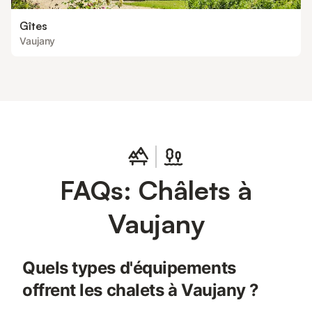
Gîtes
Vaujany
FAQs: Châlets à
Vaujany
Quels types d'équipements
offrent les chalets à Vaujany ?