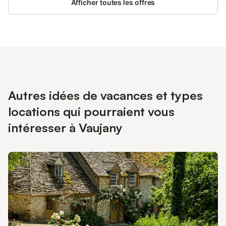
Afficher toutes les offres
Autres idées de vacances et types
locations qui pourraient vous
intéresser à Vaujany