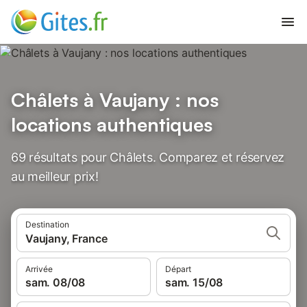
Châlets à Vaujany : nos
locations authentiques
69 résultats pour Châlets. Comparez et réservez
au meilleur prix!
Destination
Vaujany, France
Arrivée
Départ
sam. 08/08
sam. 15/08