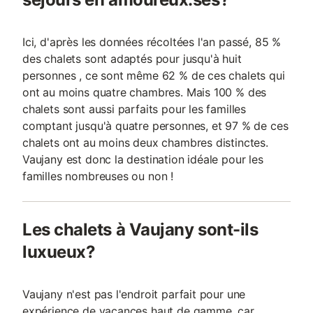
Ici, d'après les données récoltées l'an passé, 85 %
des chalets sont adaptés pour jusqu'à huit
personnes , ce sont même 62 % de ces chalets qui
ont au moins quatre chambres. Mais 100 % des
chalets sont aussi parfaits pour les familles
comptant jusqu'à quatre personnes, et 97 % de ces
chalets ont au moins deux chambres distinctes.
Vaujany est donc la destination idéale pour les
familles nombreuses ou non !
Les chalets à Vaujany sont-ils
luxueux?
Vaujany n'est pas l'endroit parfait pour une
expérience de vacances haut de gamme, car