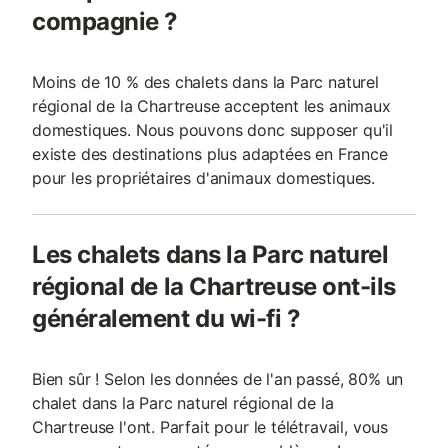
compagnie ?
Moins de 10 % des chalets dans la Parc naturel
régional de la Chartreuse acceptent les animaux
domestiques. Nous pouvons donc supposer qu'il
existe des destinations plus adaptées en France
pour les propriétaires d'animaux domestiques.
Les chalets dans la Parc naturel
régional de la Chartreuse ont-ils
généralement du wi-fi ?
Bien sûr ! Selon les données de l'an passé, 80% un
chalet dans la Parc naturel régional de la
Chartreuse l'ont. Parfait pour le télétravail, vous