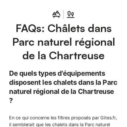
FAQs: Châlets dans
Parc naturel régional
de la Chartreuse
De quels types d'équipements
disposent les chalets dans la Parc
naturel régional de la Chartreuse
?
En ce qui concerne les filtres proposés par Gites.fr,
il semblerait que les chalets dans la Parc naturel