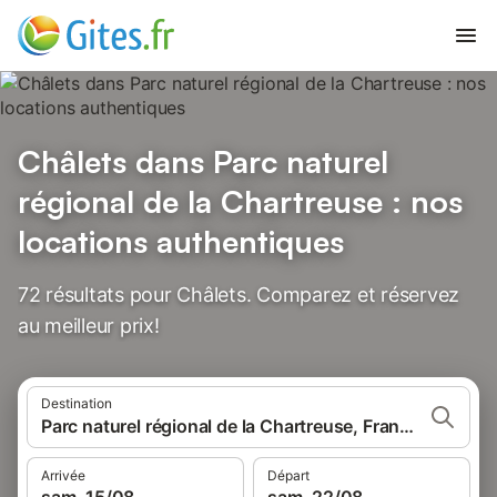
Châlets dans Parc naturel
régional de la Chartreuse : nos
locations authentiques
72 résultats pour Châlets. Comparez et réservez
au meilleur prix!
Destination
Parc naturel régional de la Chartreuse, France
Arrivée
Départ