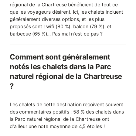
régional de la Chartreuse bénéficient de tout ce
que les voyageurs désirent. Ici, les chalets incluent
généralement diverses options, et les plus
proposés sont : wifi (80 %), balcon (79 %), et
barbecue (65 %)... Pas mal n'est-ce pas ?
Comment sont généralement
notés les chalets dans la Parc
naturel régional de la Chartreuse
?
Les chalets de cette destination reçoivent souvent
des commentaires positifs : 58 % des chalets dans
la Parc naturel régional de la Chartreuse ont
d'ailleur une note moyenne de 4,5 étoiles !