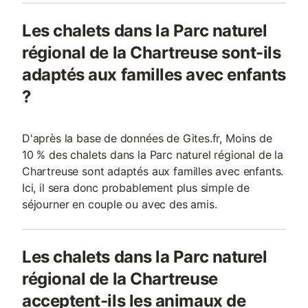
Les chalets dans la Parc naturel
régional de la Chartreuse sont-ils
adaptés aux familles avec enfants
?
D'après la base de données de Gites.fr, Moins de
10 % des chalets dans la Parc naturel régional de la
Chartreuse sont adaptés aux familles avec enfants.
Ici, il sera donc probablement plus simple de
séjourner en couple ou avec des amis.
Les chalets dans la Parc naturel
régional de la Chartreuse
acceptent-ils les animaux de