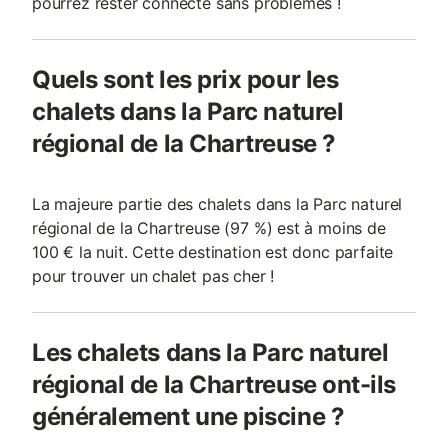
pourrez rester connecté sans problèmes !
Quels sont les prix pour les
chalets dans la Parc naturel
régional de la Chartreuse ?
La majeure partie des chalets dans la Parc naturel
régional de la Chartreuse (97 %) est à moins de
100 € la nuit. Cette destination est donc parfaite
pour trouver un chalet pas cher !
Les chalets dans la Parc naturel
régional de la Chartreuse ont-ils
généralement une piscine ?