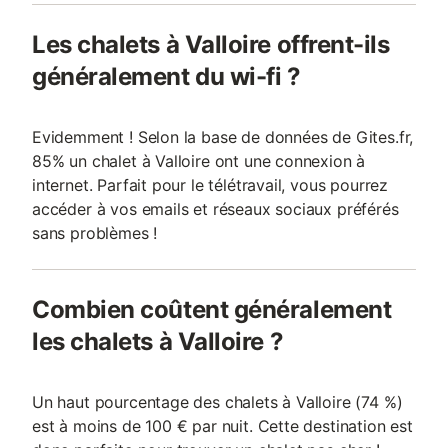
Les chalets à Valloire offrent-ils
généralement du wi-fi ?
Evidemment ! Selon la base de données de Gites.fr,
85% un chalet à Valloire ont une connexion à
internet. Parfait pour le télétravail, vous pourrez
accéder à vos emails et réseaux sociaux préférés
sans problèmes !
Combien coûtent généralement
les chalets à Valloire ?
Un haut pourcentage des chalets à Valloire (74 %)
est à moins de 100 € par nuit. Cette destination est