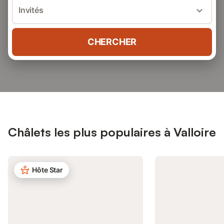
Invités
CHERCHER
Châlets les plus populaires à Valloire
Hôte Star