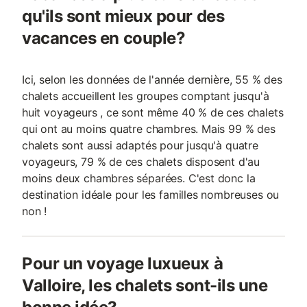
qu'ils sont mieux pour des
vacances en couple?
Ici, selon les données de l'année dernière, 55 % des
chalets accueillent les groupes comptant jusqu'à
huit voyageurs , ce sont même 40 % de ces chalets
qui ont au moins quatre chambres. Mais 99 % des
chalets sont aussi adaptés pour jusqu'à quatre
voyageurs, 79 % de ces chalets disposent d'au
moins deux chambres séparées. C'est donc la
destination idéale pour les familles nombreuses ou
non !
Pour un voyage luxueux à
Valloire, les chalets sont-ils une