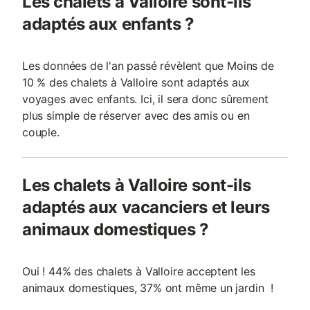
Les chalets à Valloire sont-ils
adaptés aux enfants ?
Les données de l'an passé révèlent que Moins de
10 % des chalets à Valloire sont adaptés aux
voyages avec enfants. Ici, il sera donc sûrement
plus simple de réserver avec des amis ou en
couple.
Les chalets à Valloire sont-ils
adaptés aux vacanciers et leurs
animaux domestiques ?
Oui ! 44% des chalets à Valloire acceptent les
animaux domestiques, 37% ont même un jardin !