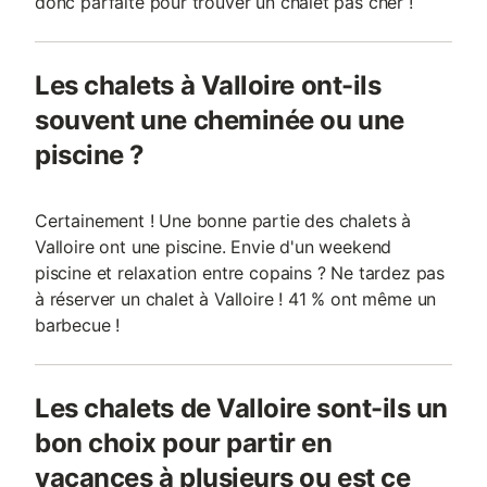
donc parfaite pour trouver un chalet pas cher !
Les chalets à Valloire ont-ils
souvent une cheminée ou une
piscine ?
Certainement ! Une bonne partie des chalets à
Valloire ont une piscine. Envie d'un weekend
piscine et relaxation entre copains ? Ne tardez pas
à réserver un chalet à Valloire ! 41 % ont même un
barbecue !
Les chalets de Valloire sont-ils un
bon choix pour partir en
vacances à plusieurs ou est ce