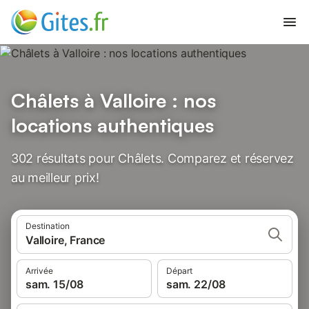
Châlets à Valloire : nos
locations authentiques
302 résultats pour Châlets. Comparez et réservez
au meilleur prix!
Destination
Valloire, France
Arrivée
Départ
sam. 15/08
sam. 22/08