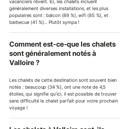
vacanciers rêvent. Ici, les chalets incluent
généralement diverses installations, et les plus
populaires sont : balcon (89 %), wifi (85 %), et
barbecue (41 %)... Plutôt sympa !
Comment est-ce-que les chalets
sont généralement notés à
Valloire ?
Les chalets de cette destination sont souvent bien
notés : beaucoup (34 %), ont une note de 4,5
étoiles, qui signifie qu'ici, il est possible de trouver
sans difficulté le chalet parfait pour votre prochain
voyage !