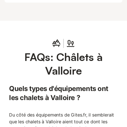
FAQs: Châlets à
Valloire
Quels types d'équipements ont
les chalets à Valloire ?
Du côté des équipements de Gites.fr, il semblerait
que les chalets à Valloire aient tout ce dont les