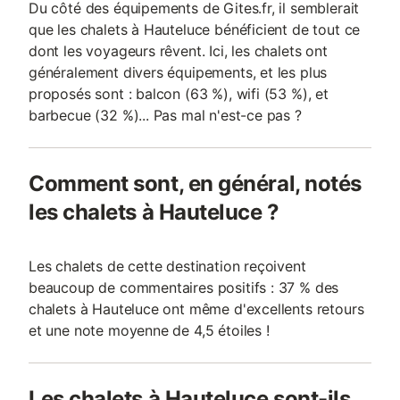
Du côté des équipements de Gites.fr, il semblerait
que les chalets à Hauteluce bénéficient de tout ce
dont les voyageurs rêvent. Ici, les chalets ont
généralement divers équipements, et les plus
proposés sont : balcon (63 %), wifi (53 %), et
barbecue (32 %)... Pas mal n'est-ce pas ?
Comment sont, en général, notés
les chalets à Hauteluce ?
Les chalets de cette destination reçoivent
beaucoup de commentaires positifs : 37 % des
chalets à Hauteluce ont même d'excellents retours
et une note moyenne de 4,5 étoiles !
Les chalets à Hauteluce sont-ils