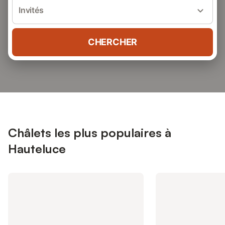
Invités
CHERCHER
Châlets les plus populaires à
Hauteluce