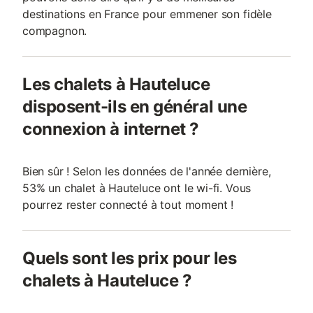
destinations en France pour emmener son fidèle
compagnon.
Les chalets à Hauteluce
disposent-ils en général une
connexion à internet ?
Bien sûr ! Selon les données de l'année dernière,
53% un chalet à Hauteluce ont le wi-fi. Vous
pourrez rester connecté à tout moment !
Quels sont les prix pour les
chalets à Hauteluce ?