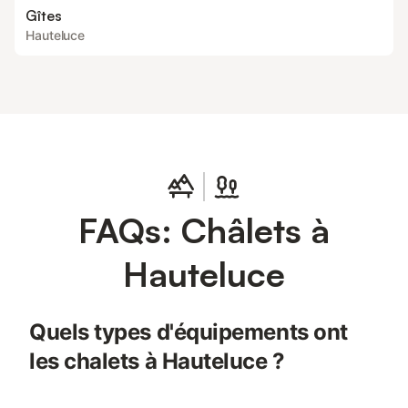
Gîtes
Hauteluce
FAQs: Châlets à
Hauteluce
Quels types d'équipements ont
les chalets à Hauteluce ?