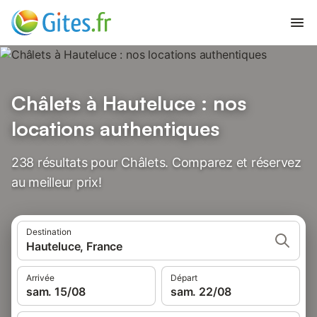
Châlets à Hauteluce : nos
locations authentiques
238 résultats pour Châlets. Comparez et réservez
au meilleur prix!
Destination
Hauteluce, France
Arrivée
Départ
sam. 15/08
sam. 22/08