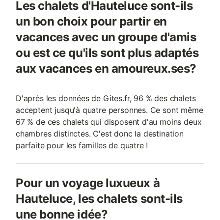
Les chalets d'Hauteluce sont-ils
un bon choix pour partir en
vacances avec un groupe d'amis
ou est ce qu'ils sont plus adaptés
aux vacances en amoureux.ses?
D'après les données de Gites.fr, 96 % des chalets
acceptent jusqu'à quatre personnes. Ce sont même
67 % de ces chalets qui disposent d'au moins deux
chambres distinctes. C'est donc la destination
parfaite pour les familles de quatre !
Pour un voyage luxueux à
Hauteluce, les chalets sont-ils
une bonne idée?