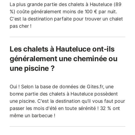
La plus grande partie des chalets à Hauteluce (89
%) coûte généralement moins de 100 € par nuit.
C'est la destination parfaite pour trouver un chalet
pas cher !
Les chalets à Hauteluce ont-ils
généralement une cheminée ou
une piscine ?
Oui ! Selon la base de données de Gites.fr, une
bonne partie des chalets à Hauteluce possèdent
une piscine. C'est la destination qu'il vous faut pour
passer les mois d'été en toute sérénité ! 32 % ont
même un barbecue !