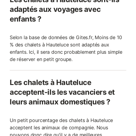
adaptés aux voyages avec
enfants ?
Selon la base de données de Gites.fr, Moins de 10
% des chalets à Hauteluce sont adaptés aux
enfants. Ici, il sera donc probablement plus simple
de réserver en petit groupe.
Les chalets à Hauteluce
acceptent-ils les vacanciers et
leurs animaux domestiques ?
Un petit pourcentage des chalets à Hauteluce
acceptent les animaux de compagnie. Nous
pouvons donc dire qu'il y a de meilleures