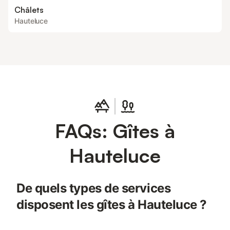
Châlets
Hauteluce
FAQs: Gîtes à
Hauteluce
De quels types de services
disposent les gîtes à Hauteluce ?