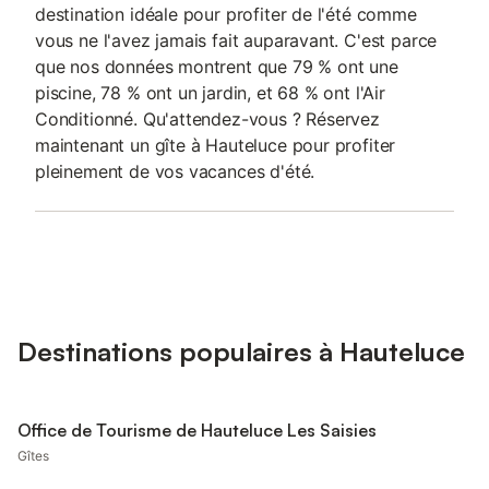
destination idéale pour profiter de l'été comme
vous ne l'avez jamais fait auparavant. C'est parce
que nos données montrent que 79 % ont une
piscine, 78 % ont un jardin, et 68 % ont l'Air
Conditionné. Qu'attendez-vous ? Réservez
maintenant un gîte à Hauteluce pour profiter
pleinement de vos vacances d'été.
Destinations populaires à Hauteluce
Office de Tourisme de Hauteluce Les Saisies
Gîtes