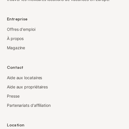
Entreprise
Offres d'emploi
À propos
Magazine
Contact
Aide aux locataires
Aide aux propriétaires
Presse
Partenariats d'affiliation
Location