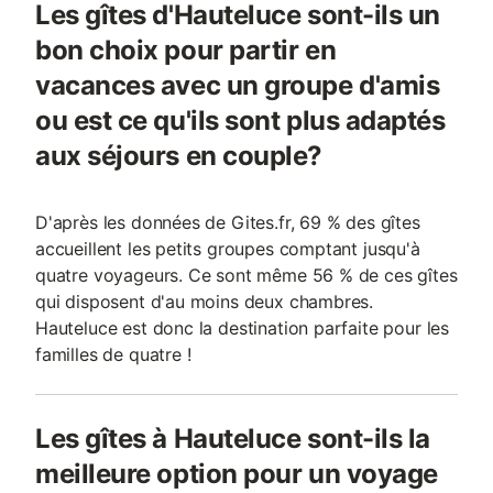
Les gîtes d'Hauteluce sont-ils un
bon choix pour partir en
vacances avec un groupe d'amis
ou est ce qu'ils sont plus adaptés
aux séjours en couple?
D'après les données de Gites.fr, 69 % des gîtes
accueillent les petits groupes comptant jusqu'à
quatre voyageurs. Ce sont même 56 % de ces gîtes
qui disposent d'au moins deux chambres.
Hauteluce est donc la destination parfaite pour les
familles de quatre !
Les gîtes à Hauteluce sont-ils la
meilleure option pour un voyage