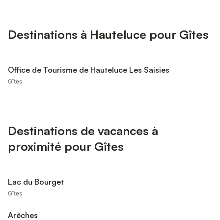
Destinations à Hauteluce pour Gîtes
Office de Tourisme de Hauteluce Les Saisies
Gîtes
Destinations de vacances à
proximité pour Gîtes
Lac du Bourget
Gîtes
Arêches