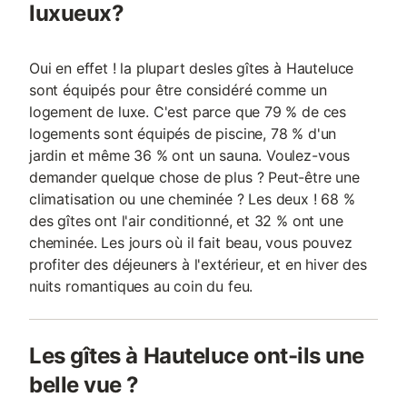
luxueux?
Oui en effet ! la plupart desles gîtes à Hauteluce
sont équipés pour être considéré comme un
logement de luxe. C'est parce que 79 % de ces
logements sont équipés de piscine, 78 % d'un
jardin et même 36 % ont un sauna. Voulez-vous
demander quelque chose de plus ? Peut-être une
climatisation ou une cheminée ? Les deux ! 68 %
des gîtes ont l'air conditionné, et 32 % ont une
cheminée. Les jours où il fait beau, vous pouvez
profiter des déjeuners à l'extérieur, et en hiver des
nuits romantiques au coin du feu.
Les gîtes à Hauteluce ont-ils une
belle vue ?