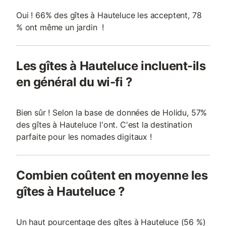
Oui ! 66% des gîtes à Hauteluce les acceptent, 78
% ont même un jardin !
Les gîtes à Hauteluce incluent-ils
en général du wi-fi ?
Bien sûr ! Selon la base de données de Holidu, 57%
des gîtes à Hauteluce l'ont. C'est la destination
parfaite pour les nomades digitaux !
Combien coûtent en moyenne les
gîtes à Hauteluce ?
Un haut pourcentage des gîtes à Hauteluce (56 %)