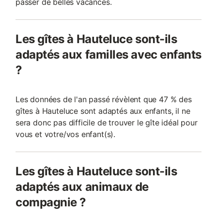
passer de belles vacances.
Les gîtes à Hauteluce sont-ils
adaptés aux familles avec enfants
?
Les données de l'an passé révèlent que 47 % des
gîtes à Hauteluce sont adaptés aux enfants, il ne
sera donc pas difficile de trouver le gîte idéal pour
vous et votre/vos enfant(s).
Les gîtes à Hauteluce sont-ils
adaptés aux animaux de
compagnie ?