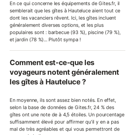
En ce qui concerne les équipements de Gites.fr, il
semblerait que les gîtes à Hauteluce aient tout ce
dont les vacanciers rêvent. Ici, les gîtes incluent
généralement diverses options, et les plus
populaires sont : barbecue (93 %), piscine (79 %),
et jardin (78 %)... Plutôt sympa !
Comment est-ce-que les
voyageurs notent généralement
les gîtes à Hauteluce ?
En moyenne, ils sont assez bien notés. En effet,
selon la base de données de Gites.fr, 24 % des
gîtes ont une note de à 4,5 étoiles. Un pourcentage
suffisamment élevé pour affirmer qu'il y en a pas
mal de très agréables et qui vous permettront de