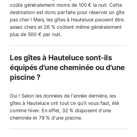
coûte généralement moins de 100 € la nuit. Cette
destination est donc parfaite pour réserver un gîte
pas cher ! Mais, les gîtes à Hauteluce peuvent être
assez chers et 26 % coûtent même généralement
plus de 500 € par nuit.
Les gîtes à Hauteluce sont-ils
équipés d'une cheminée ou d'une
piscine ?
Oui ! Selon les données de l'année dernière, les
gîtes à Hauteluce ont tout ce qu'il vous faut, été
comme hiver. En effet, 32 % disposent d'une
cheminée et 79 % d'une piscine.