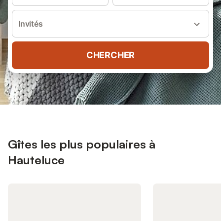
Invités
CHERCHER
Gîtes les plus populaires à
Hauteluce