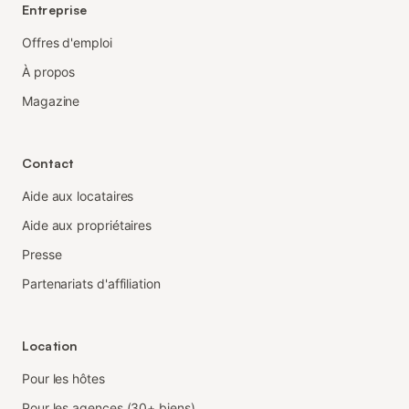
Entreprise
Offres d'emploi
À propos
Magazine
Contact
Aide aux locataires
Aide aux propriétaires
Presse
Partenariats d'affiliation
Location
Pour les hôtes
Pour les agences (30+ biens)