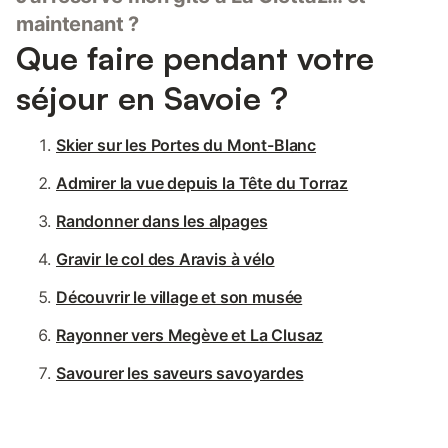
maintenant ?
Que faire pendant votre
séjour en Savoie ?
Skier sur les Portes du Mont-Blanc
Admirer la vue depuis la Tête du Torraz
Randonner dans les alpages
Gravir le col des Aravis à vélo
Découvrir le village et son musée
Rayonner vers Megève et La Clusaz
Savourer les saveurs savoyardes