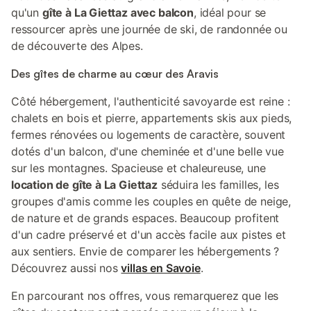
qu'un
gîte à La Giettaz avec balcon
, idéal pour se
ressourcer après une journée de ski, de randonnée ou
de découverte des Alpes.
Des gîtes de charme au cœur des Aravis
Côté hébergement, l'authenticité savoyarde est reine :
chalets en bois et pierre, appartements skis aux pieds,
fermes rénovées ou logements de caractère, souvent
dotés d'un balcon, d'une cheminée et d'une belle vue
sur les montagnes. Spacieuse et chaleureuse, une
location de gîte à La Giettaz
séduira les familles, les
groupes d'amis comme les couples en quête de neige,
de nature et de grands espaces. Beaucoup profitent
d'un cadre préservé et d'un accès facile aux pistes et
aux sentiers. Envie de comparer les hébergements ?
Découvrez aussi nos
villas en Savoie
.
En parcourant nos offres, vous remarquerez que les