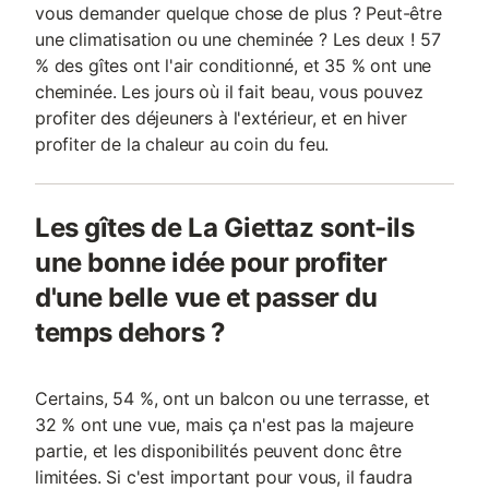
vous demander quelque chose de plus ? Peut-être
une climatisation ou une cheminée ? Les deux ! 57
% des gîtes ont l'air conditionné, et 35 % ont une
cheminée. Les jours où il fait beau, vous pouvez
profiter des déjeuners à l'extérieur, et en hiver
profiter de la chaleur au coin du feu.
Les gîtes de La Giettaz sont-ils
une bonne idée pour profiter
d'une belle vue et passer du
temps dehors ?
Certains, 54 %, ont un balcon ou une terrasse, et
32 % ont une vue, mais ça n'est pas la majeure
partie, et les disponibilités peuvent donc être
limitées. Si c'est important pour vous, il faudra