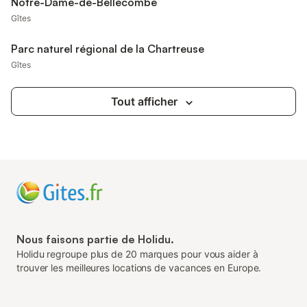
Notre-Dame-de-Bellecombe
Gîtes
Parc naturel régional de la Chartreuse
Gîtes
Tout afficher
Nous faisons partie de Holidu.
Holidu regroupe plus de 20 marques pour vous aider à
trouver les meilleures locations de vacances en Europe.