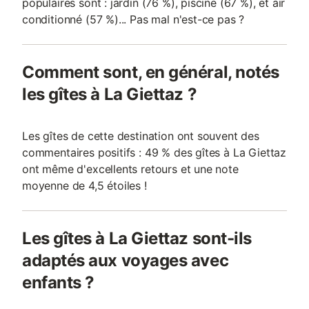
populaires sont : jardin (76 %), piscine (67 %), et air
conditionné (57 %)... Pas mal n'est-ce pas ?
Comment sont, en général, notés
les gîtes à La Giettaz ?
Les gîtes de cette destination ont souvent des
commentaires positifs : 49 % des gîtes à La Giettaz
ont même d'excellents retours et une note
moyenne de 4,5 étoiles !
Les gîtes à La Giettaz sont-ils
adaptés aux voyages avec
enfants ?