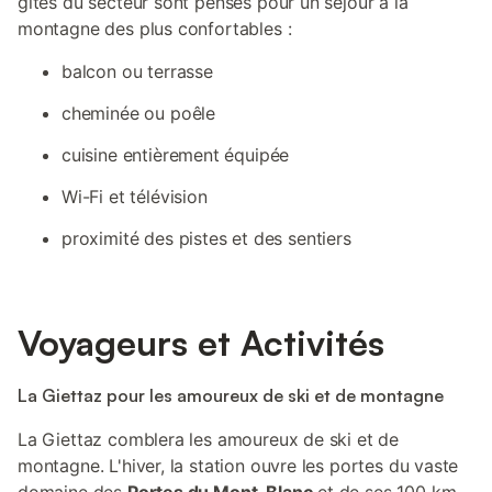
gîtes du secteur sont pensés pour un séjour à la
montagne des plus confortables :
balcon ou terrasse
cheminée ou poêle
cuisine entièrement équipée
Wi-Fi et télévision
proximité des pistes et des sentiers
Voyageurs et Activités
La Giettaz pour les amoureux de ski et de montagne
La Giettaz comblera les amoureux de ski et de
montagne. L'hiver, la station ouvre les portes du vaste