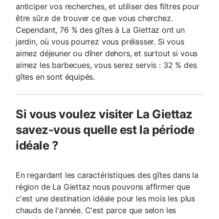
anticiper vos recherches, et utiliser des filtres pour
être sûr.e de trouver ce que vous cherchez.
Cependant, 76 % des gîtes à La Giettaz ont un
jardin, où vous pourrez vous prélasser. Si vous
aimez déjeuner ou dîner dehors, et surtout si vous
aimez les barbecues, vous serez servis : 32 % des
gîtes en sont équipés.
Si vous voulez visiter La Giettaz
savez-vous quelle est la période
idéale ?
En regardant les caractéristiques des gîtes dans la
région de La Giettaz nous pouvons affirmer que
c'est une destination idéale pour les mois les plus
chauds de l'année. C'est parce que selon les