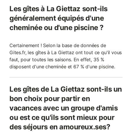
Les gîtes à La Giettaz sont-ils
généralement équipés d'une
cheminée ou d'une piscine ?
Certainement ! Selon la base de données de
Gites.fr, les gîtes à La Giettaz ont tout ce qu'il vous
faut, pour toutes les saisons. En effet, 35 %
disposent d'une cheminée et 67 % d'une piscine.
Les gîtes de La Giettaz sont-ils un
bon choix pour partir en
vacances avec un groupe d'amis
ou est ce qu'ils sont mieux pour
des séjours en amoureux.ses?