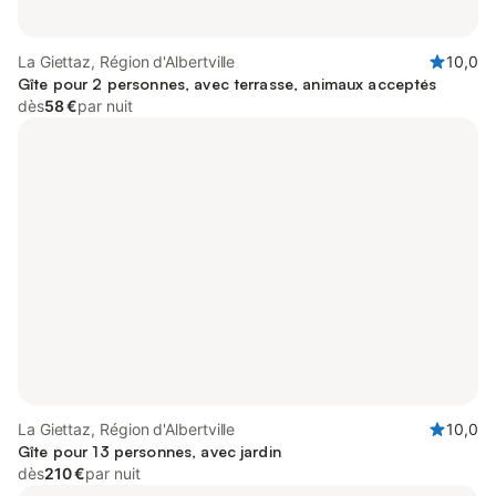
La Giettaz, Région d'Albertville
10,0
Gîte pour 2 personnes, avec terrasse, animaux acceptés
dès
58 €
par nuit
La Giettaz, Région d'Albertville
10,0
Gîte pour 13 personnes, avec jardin
dès
210 €
par nuit