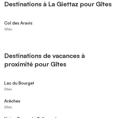
Destinations à La Giettaz pour Gîtes
Col des Aravis
Gîtes
Destinations de vacances à
proximité pour Gîtes
Lac du Bourget
Gîtes
Arêches
Gîtes