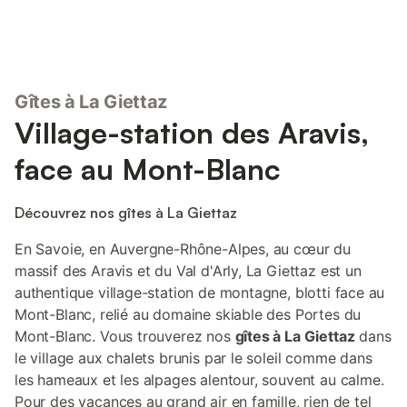
Gîtes à La Giettaz
Village-station des Aravis,
face au Mont-Blanc
Découvrez nos gîtes à La Giettaz
En Savoie, en Auvergne-Rhône-Alpes, au cœur du
massif des Aravis et du Val d'Arly, La Giettaz est un
authentique village-station de montagne, blotti face au
Mont-Blanc, relié au domaine skiable des Portes du
Mont-Blanc. Vous trouverez nos
gîtes à La Giettaz
dans
le village aux chalets brunis par le soleil comme dans
les hameaux et les alpages alentour, souvent au calme.
Pour des vacances au grand air en famille, rien de tel