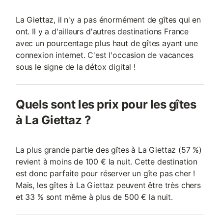
La Giettaz, il n'y a pas énormément de gîtes qui en
ont. Il y a d'ailleurs d'autres destinations France
avec un pourcentage plus haut de gîtes ayant une
connexion internet. C'est l'occasion de vacances
sous le signe de la détox digital !
Quels sont les prix pour les gîtes
à La Giettaz ?
La plus grande partie des gîtes à La Giettaz (57 %)
revient à moins de 100 € la nuit. Cette destination
est donc parfaite pour réserver un gîte pas cher !
Mais, les gîtes à La Giettaz peuvent être très chers
et 33 % sont même à plus de 500 € la nuit.