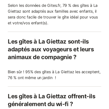
Selon les données de Gites.fr, 79 % des gîtes à La
Giettaz sont adaptés aux familles avec enfants, il
sera donc facile de trouver le gîte idéal pour vous
et votre/vos enfant(s).
Les gîtes à La Giettaz sont-ils
adaptés aux voyageurs et leurs
animaux de compagnie ?
Bien sûr ! 95% des gîtes à La Giettaz les acceptent,
76 % ont même un jardin !
Les gîtes à La Giettaz offrent-ils
généralement du wi-fi ?