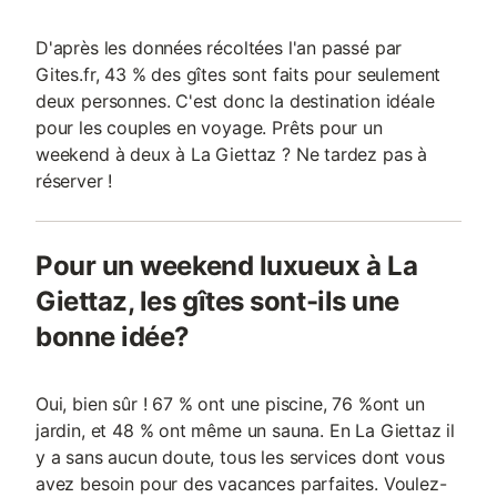
D'après les données récoltées l'an passé par
Gites.fr, 43 % des gîtes sont faits pour seulement
deux personnes. C'est donc la destination idéale
pour les couples en voyage. Prêts pour un
weekend à deux à La Giettaz ? Ne tardez pas à
réserver !
Pour un weekend luxueux à La
Giettaz, les gîtes sont-ils une
bonne idée?
Oui, bien sûr ! 67 % ont une piscine, 76 %ont un
jardin, et 48 % ont même un sauna. En La Giettaz il
y a sans aucun doute, tous les services dont vous
avez besoin pour des vacances parfaites. Voulez-