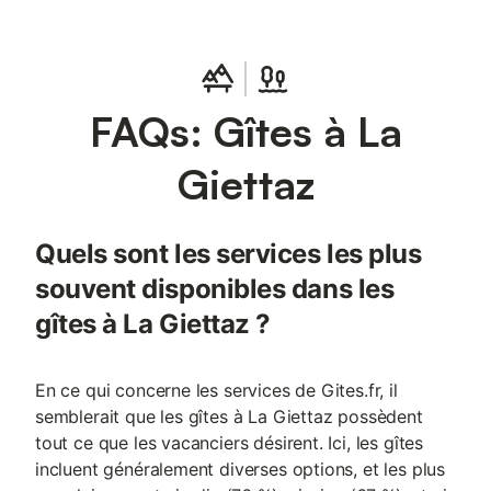
FAQs: Gîtes à La
Giettaz
Quels sont les services les plus
souvent disponibles dans les
gîtes à La Giettaz ?
En ce qui concerne les services de Gites.fr, il
semblerait que les gîtes à La Giettaz possèdent
tout ce que les vacanciers désirent. Ici, les gîtes
incluent généralement diverses options, et les plus