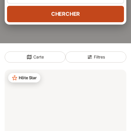
CHERCHER
Carte
Filtres
Hôte Star