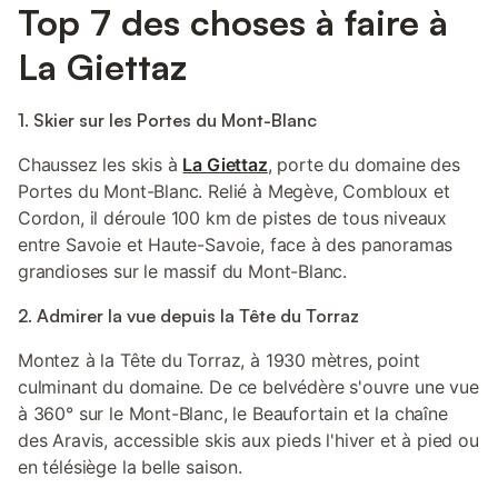
Top 7 des choses à faire à
La Giettaz
1. Skier sur les Portes du Mont-Blanc
Chaussez les skis à
La Giettaz
, porte du domaine des
Portes du Mont-Blanc. Relié à Megève, Combloux et
Cordon, il déroule 100 km de pistes de tous niveaux
entre Savoie et Haute-Savoie, face à des panoramas
grandioses sur le massif du Mont-Blanc.
2. Admirer la vue depuis la Tête du Torraz
Montez à la Tête du Torraz, à 1930 mètres, point
culminant du domaine. De ce belvédère s'ouvre une vue
à 360° sur le Mont-Blanc, le Beaufortain et la chaîne
des Aravis, accessible skis aux pieds l'hiver et à pied ou
en télésiège la belle saison.