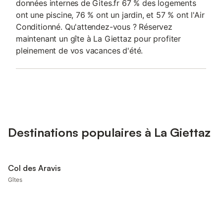
données internes de Gites.fr 67 % des logements
ont une piscine, 76 % ont un jardin, et 57 % ont l'Air
Conditionné. Qu'attendez-vous ? Réservez
maintenant un gîte à La Giettaz pour profiter
pleinement de vos vacances d'été.
Destinations populaires à La Giettaz
Col des Aravis
Gîtes