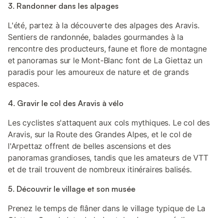
3. Randonner dans les alpages
L'été, partez à la découverte des alpages des Aravis.
Sentiers de randonnée, balades gourmandes à la
rencontre des producteurs, faune et flore de montagne
et panoramas sur le Mont-Blanc font de La Giettaz un
paradis pour les amoureux de nature et de grands
espaces.
4. Gravir le col des Aravis à vélo
Les cyclistes s'attaquent aux cols mythiques. Le col des
Aravis, sur la Route des Grandes Alpes, et le col de
l'Arpettaz offrent de belles ascensions et des
panoramas grandioses, tandis que les amateurs de VTT
et de trail trouvent de nombreux itinéraires balisés.
5. Découvrir le village et son musée
Prenez le temps de flâner dans le village typique de La