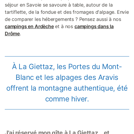
séjour en Savoie se savoure à table, autour de la
tartiflette, de la fondue et des fromages d'alpage. Envie
de comparer les hébergements ? Pensez aussi à nos
campings en Ardèche
et à nos
campings dans la
Drôme
.
À La Giettaz, les Portes du Mont-
Blanc et les alpages des Aravis
offrent la montagne authentique, été
comme hiver.
J'ai réservé mon gîte à La Giettaz… et