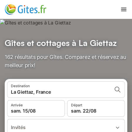
Gîtes et cottages à La Giettaz
162 résultats pour Gîtes. Comparez et réservez au
meilleur prix!
Destination
La Giettaz, France
Arrivée
Départ
sam. 15/08
sam. 22/08
Invités