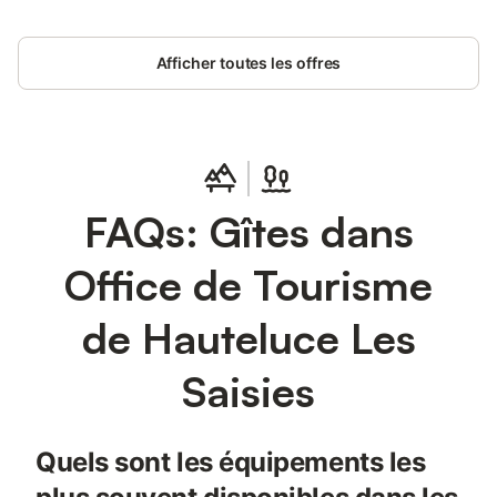
Afficher toutes les offres
FAQs: Gîtes dans
Office de Tourisme
de Hauteluce Les
Saisies
Quels sont les équipements les