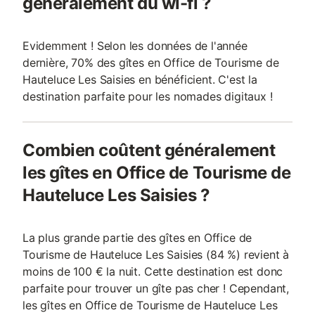
généralement du wi-fi ?
Evidemment ! Selon les données de l'année
dernière, 70% des gîtes en Office de Tourisme de
Hauteluce Les Saisies en bénéficient. C'est la
destination parfaite pour les nomades digitaux !
Combien coûtent généralement
les gîtes en Office de Tourisme de
Hauteluce Les Saisies ?
La plus grande partie des gîtes en Office de
Tourisme de Hauteluce Les Saisies (84 %) revient à
moins de 100 € la nuit. Cette destination est donc
parfaite pour trouver un gîte pas cher ! Cependant,
les gîtes en Office de Tourisme de Hauteluce Les