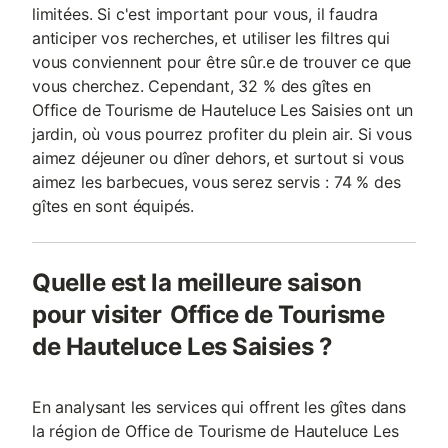
limitées. Si c'est important pour vous, il faudra
anticiper vos recherches, et utiliser les filtres qui
vous conviennent pour être sûr.e de trouver ce que
vous cherchez. Cependant, 32 % des gîtes en
Office de Tourisme de Hauteluce Les Saisies ont un
jardin, où vous pourrez profiter du plein air. Si vous
aimez déjeuner ou dîner dehors, et surtout si vous
aimez les barbecues, vous serez servis : 74 % des
gîtes en sont équipés.
Quelle est la meilleure saison
pour visiter Office de Tourisme
de Hauteluce Les Saisies ?
En analysant les services qui offrent les gîtes dans
la région de Office de Tourisme de Hauteluce Les