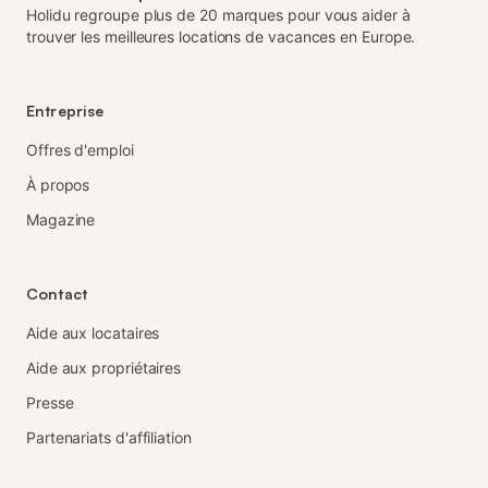
Holidu regroupe plus de 20 marques pour vous aider à
trouver les meilleures locations de vacances en Europe.
Entreprise
Offres d'emploi
À propos
Magazine
Contact
Aide aux locataires
Aide aux propriétaires
Presse
Partenariats d'affiliation