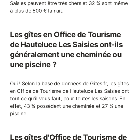
Saisies peuvent être très chers et 32 % sont même
à plus de 500 € la nuit.
Les gîtes en Office de Tourisme
de Hauteluce Les Saisies ont-ils
généralement une cheminée ou
une piscine ?
Oui ! Selon la base de données de Gites.fr, les gîtes
en Office de Tourisme de Hauteluce Les Saisies ont
tout ce qu'il vous faut, pour toutes les saisons. En
effet, 43 % possèdent une cheminée et 27 % une
piscine.
Les gîtes d'Office de Tourisme de