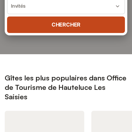
Invités
CHERCHER
Gîtes les plus populaires dans Office
de Tourisme de Hauteluce Les
Saisies