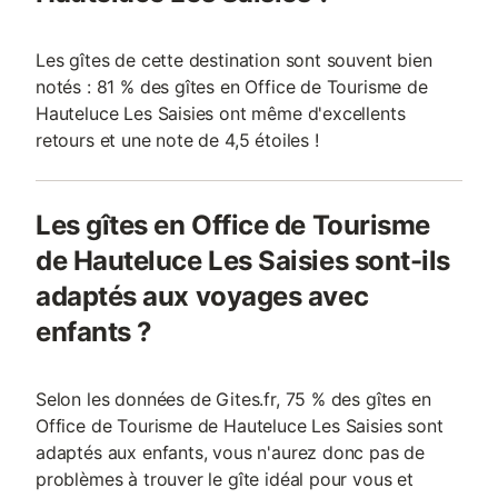
Les gîtes de cette destination sont souvent bien
notés : 81 % des gîtes en Office de Tourisme de
Hauteluce Les Saisies ont même d'excellents
retours et une note de 4,5 étoiles !
Les gîtes en Office de Tourisme
de Hauteluce Les Saisies sont-ils
adaptés aux voyages avec
enfants ?
Selon les données de Gites.fr, 75 % des gîtes en
Office de Tourisme de Hauteluce Les Saisies sont
adaptés aux enfants, vous n'aurez donc pas de
problèmes à trouver le gîte idéal pour vous et