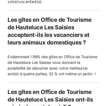
votre/vos enfant(s).
Les gîtes en Office de Tourisme
de Hauteluce Les Saisies
acceptent-ils les vacanciers et
leurs animaux domestiques ?
Evidemment ! 99% des gîtes en Office de Tourisme
de Hauteluce Les Saisies vous donnent la
possibilité de séjourner avec votre meilleur(e)
ami(e) à quatre pattes, 32 % ont même un jardin !
Les gîtes en Office de Tourisme
de Hauteluce Les Saisies ont-ils