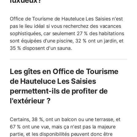
luxueux?
Office de Tourisme de Hauteluce Les Saisies n'est
pas le lieu idéal si vous recherchez des vacances
sophistiquées, car seulement 27 % des habitations
sont équipées d'une piscine, 32 % ont un jardin, et
35 % disposent d'un sauna.
Les gîtes en Office de Tourisme
de Hauteluce Les Saisies
permettent-ils de profiter de
l'extérieur ?
Certains, 38 %, ont un balcon ou une terrasse, et
67 % ont une vue, mais ça n'est pas la majeure
partie, et les disponibilités peuvent donc être