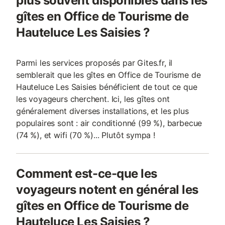
plus souvent disponibles dans les
gîtes en Office de Tourisme de
Hauteluce Les Saisies ?
Parmi les services proposés par Gites.fr, il
semblerait que les gîtes en Office de Tourisme de
Hauteluce Les Saisies bénéficient de tout ce que
les voyageurs cherchent. Ici, les gîtes ont
généralement diverses installations, et les plus
populaires sont : air conditionné (99 %), barbecue
(74 %), et wifi (70 %)... Plutôt sympa !
Comment est-ce-que les
voyageurs notent en général les
gîtes en Office de Tourisme de
Hauteluce Les Saisies ?