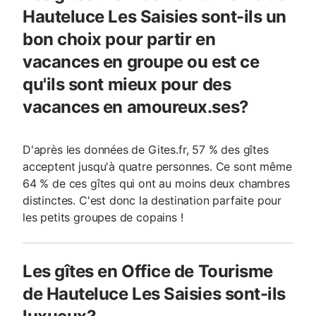
Hauteluce Les Saisies sont-ils un
bon choix pour partir en
vacances en groupe ou est ce
qu'ils sont mieux pour des
vacances en amoureux.ses?
D'après les données de Gites.fr, 57 % des gîtes
acceptent jusqu'à quatre personnes. Ce sont même
64 % de ces gîtes qui ont au moins deux chambres
distinctes. C'est donc la destination parfaite pour
les petits groupes de copains !
Les gîtes en Office de Tourisme
de Hauteluce Les Saisies sont-ils