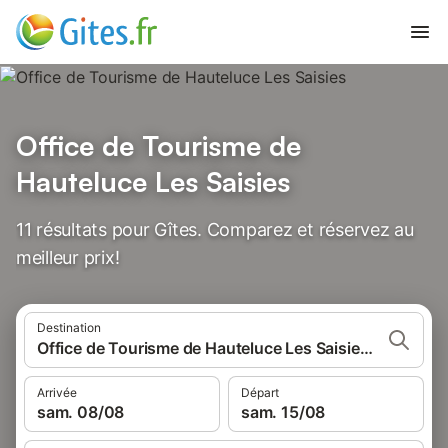
Office de Tourisme de
Hauteluce Les Saisies
11 résultats pour Gîtes. Comparez et réservez au
meilleur prix!
Destination
Office de Tourisme de Hauteluce Les Saisies, France
Arrivée
Départ
sam. 08/08
sam. 15/08