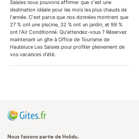
Saisies nous pouvons affirmer que c'est une
destination idéale pour les mois les plus chauds de
l'année. C'est parce que nos données montrent que
27 % ont une piscine, 32 % ont un jardin, et 99 %
ont l'Air Conditionné. Qu'attendez-vous ? Réservez
maintenant un gîte à Office de Tourisme de
Hauteluce Les Saisies pour profiter pleinement de
vos vacances d'été.
Nous faisons partie de Holidu.