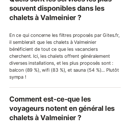
souvent disponibles dans les
chalets à Valmeinier ?
En ce qui concerne les filtres proposés par Gites.fr,
il semblerait que les chalets à Valmeinier
bénéficient de tout ce que les vacanciers
cherchent. Ici, les chalets offrent généralement
diverses installations, et les plus proposés sont :
balcon (89 %), wifi (83 %), et sauna (54 %)... Plutôt
sympa !
Comment est-ce-que les
voyageurs notent en général les
chalets à Valmeinier ?