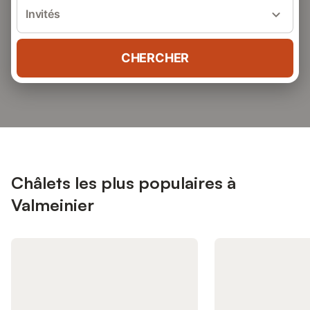
Invités
CHERCHER
Châlets les plus populaires à
Valmeinier