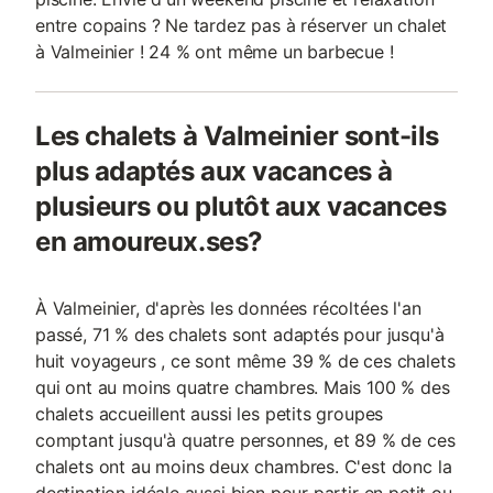
entre copains ? Ne tardez pas à réserver un chalet
à Valmeinier ! 24 % ont même un barbecue !
Les chalets à Valmeinier sont-ils
plus adaptés aux vacances à
plusieurs ou plutôt aux vacances
en amoureux.ses?
À Valmeinier, d'après les données récoltées l'an
passé, 71 % des chalets sont adaptés pour jusqu'à
huit voyageurs , ce sont même 39 % de ces chalets
qui ont au moins quatre chambres. Mais 100 % des
chalets accueillent aussi les petits groupes
comptant jusqu'à quatre personnes, et 89 % de ces
chalets ont au moins deux chambres. C'est donc la