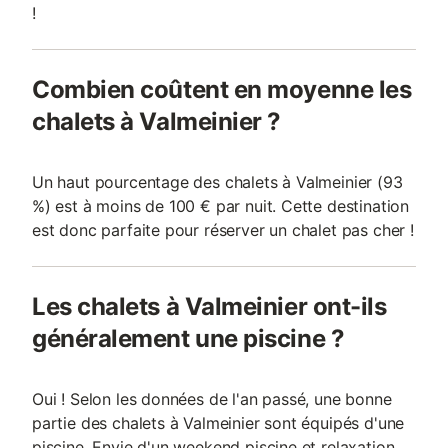
!
Combien coûtent en moyenne les
chalets à Valmeinier ?
Un haut pourcentage des chalets à Valmeinier (93
%) est à moins de 100 € par nuit. Cette destination
est donc parfaite pour réserver un chalet pas cher !
Les chalets à Valmeinier ont-ils
généralement une piscine ?
Oui ! Selon les données de l'an passé, une bonne
partie des chalets à Valmeinier sont équipés d'une
piscine. Envie d'un weekend piscine et relaxation