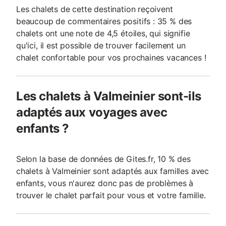
Les chalets de cette destination reçoivent
beaucoup de commentaires positifs : 35 % des
chalets ont une note de 4,5 étoiles, qui signifie
qu'ici, il est possible de trouver facilement un
chalet confortable pour vos prochaines vacances !
Les chalets à Valmeinier sont-ils
adaptés aux voyages avec
enfants ?
Selon la base de données de Gites.fr, 10 % des
chalets à Valmeinier sont adaptés aux familles avec
enfants, vous n'aurez donc pas de problèmes à
trouver le chalet parfait pour vous et votre famille.