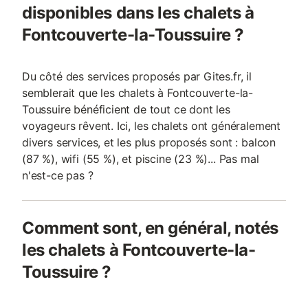
disponibles dans les chalets à
Fontcouverte-la-Toussuire ?
Du côté des services proposés par Gites.fr, il
semblerait que les chalets à Fontcouverte-la-
Toussuire bénéficient de tout ce dont les
voyageurs rêvent. Ici, les chalets ont généralement
divers services, et les plus proposés sont : balcon
(87 %), wifi (55 %), et piscine (23 %)... Pas mal
n'est-ce pas ?
Comment sont, en général, notés
les chalets à Fontcouverte-la-
Toussuire ?