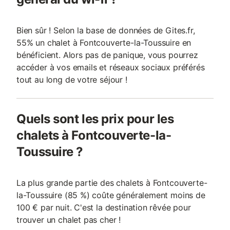
Bien sûr ! Selon la base de données de Gites.fr,
55% un chalet à Fontcouverte-la-Toussuire en
bénéficient. Alors pas de panique, vous pourrez
accéder à vos emails et réseaux sociaux préférés
tout au long de votre séjour !
Quels sont les prix pour les
chalets à Fontcouverte-la-
Toussuire ?
La plus grande partie des chalets à Fontcouverte-
la-Toussuire (85 %) coûte généralement moins de
100 € par nuit. C'est la destination rêvée pour
trouver un chalet pas cher !