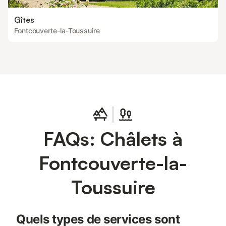
Gîtes
Fontcouverte-la-Toussuire
FAQs: Châlets à
Fontcouverte-la-
Toussuire
Quels types de services sont