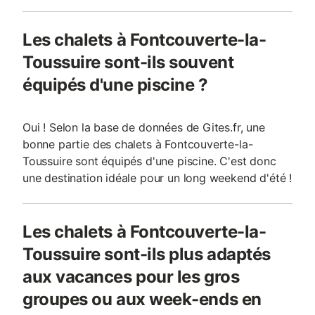
Les chalets à Fontcouverte-la-
Toussuire sont-ils souvent
équipés d'une piscine ?
Oui ! Selon la base de données de Gites.fr, une
bonne partie des chalets à Fontcouverte-la-
Toussuire sont équipés d'une piscine. C'est donc
une destination idéale pour un long weekend d'été !
Les chalets à Fontcouverte-la-
Toussuire sont-ils plus adaptés
aux vacances pour les gros
groupes ou aux week-ends en