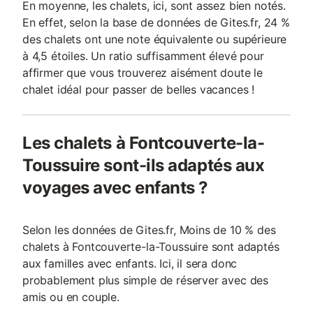
En moyenne, les chalets, ici, sont assez bien notés.
En effet, selon la base de données de Gites.fr, 24 %
des chalets ont une note équivalente ou supérieure
à 4,5 étoiles. Un ratio suffisamment élevé pour
affirmer que vous trouverez aisément doute le
chalet idéal pour passer de belles vacances !
Les chalets à Fontcouverte-la-
Toussuire sont-ils adaptés aux
voyages avec enfants ?
Selon les données de Gites.fr, Moins de 10 % des
chalets à Fontcouverte-la-Toussuire sont adaptés
aux familles avec enfants. Ici, il sera donc
probablement plus simple de réserver avec des
amis ou en couple.