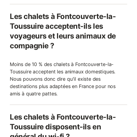
Les chalets à Fontcouverte-la-
Toussuire acceptent-ils les
voyageurs et leurs animaux de
compagnie ?
Moins de 10 % des chalets à Fontcouverte-la-
Toussuire acceptent les animaux domestiques.
Nous pouvons donc dire qu'il existe des
destinations plus adaptées en France pour nos
amis à quatre pattes.
Les chalets à Fontcouverte-la-
Toussuire disposent-ils en
général du wi-fi ?