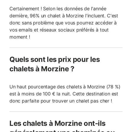
Certainement ! Selon les données de l'année
dernière, 96% un chalet à Morzine l'incluent. C'est
donc sans problème que vous pourrez accéder à
vos emails et réseaux sociaux préférés à tout
moment !
Quels sont les prix pour les
chalets à Morzine ?
Un haut pourcentage des chalets à Morzine (78 %)
est à moins de 100 € la nuit. Cette destination est
donc parfaite pour trouver un chalet pas cher !
Les chalets à Morzine ont-ils