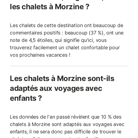
les chalets à Morzine ?
Les chalets de cette destination ont beaucoup de
commentaires positifs : beaucoup (37 %), ont une
note de 4,5 étoiles, qui signifie qu'ici, vous
trouverez facilement un chalet confortable pour
vos prochaines vacances !
Les chalets à Morzine sont-ils
adaptés aux voyages avec
enfants ?
Les données de l'an passé révèlent que 10 % des
chalets à Morzine sont adaptés aux voyages avec
enfants, il ne sera donc pas difficile de trouver le