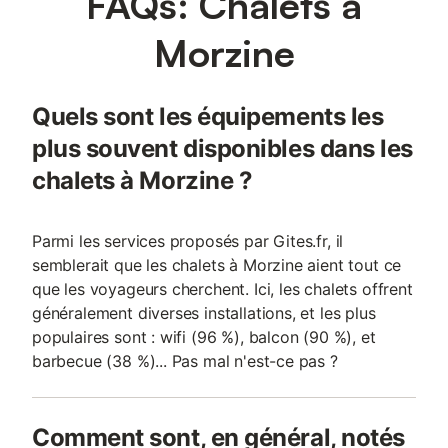
FAQs: Châlets à
Morzine
Quels sont les équipements les
plus souvent disponibles dans les
chalets à Morzine ?
Parmi les services proposés par Gites.fr, il
semblerait que les chalets à Morzine aient tout ce
que les voyageurs cherchent. Ici, les chalets offrent
généralement diverses installations, et les plus
populaires sont : wifi (96 %), balcon (90 %), et
barbecue (38 %)... Pas mal n'est-ce pas ?
Comment sont, en général, notés