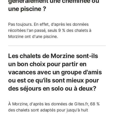
généralement une cheminée ou
une piscine ?
Pas toujours. En effet, d'après les données
récoltées l'an passé, seuls 9 % des chalets à
Morzine ont d'une piscine.
Les chalets de Morzine sont-ils
un bon choix pour partir en
vacances avec un groupe d'amis
ou est ce qu'ils sont mieux pour
des séjours en solo ou à deux?
À Morzine, d'après les données de Gites.fr, 68 %
des chalets sont adaptés pour jusqu'à huit