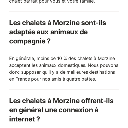
chalet parfait pour vous et votre famille.
Les chalets à Morzine sont-ils
adaptés aux animaux de
compagnie ?
En générale, moins de 10 % des chalets à Morzine
acceptent les animaux domestiques. Nous pouvons
donc supposer qu'il y a de meilleures destinations
en France pour nos amis à quatre pattes.
Les chalets à Morzine offrent-ils
en général une connexion à
internet ?