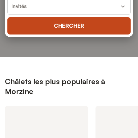
Invités
CHERCHER
Châlets les plus populaires à
Morzine