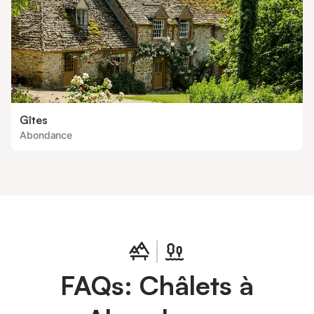
Gîtes
Abondance
FAQs: Châlets à