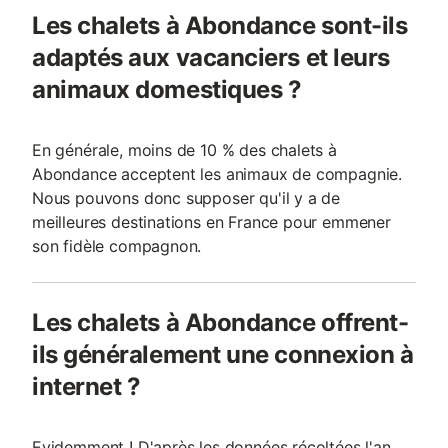
Les chalets à Abondance sont-ils
adaptés aux vacanciers et leurs
animaux domestiques ?
En générale, moins de 10 % des chalets à
Abondance acceptent les animaux de compagnie.
Nous pouvons donc supposer qu'il y a de
meilleures destinations en France pour emmener
son fidèle compagnon.
Les chalets à Abondance offrent-
ils généralement une connexion à
internet ?
Evidemment ! D'après les données récoltées l'an