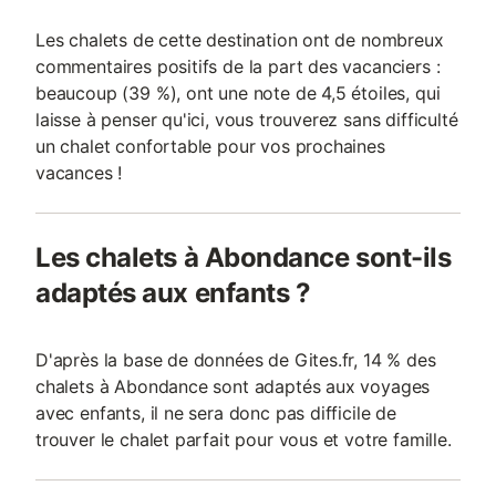
Les chalets de cette destination ont de nombreux
commentaires positifs de la part des vacanciers :
beaucoup (39 %), ont une note de 4,5 étoiles, qui
laisse à penser qu'ici, vous trouverez sans difficulté
un chalet confortable pour vos prochaines
vacances !
Les chalets à Abondance sont-ils
adaptés aux enfants ?
D'après la base de données de Gites.fr, 14 % des
chalets à Abondance sont adaptés aux voyages
avec enfants, il ne sera donc pas difficile de
trouver le chalet parfait pour vous et votre famille.