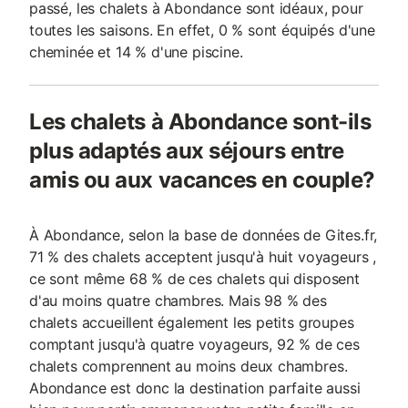
passé, les chalets à Abondance sont idéaux, pour
toutes les saisons. En effet, 0 % sont équipés d'une
cheminée et 14 % d'une piscine.
Les chalets à Abondance sont-ils
plus adaptés aux séjours entre
amis ou aux vacances en couple?
À Abondance, selon la base de données de Gites.fr,
71 % des chalets acceptent jusqu'à huit voyageurs ,
ce sont même 68 % de ces chalets qui disposent
d'au moins quatre chambres. Mais 98 % des
chalets accueillent également les petits groupes
comptant jusqu'à quatre voyageurs, 92 % de ces
chalets comprennent au moins deux chambres.
Abondance est donc la destination parfaite aussi