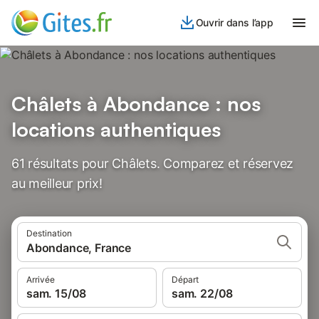
Ouvrir dans l’app
Châlets à Abondance : nos
locations authentiques
61 résultats pour Châlets. Comparez et réservez
au meilleur prix!
Destination
Abondance, France
Arrivée
Départ
sam. 15/08
sam. 22/08