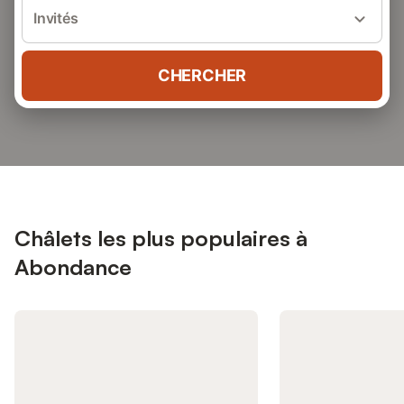
Invités
CHERCHER
Châlets les plus populaires à
Abondance