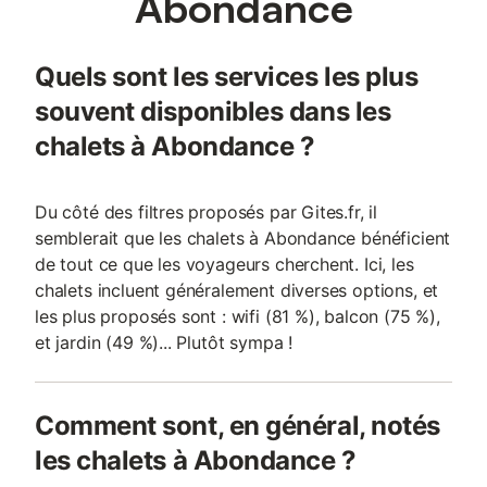
Abondance
Quels sont les services les plus
souvent disponibles dans les
chalets à Abondance ?
Du côté des filtres proposés par Gites.fr, il
semblerait que les chalets à Abondance bénéficient
de tout ce que les voyageurs cherchent. Ici, les
chalets incluent généralement diverses options, et
les plus proposés sont : wifi (81 %), balcon (75 %),
et jardin (49 %)... Plutôt sympa !
Comment sont, en général, notés
les chalets à Abondance ?