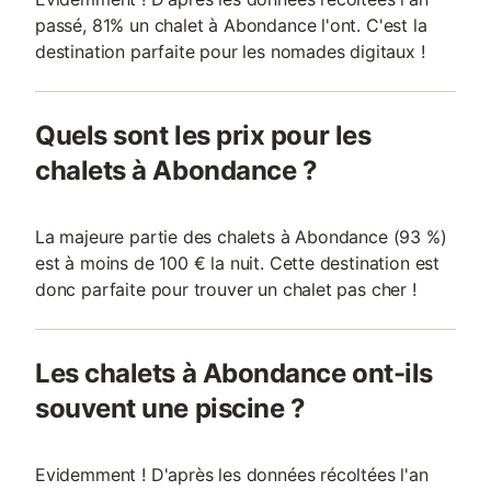
passé, 81% un chalet à Abondance l'ont. C'est la
destination parfaite pour les nomades digitaux !
Quels sont les prix pour les
chalets à Abondance ?
La majeure partie des chalets à Abondance (93 %)
est à moins de 100 € la nuit. Cette destination est
donc parfaite pour trouver un chalet pas cher !
Les chalets à Abondance ont-ils
souvent une piscine ?
Evidemment ! D'après les données récoltées l'an