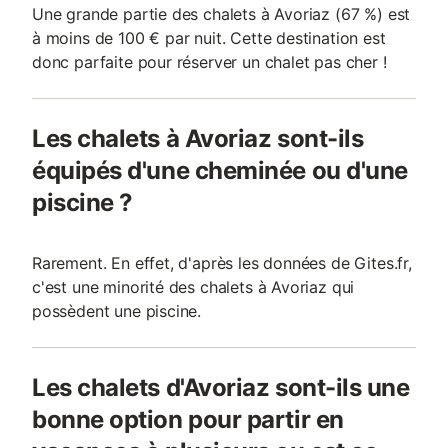
Une grande partie des chalets à Avoriaz (67 %) est
à moins de 100 € par nuit. Cette destination est
donc parfaite pour réserver un chalet pas cher !
Les chalets à Avoriaz sont-ils
équipés d'une cheminée ou d'une
piscine ?
Rarement. En effet, d'après les données de Gites.fr,
c'est une minorité des chalets à Avoriaz qui
possèdent une piscine.
Les chalets d'Avoriaz sont-ils une
bonne option pour partir en