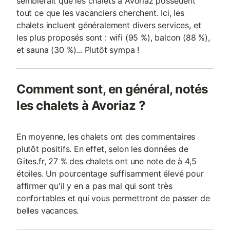
semblerait que les chalets à Avoriaz possèdent
tout ce que les vacanciers cherchent. Ici, les
chalets incluent généralement divers services, et
les plus proposés sont : wifi (95 %), balcon (88 %),
et sauna (30 %)... Plutôt sympa !
Comment sont, en général, notés
les chalets à Avoriaz ?
En moyenne, les chalets ont des commentaires
plutôt positifs. En effet, selon les données de
Gites.fr, 27 % des chalets ont une note de à 4,5
étoiles. Un pourcentage suffisamment élevé pour
affirmer qu'il y en a pas mal qui sont très
confortables et qui vous permettront de passer de
belles vacances.