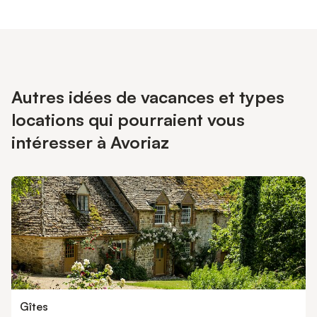
Autres idées de vacances et types
locations qui pourraient vous
intéresser à Avoriaz
Gîtes