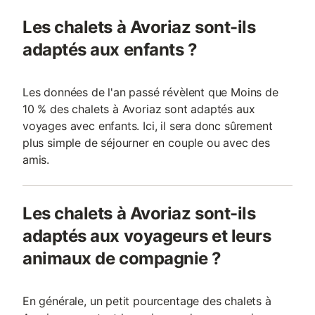
Les chalets à Avoriaz sont-ils
adaptés aux enfants ?
Les données de l'an passé révèlent que Moins de
10 % des chalets à Avoriaz sont adaptés aux
voyages avec enfants. Ici, il sera donc sûrement
plus simple de séjourner en couple ou avec des
amis.
Les chalets à Avoriaz sont-ils
adaptés aux voyageurs et leurs
animaux de compagnie ?
En générale, un petit pourcentage des chalets à