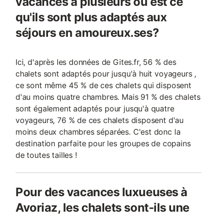
vacances à plusieurs ou est ce
qu'ils sont plus adaptés aux
séjours en amoureux.ses?
Ici, d'après les données de Gites.fr, 56 % des
chalets sont adaptés pour jusqu'à huit voyageurs ,
ce sont même 45 % de ces chalets qui disposent
d'au moins quatre chambres. Mais 91 % des chalets
sont également adaptés pour jusqu'à quatre
voyageurs, 76 % de ces chalets disposent d'au
moins deux chambres séparées. C'est donc la
destination parfaite pour les groupes de copains
de toutes tailles !
Pour des vacances luxueuses à
Avoriaz, les chalets sont-ils une