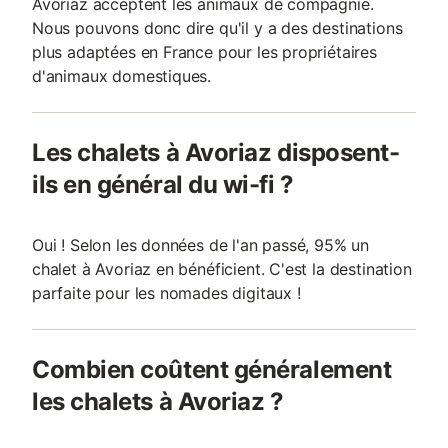
Avoriaz acceptent les animaux de compagnie.
Nous pouvons donc dire qu'il y a des destinations
plus adaptées en France pour les propriétaires
d'animaux domestiques.
Les chalets à Avoriaz disposent-
ils en général du wi-fi ?
Oui ! Selon les données de l'an passé, 95% un
chalet à Avoriaz en bénéficient. C'est la destination
parfaite pour les nomades digitaux !
Combien coûtent généralement
les chalets à Avoriaz ?