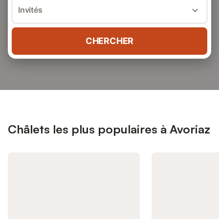
Invités
CHERCHER
Châlets les plus populaires à Avoriaz