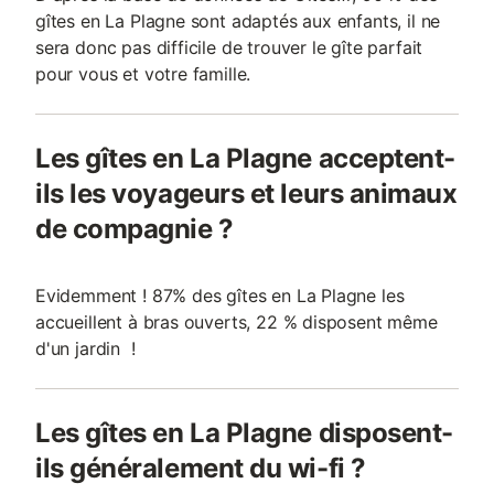
gîtes en La Plagne sont adaptés aux enfants, il ne
sera donc pas difficile de trouver le gîte parfait
pour vous et votre famille.
Les gîtes en La Plagne acceptent-
ils les voyageurs et leurs animaux
de compagnie ?
Evidemment ! 87% des gîtes en La Plagne les
accueillent à bras ouverts, 22 % disposent même
d'un jardin !
Les gîtes en La Plagne disposent-
ils généralement du wi-fi ?