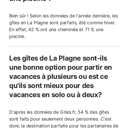
Bien sûr ! Selon les données de l'année dernière, les
gîtes en La Plagne sont parfaits, été comme hiver.
En effet, 42 % ont une cheminée et 71 % une
piscine.
Les gîtes de La Plagne sont-ils
une bonne option pour partir en
vacances à plusieurs ou est ce
qu'ils sont mieux pour des
vacances en solo ou à deux?
D'après les données de Gites.fr, 54 % des gîtes
sont faits pour seulement deux personnes. C'est
donc la destination parfaite pour les partenaires de