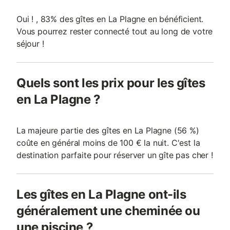
Oui ! , 83% des gîtes en La Plagne en bénéficient.
Vous pourrez rester connecté tout au long de votre
séjour !
Quels sont les prix pour les gîtes
en La Plagne ?
La majeure partie des gîtes en La Plagne (56 %)
coûte en général moins de 100 € la nuit. C'est la
destination parfaite pour réserver un gîte pas cher !
Les gîtes en La Plagne ont-ils
généralement une cheminée ou
une piscine ?