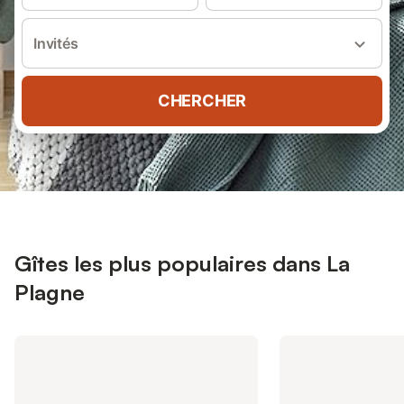
Invités
CHERCHER
Gîtes les plus populaires dans La
Plagne