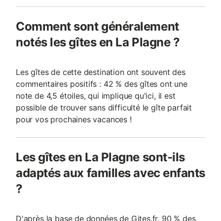
Comment sont généralement
notés les gîtes en La Plagne ?
Les gîtes de cette destination ont souvent des
commentaires positifs : 42 % des gîtes ont une
note de 4,5 étoiles, qui implique qu'ici, il est
possible de trouver sans difficulté le gîte parfait
pour vos prochaines vacances !
Les gîtes en La Plagne sont-ils
adaptés aux familles avec enfants
?
D'après la base de données de Gites.fr, 90 % des