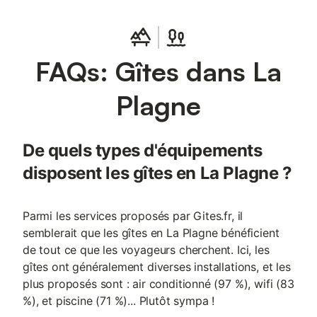
FAQs: Gîtes dans La
Plagne
De quels types d'équipements
disposent les gîtes en La Plagne ?
Parmi les services proposés par Gites.fr, il
semblerait que les gîtes en La Plagne bénéficient
de tout ce que les voyageurs cherchent. Ici, les
gîtes ont généralement diverses installations, et les
plus proposés sont : air conditionné (97 %), wifi (83
%), et piscine (71 %)... Plutôt sympa !