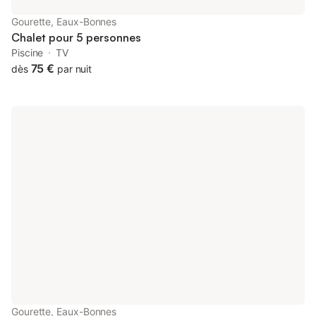
Gourette, Eaux-Bonnes
Chalet pour 5 personnes
Piscine
TV
75 €
dès
par nuit
Gourette, Eaux-Bonnes