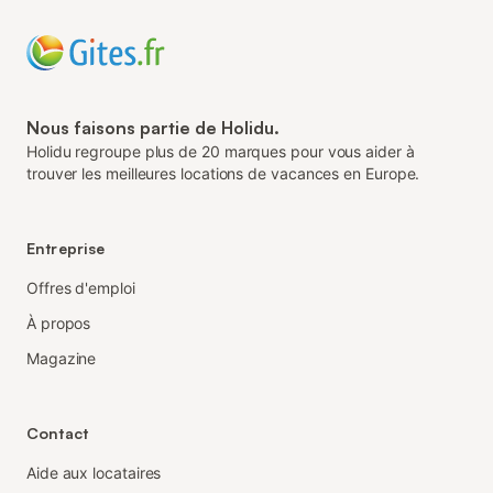
Nous faisons partie de Holidu.
Holidu regroupe plus de 20 marques pour vous aider à
trouver les meilleures locations de vacances en Europe.
Entreprise
Offres d'emploi
À propos
Magazine
Contact
Aide aux locataires