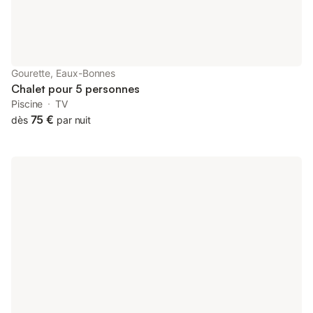
Gourette, Eaux-Bonnes
Chalet pour 5 personnes
Piscine
TV
75 €
dès
par nuit