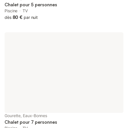
Chalet pour 5 personnes
Piscine
TV
80 €
dès
par nuit
Gourette, Eaux-Bonnes
Chalet pour 7 personnes