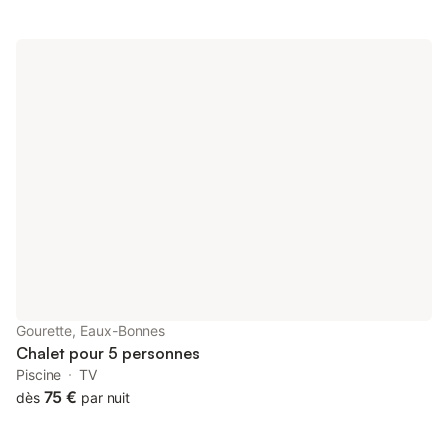
Gourette, Eaux-Bonnes
Chalet pour 5 personnes
Piscine
TV
75 €
dès
par nuit