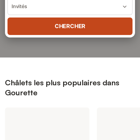
Invités
CHERCHER
Châlets les plus populaires dans
Gourette