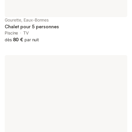
Gourette, Eaux-Bonnes
Chalet pour 5 personnes
Piscine
TV
80 €
dès
par nuit