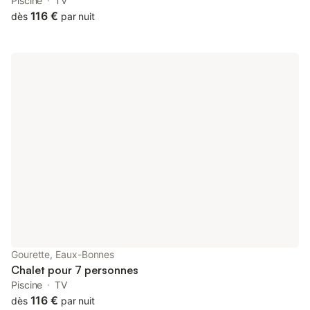
Piscine
TV
116 €
dès
par nuit
Gourette, Eaux-Bonnes
Chalet pour 7 personnes
Piscine
TV
116 €
dès
par nuit