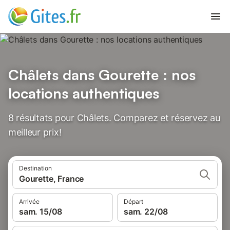
Châlets dans Gourette : nos
locations authentiques
8 résultats pour Châlets. Comparez et réservez au
meilleur prix!
Destination
Gourette, France
Arrivée
Départ
sam. 15/08
sam. 22/08