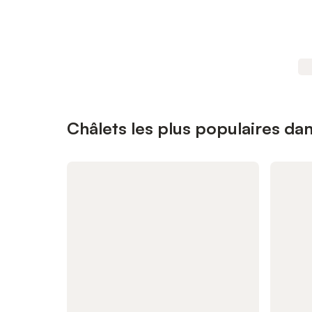
Châlets les plus populaires da