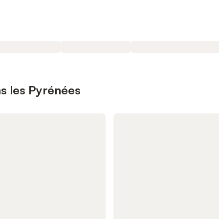
ns les Pyrénées