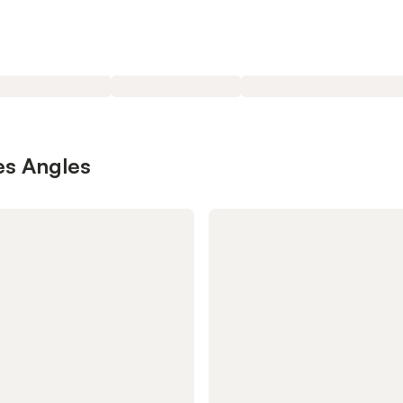
es Angles