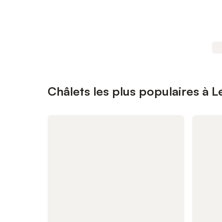
Châlets les plus populaires à L