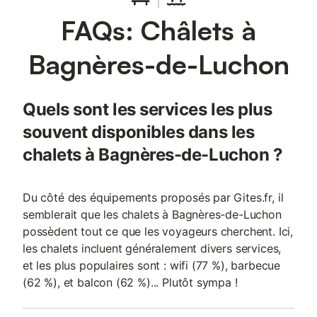
FAQs: Châlets à
Bagnères-de-Luchon
Quels sont les services les plus
souvent disponibles dans les
chalets à Bagnères-de-Luchon ?
Du côté des équipements proposés par Gites.fr, il
semblerait que les chalets à Bagnères-de-Luchon
possèdent tout ce que les voyageurs cherchent. Ici,
les chalets incluent généralement divers services,
et les plus populaires sont : wifi (77 %), barbecue
(62 %), et balcon (62 %)... Plutôt sympa !