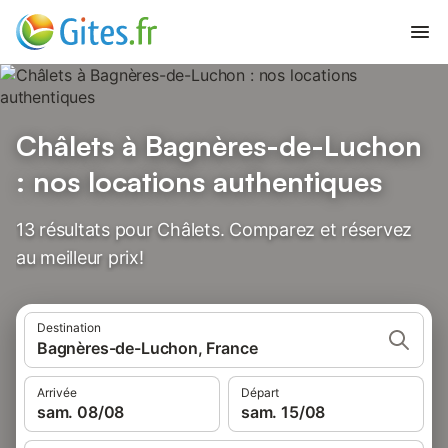
Châlets à Bagnères-de-Luchon
: nos locations authentiques
13 résultats pour Châlets. Comparez et réservez
au meilleur prix!
Destination
Bagnères-de-Luchon, France
Arrivée
Départ
sam. 08/08
sam. 15/08