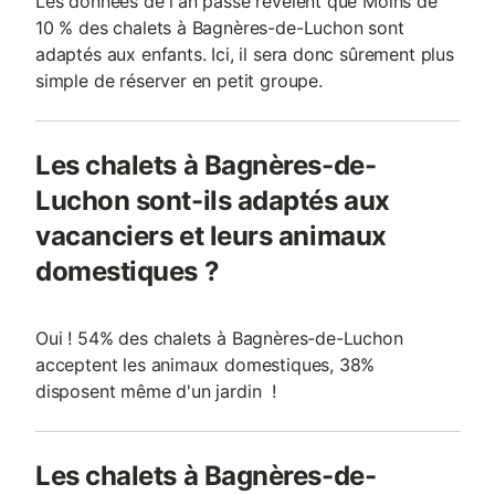
Les données de l'an passé révèlent que Moins de
10 % des chalets à Bagnères-de-Luchon sont
adaptés aux enfants. Ici, il sera donc sûrement plus
simple de réserver en petit groupe.
Les chalets à Bagnères-de-
Luchon sont-ils adaptés aux
vacanciers et leurs animaux
domestiques ?
Oui ! 54% des chalets à Bagnères-de-Luchon
acceptent les animaux domestiques, 38%
disposent même d'un jardin !
Les chalets à Bagnères-de-