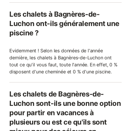
Les chalets à Bagnères-de-
Luchon ont-ils généralement une
piscine ?
Evidemment ! Selon les données de l'année
dernière, les chalets à Bagnères-de-Luchon ont
tout ce qu'il vous faut, toute l'année. En effet, 0 %
disposent d'une cheminée et 0 % d'une piscine.
Les chalets de Bagnères-de-
Luchon sont-ils une bonne option
pour partir en vacances à
plusieurs ou est ce qu'ils sont