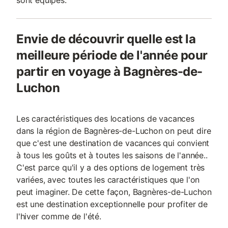
sont équipés.
Envie de découvrir quelle est la
meilleure période de l'année pour
partir en voyage à Bagnères-de-
Luchon
Les caractéristiques des locations de vacances
dans la région de Bagnères-de-Luchon on peut dire
que c'est une destination de vacances qui convient
à tous les goûts et à toutes les saisons de l'année..
C'est parce qu'il y a des options de logement très
variées, avec toutes les caractéristiques que l'on
peut imaginer. De cette façon, Bagnères-de-Luchon
est une destination exceptionnelle pour profiter de
l'hiver comme de l'été.