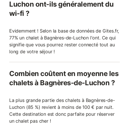
Luchon ont-ils généralement du
wi-fi ?
Evidemment ! Selon la base de données de Gites.fr,
77% un chalet à Bagnères-de-Luchon l'ont. Ce qui
signifie que vous pourrez rester connecté tout au
long de votre séjour !
Combien coûtent en moyenne les
chalets à Bagnères-de-Luchon ?
La plus grande partie des chalets à Bagnères-de-
Luchon (85 %) revient à moins de 100 € par nuit.
Cette destination est donc parfaite pour réserver
un chalet pas cher !