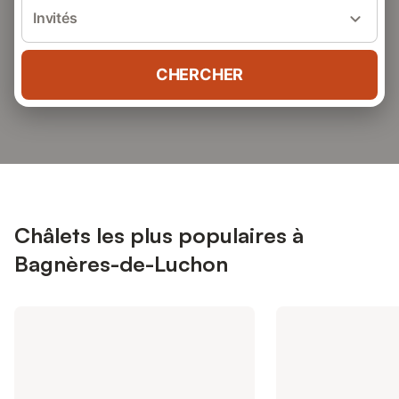
Invités
CHERCHER
Châlets les plus populaires à
Bagnères-de-Luchon