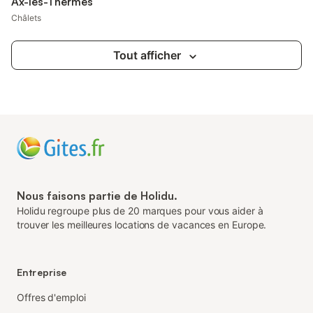
Ax-les-Thermes
Châlets
Tout afficher
Nous faisons partie de Holidu.
Holidu regroupe plus de 20 marques pour vous aider à
trouver les meilleures locations de vacances en Europe.
Entreprise
Offres d'emploi