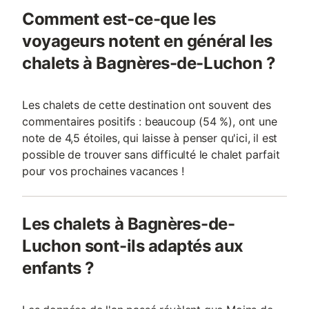
Comment est-ce-que les
voyageurs notent en général les
chalets à Bagnères-de-Luchon ?
Les chalets de cette destination ont souvent des
commentaires positifs : beaucoup (54 %), ont une
note de 4,5 étoiles, qui laisse à penser qu'ici, il est
possible de trouver sans difficulté le chalet parfait
pour vos prochaines vacances !
Les chalets à Bagnères-de-
Luchon sont-ils adaptés aux
enfants ?