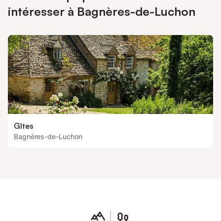
intéresser à Bagnères-de-Luchon
Gîtes
Bagnères-de-Luchon