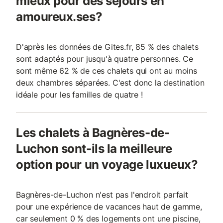
mieux pour des séjours en
amoureux.ses?
D'après les données de Gites.fr, 85 % des chalets
sont adaptés pour jusqu'à quatre personnes. Ce
sont même 62 % de ces chalets qui ont au moins
deux chambres séparées. C'est donc la destination
idéale pour les familles de quatre !
Les chalets à Bagnères-de-
Luchon sont-ils la meilleure
option pour un voyage luxueux?
Bagnères-de-Luchon n'est pas l'endroit parfait
pour une expérience de vacances haut de gamme,
car seulement 0 % des logements ont une piscine,