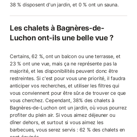
38 % disposent d'un jardin, et 0 % ont un sauna.
Les chalets à Bagnères-de-
Luchon ont-ils une belle vue ?
Certains, 62 %, ont un balcon ou une terrasse, et
23 % ont une vue, mais ça ne représente pas la
majorité, et les disponibilités peuvent donc être
restreintes. Si c'est pour vous une priorité, il faudra
anticiper vos recherches, et utiliser les filtres qui
vous conviennent pour être sûr.e de trouver ce que
vous cherchez. Cependant, 38% des chalets à
Bagnères-de-Luchon ont un jardin, où vous pourrez
profiter du plein air. Si vous aimez déjeuner ou
dîner dehors, et surtout si vous aimez les
barbecues, vous serez servis : 62 % des chalets en