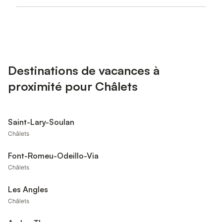
Destinations de vacances à
proximité pour Châlets
Saint-Lary-Soulan
Châlets
Font-Romeu-Odeillo-Via
Châlets
Les Angles
Châlets