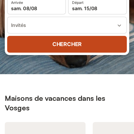
Arrivée
Départ
sam. 08/08
sam. 15/08
Invités
CHERCHER
Maisons de vacances dans les
Vosges