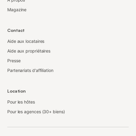
Magazine
Contact
Aide aux locataires
Aide aux propriétaires
Presse
Partenariats d'affiliation
Location
Pour les hôtes
Pour les agences (30+ biens)