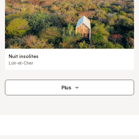
Nuit insolites
Loir-et-Cher
Plus