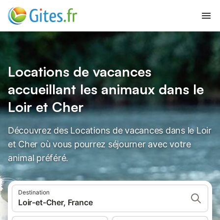
Locations de vacances
accueillant les animaux dans le
Loir et Cher
Découvrez des Locations de vacances dans le Loir
et Cher où vous pourrez séjourner avec votre
animal préféré.
Destination
Loir-et-Cher, France