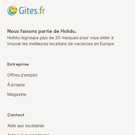
Nous faisons partie de Holidu.
Holidu regroupe plus de 20 marques pour vous aider à
trouver les meilleures locations de vacances en Europe.
Entreprise
Offres d'emploi
À propos
Magazine
Contact
Aide aux locataires