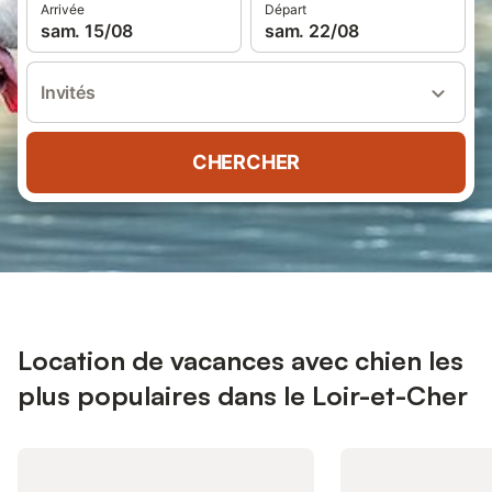
Arrivée
Départ
sam. 15/08
sam. 22/08
Invités
CHERCHER
Location de vacances avec chien les
plus populaires dans le Loir-et-Cher