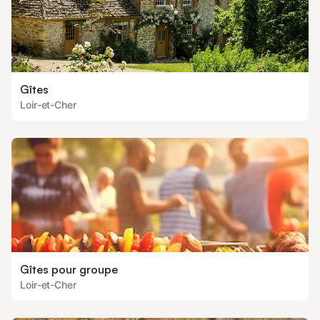
Gîtes
Loir-et-Cher
Gîtes pour groupe
Loir-et-Cher