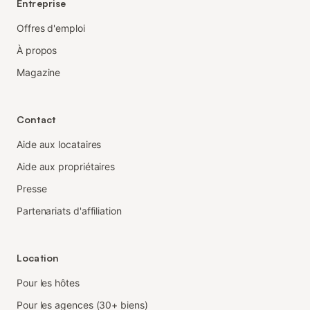
Entreprise
Offres d'emploi
À propos
Magazine
Contact
Aide aux locataires
Aide aux propriétaires
Presse
Partenariats d'affiliation
Location
Pour les hôtes
Pour les agences (30+ biens)