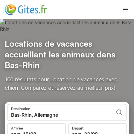
Locations de vacances
accueillant les animaux dans
Bas-Rhin
100 résultats pour Location de vacances avec
chien. Comparez et réservez au meilleur prix!
Destination
Bas-Rhin, Allemagne
Arrivée
Départ