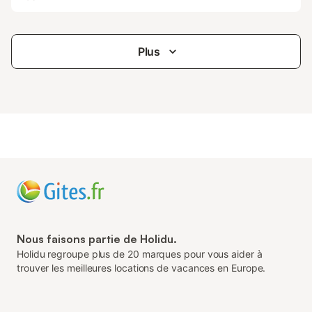
Plus
Nous faisons partie de Holidu.
Holidu regroupe plus de 20 marques pour vous aider à
trouver les meilleures locations de vacances en Europe.