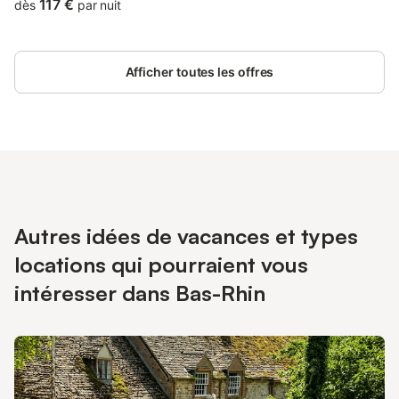
117 €
dès
par nuit
Afficher toutes les offres
Autres idées de vacances et types
locations qui pourraient vous
intéresser dans Bas-Rhin