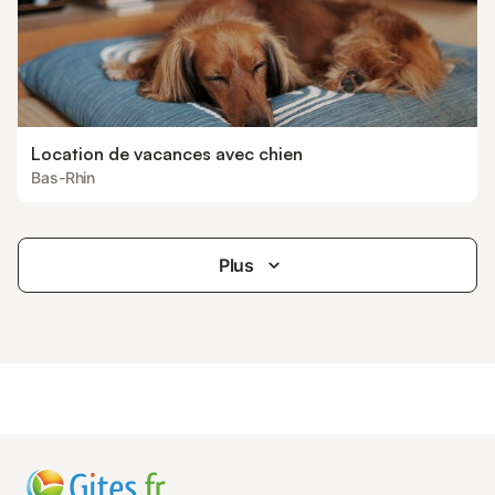
Location de vacances avec chien
Bas-Rhin
Plus