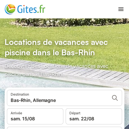
Locations de vacances avec
piscine dans le Bas-Rhin
Découvrez des Locations de vacances avec
piscine dans le Bas-Rhin.
Destination
Bas-Rhin, Allemagne
Arrivée
Départ
sam. 15/08
sam. 22/08