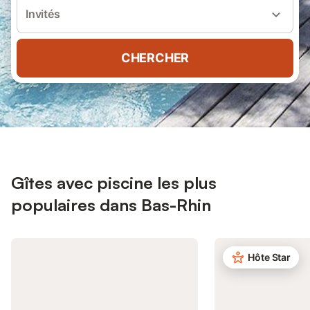
Invités
CHERCHER
Gîtes avec piscine les plus
populaires dans Bas-Rhin
Hôte Star