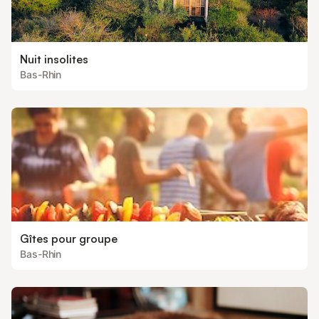
Nuit insolites
Bas-Rhin
Gîtes pour groupe
Bas-Rhin