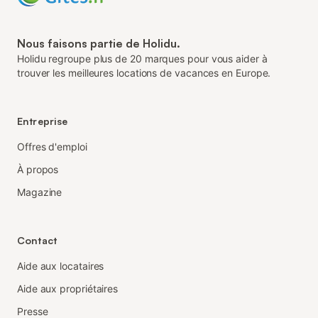
Nous faisons partie de Holidu.
Holidu regroupe plus de 20 marques pour vous aider à
trouver les meilleures locations de vacances en Europe.
Entreprise
Offres d'emploi
À propos
Magazine
Contact
Aide aux locataires
Aide aux propriétaires
Presse