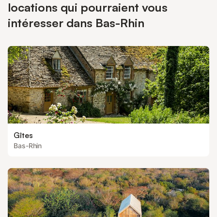
locations qui pourraient vous
intéresser dans Bas-Rhin
Gîtes
Bas-Rhin