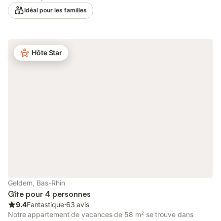
Idéal pour les familles
Hôte Star
Geldern, Bas-Rhin
Gîte pour 4 personnes
9.4
Fantastique
⋅
63 avis
Notre appartement de vacances de 58 m² se trouve dans