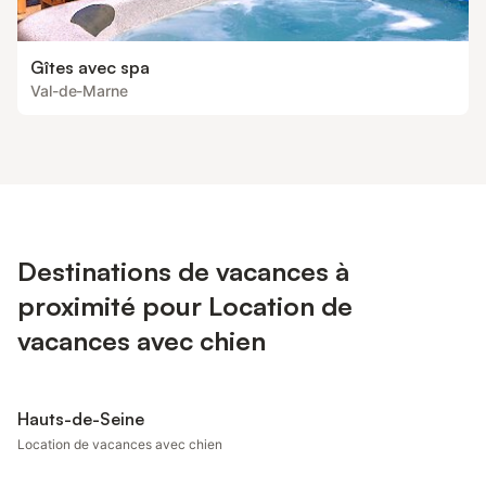
Gîtes avec spa
Val-de-Marne
Destinations de vacances à
proximité pour Location de
vacances avec chien
Hauts-de-Seine
Location de vacances avec chien