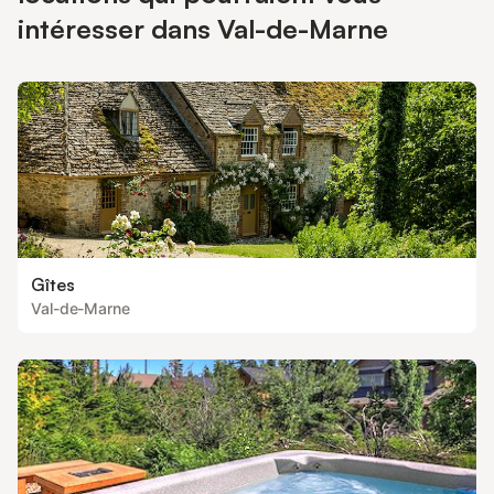
intéresser dans Val-de-Marne
Gîtes
Val-de-Marne