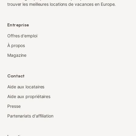
trouver les meilleures locations de vacances en Europe.
Entreprise
Offres d'emploi
À propos
Magazine
Contact
Aide aux locataires
Aide aux propriétaires
Presse
Partenariats d'affiliation