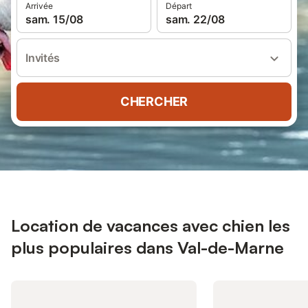
Arrivée
Départ
sam. 15/08
sam. 22/08
Invités
CHERCHER
Location de vacances avec chien les
plus populaires dans Val-de-Marne