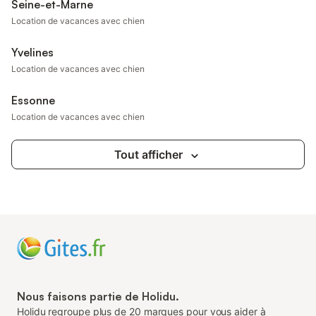
Seine-et-Marne
Location de vacances avec chien
Yvelines
Location de vacances avec chien
Essonne
Location de vacances avec chien
Tout afficher
Nous faisons partie de Holidu.
Holidu regroupe plus de 20 marques pour vous aider à