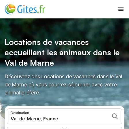
Locations de vacances
accueillant les animaux dans le
Val de Marne
Découvrez des Locations de vacances dans le Val
de Marne où vous pourrez séjourner avec votre
animal préféré.
Destination
Val-de-Marne, France