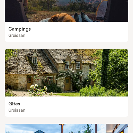
Campings
Gruissan
Gîtes
Gruissan