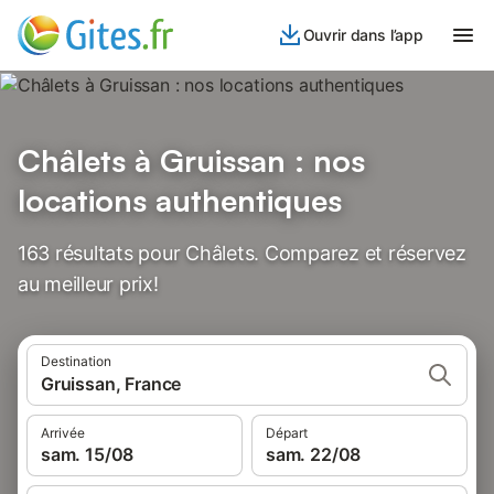
Ouvrir dans l’app
Châlets à Gruissan : nos
locations authentiques
163 résultats pour Châlets. Comparez et réservez
au meilleur prix!
Destination
Gruissan, France
Arrivée
Départ
sam. 15/08
sam. 22/08