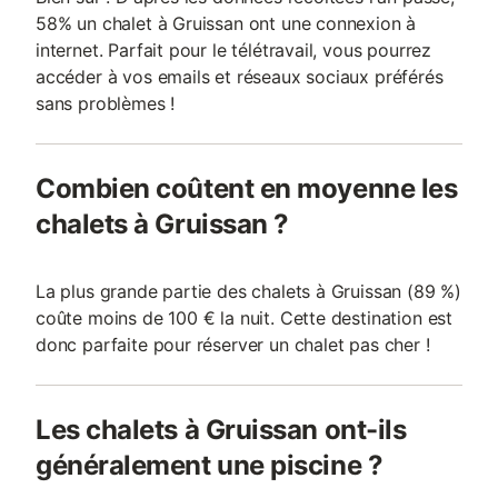
58% un chalet à Gruissan ont une connexion à
internet. Parfait pour le télétravail, vous pourrez
accéder à vos emails et réseaux sociaux préférés
sans problèmes !
Combien coûtent en moyenne les
chalets à Gruissan ?
La plus grande partie des chalets à Gruissan (89 %)
coûte moins de 100 € la nuit. Cette destination est
donc parfaite pour réserver un chalet pas cher !
Les chalets à Gruissan ont-ils
généralement une piscine ?