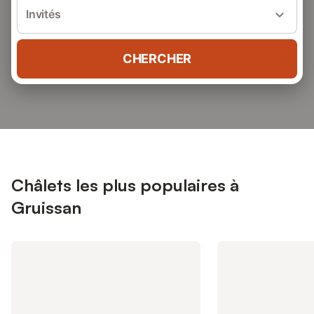
Invités
CHERCHER
Châlets les plus populaires à
Gruissan