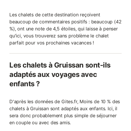
Les chalets de cette destination reçoivent
beaucoup de commentaires positifs : beaucoup (42
%), ont une note de 4,5 étoiles, qui laisse à penser
qu'ici, vous trouverez sans problème le chalet
parfait pour vos prochaines vacances !
Les chalets à Gruissan sont-ils
adaptés aux voyages avec
enfants ?
D'après les données de Gites.fr, Moins de 10 % des
chalets à Gruissan sont adaptés aux enfants. Ici, il
sera donc probablement plus simple de séjourner
en couple ou avec des amis.