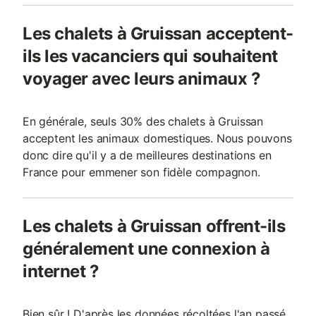
Les chalets à Gruissan acceptent-
ils les vacanciers qui souhaitent
voyager avec leurs animaux ?
En générale, seuls 30% des chalets à Gruissan
acceptent les animaux domestiques. Nous pouvons
donc dire qu'il y a de meilleures destinations en
France pour emmener son fidèle compagnon.
Les chalets à Gruissan offrent-ils
généralement une connexion à
internet ?
Bien sûr ! D'après les données récoltées l'an passé,