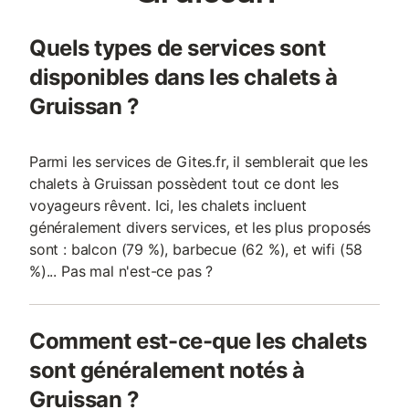
Quels types de services sont
disponibles dans les chalets à
Gruissan ?
Parmi les services de Gites.fr, il semblerait que les
chalets à Gruissan possèdent tout ce dont les
voyageurs rêvent. Ici, les chalets incluent
généralement divers services, et les plus proposés
sont : balcon (79 %), barbecue (62 %), et wifi (58
%)... Pas mal n'est-ce pas ?
Comment est-ce-que les chalets
sont généralement notés à
Gruissan ?