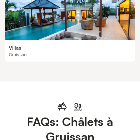
Villas
Gruissan
FAQs: Châlets à
Gruissan