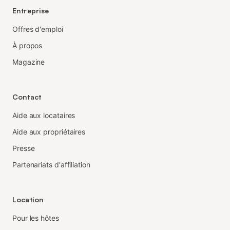
Entreprise
Offres d'emploi
À propos
Magazine
Contact
Aide aux locataires
Aide aux propriétaires
Presse
Partenariats d'affiliation
Location
Pour les hôtes