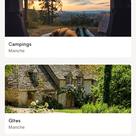
Campings
Manche
Gîtes
Manche