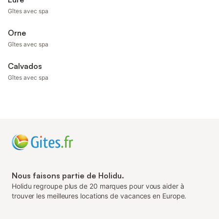
Gîtes avec spa
Orne
Gîtes avec spa
Calvados
Gîtes avec spa
Nous faisons partie de Holidu.
Holidu regroupe plus de 20 marques pour vous aider à
trouver les meilleures locations de vacances en Europe.