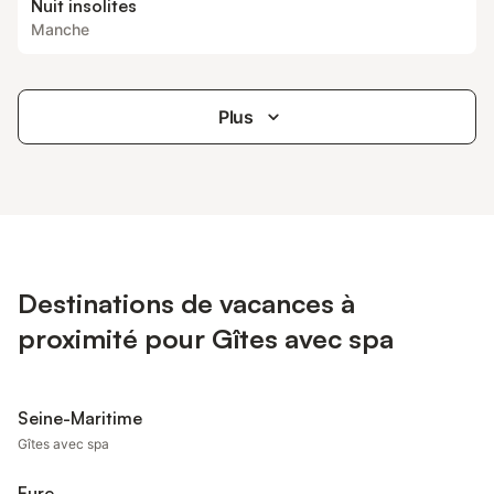
Nuit insolites
Manche
Plus
Destinations de vacances à
proximité pour Gîtes avec spa
Seine-Maritime
Gîtes avec spa
Eure