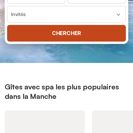
Invités
CHERCHER
Gîtes avec spa les plus populaires
dans la Manche