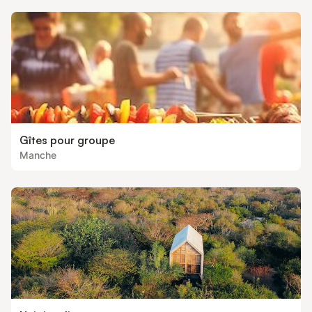
Gîtes pour groupe
Manche