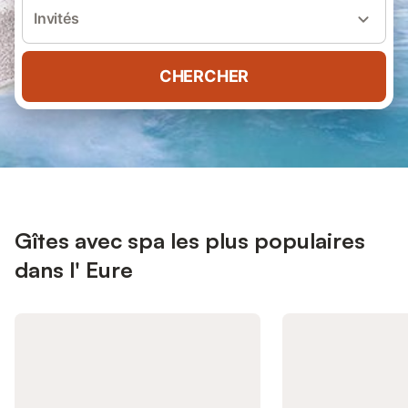
Invités
CHERCHER
Gîtes avec spa les plus populaires
dans l' Eure