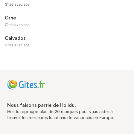
Gîtes avec spa
Orne
Gîtes avec spa
Calvados
Gîtes avec spa
Nous faisons partie de Holidu.
Holidu regroupe plus de 20 marques pour vous aider à
trouver les meilleures locations de vacances en Europe.