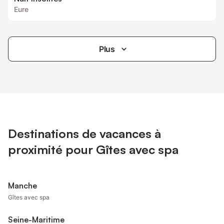
Eure
Plus
Destinations de vacances à
proximité pour Gîtes avec spa
Manche
Gîtes avec spa
Seine-Maritime