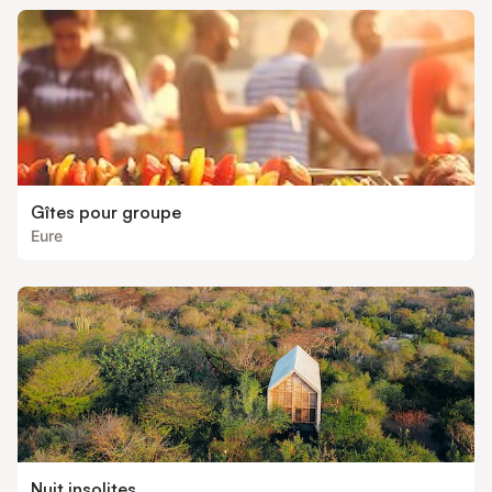
Gîtes pour groupe
Eure
Nuit insolites