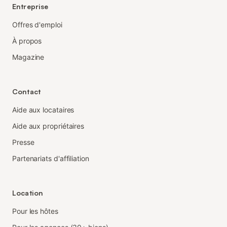
Entreprise
Offres d'emploi
À propos
Magazine
Contact
Aide aux locataires
Aide aux propriétaires
Presse
Partenariats d'affiliation
Location
Pour les hôtes