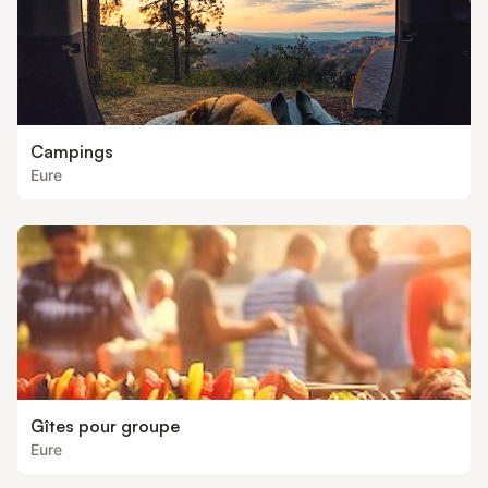
Campings
Eure
Gîtes pour groupe
Eure