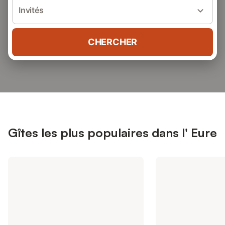
Invités
CHERCHER
Gîtes les plus populaires dans l' Eure