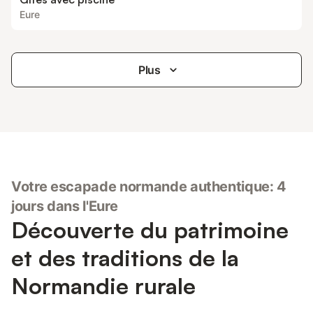
Eure
Plus
Votre escapade normande authentique: 4
jours dans l'Eure
Découverte du patrimoine
et des traditions de la
Normandie rurale