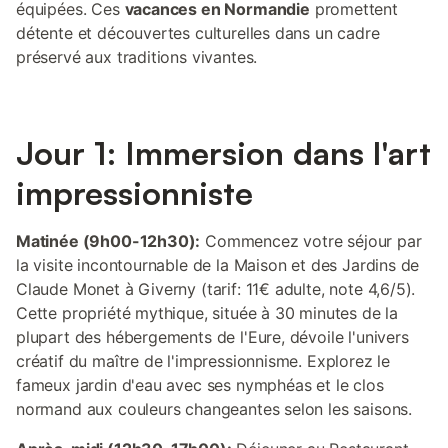
équipées. Ces
vacances en Normandie
promettent
détente et découvertes culturelles dans un cadre
préservé aux traditions vivantes.
Jour 1: Immersion dans l'art
impressionniste
Matinée (9h00-12h30):
Commencez votre séjour par
la visite incontournable de la Maison et des Jardins de
Claude Monet à Giverny (tarif: 11€ adulte, note 4,6/5).
Cette propriété mythique, située à 30 minutes de la
plupart des hébergements de l'Eure, dévoile l'univers
créatif du maître de l'impressionnisme. Explorez le
fameux jardin d'eau avec ses nymphéas et le clos
normand aux couleurs changeantes selon les saisons.