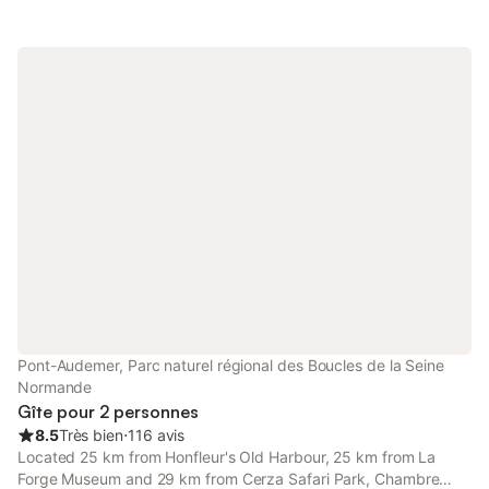
Pont-Audemer, Parc naturel régional des Boucles de la Seine
Normande
Gîte pour 2 personnes
8.5
Très bien
⋅
116 avis
Located 25 km from Honfleur's Old Harbour, 25 km from La
Forge Museum and 29 km from Cerza Safari Park, Chambre