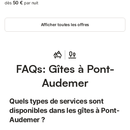
50 €
dès
par nuit
Afficher toutes les offres
FAQs: Gîtes à Pont-
Audemer
Quels types de services sont
disponibles dans les gîtes à Pont-
Audemer ?