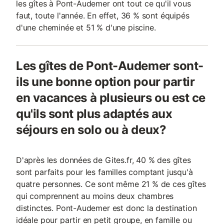
les gîtes à Pont-Audemer ont tout ce qu'il vous
faut, toute l'année. En effet, 36 % sont équipés
d'une cheminée et 51 % d'une piscine.
Les gîtes de Pont-Audemer sont-
ils une bonne option pour partir
en vacances à plusieurs ou est ce
qu'ils sont plus adaptés aux
séjours en solo ou à deux?
D'après les données de Gites.fr, 40 % des gîtes
sont parfaits pour les familles comptant jusqu'à
quatre personnes. Ce sont même 21 % de ces gîtes
qui comprennent au moins deux chambres
distinctes. Pont-Audemer est donc la destination
idéale pour partir en petit groupe, en famille ou