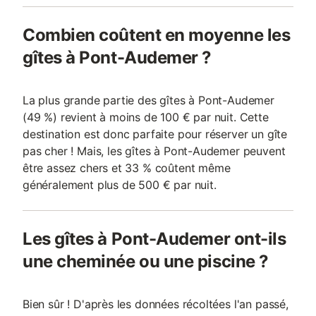
Combien coûtent en moyenne les
gîtes à Pont-Audemer ?
La plus grande partie des gîtes à Pont-Audemer
(49 %) revient à moins de 100 € par nuit. Cette
destination est donc parfaite pour réserver un gîte
pas cher ! Mais, les gîtes à Pont-Audemer peuvent
être assez chers et 33 % coûtent même
généralement plus de 500 € par nuit.
Les gîtes à Pont-Audemer ont-ils
une cheminée ou une piscine ?
Bien sûr ! D'après les données récoltées l'an passé,