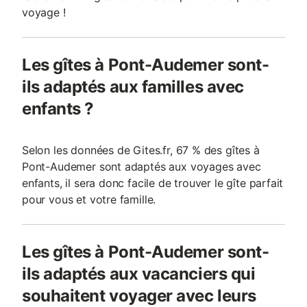
voyage !
Les gîtes à Pont-Audemer sont-
ils adaptés aux familles avec
enfants ?
Selon les données de Gites.fr, 67 % des gîtes à
Pont-Audemer sont adaptés aux voyages avec
enfants, il sera donc facile de trouver le gîte parfait
pour vous et votre famille.
Les gîtes à Pont-Audemer sont-
ils adaptés aux vacanciers qui
souhaitent voyager avec leurs