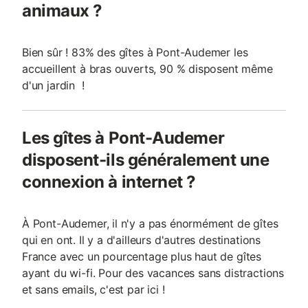
animaux ?
Bien sûr ! 83% des gîtes à Pont-Audemer les
accueillent à bras ouverts, 90 % disposent même
d'un jardin !
Les gîtes à Pont-Audemer
disposent-ils généralement une
connexion à internet ?
À Pont-Audemer, il n'y a pas énormément de gîtes
qui en ont. Il y a d'ailleurs d'autres destinations
France avec un pourcentage plus haut de gîtes
ayant du wi-fi. Pour des vacances sans distractions
et sans emails, c'est par ici !