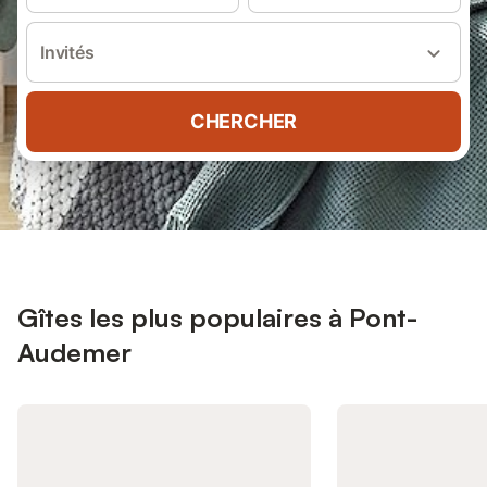
Invités
CHERCHER
Gîtes les plus populaires à Pont-
Audemer