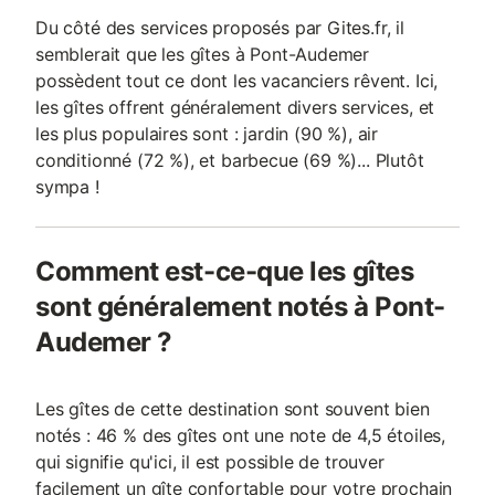
Du côté des services proposés par Gites.fr, il
semblerait que les gîtes à Pont-Audemer
possèdent tout ce dont les vacanciers rêvent. Ici,
les gîtes offrent généralement divers services, et
les plus populaires sont : jardin (90 %), air
conditionné (72 %), et barbecue (69 %)... Plutôt
sympa !
Comment est-ce-que les gîtes
sont généralement notés à Pont-
Audemer ?
Les gîtes de cette destination sont souvent bien
notés : 46 % des gîtes ont une note de 4,5 étoiles,
qui signifie qu'ici, il est possible de trouver
facilement un gîte confortable pour votre prochain