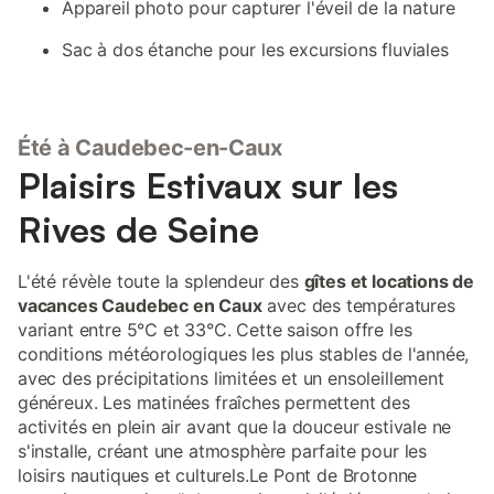
Appareil photo pour capturer l'éveil de la nature
Sac à dos étanche pour les excursions fluviales
Été à Caudebec-en-Caux
Plaisirs Estivaux sur les
Rives de Seine
L'été révèle toute la splendeur des
gîtes et locations de
vacances Caudebec en Caux
avec des températures
variant entre 5°C et 33°C. Cette saison offre les
conditions météorologiques les plus stables de l'année,
avec des précipitations limitées et un ensoleillement
généreux. Les matinées fraîches permettent des
activités en plein air avant que la douceur estivale ne
s'installe, créant une atmosphère parfaite pour les
loisirs nautiques et culturels.Le Pont de Brotonne