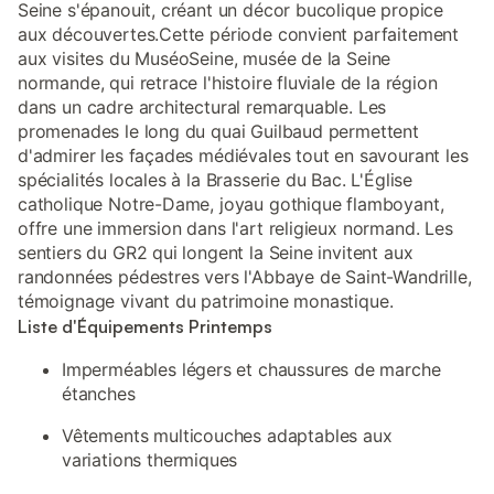
Seine s'épanouit, créant un décor bucolique propice
aux découvertes.Cette période convient parfaitement
aux visites du MuséoSeine, musée de la Seine
normande, qui retrace l'histoire fluviale de la région
dans un cadre architectural remarquable. Les
promenades le long du quai Guilbaud permettent
d'admirer les façades médiévales tout en savourant les
spécialités locales à la Brasserie du Bac. L'Église
catholique Notre-Dame, joyau gothique flamboyant,
offre une immersion dans l'art religieux normand. Les
sentiers du GR2 qui longent la Seine invitent aux
randonnées pédestres vers l'Abbaye de Saint-Wandrille,
témoignage vivant du patrimoine monastique.
Liste d'Équipements Printemps
Imperméables légers et chaussures de marche
étanches
Vêtements multicouches adaptables aux
variations thermiques