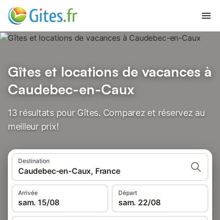
Gîtes et locations de vacances à
Caudebec-en-Caux
13 résultats pour Gîtes. Comparez et réservez au
meilleur prix!
Destination
Caudebec-en-Caux, France
Arrivée
Départ
sam. 15/08
sam. 22/08