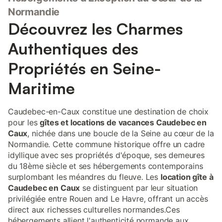
Normandie
Découvrez les Charmes
Authentiques des
Propriétés en Seine-
Maritime
Caudebec-en-Caux constitue une destination de choix
pour les
gîtes et locations de vacances Caudebec en
Caux
, nichée dans une boucle de la Seine au cœur de la
Normandie. Cette commune historique offre un cadre
idyllique avec ses propriétés d'époque, ses demeures
du 18ème siècle et ses hébergements contemporains
surplombant les méandres du fleuve. Les
location gîte à
Caudebec en Caux
se distinguent par leur situation
privilégiée entre Rouen and Le Havre, offrant un accès
direct aux richesses culturelles normandes.Ces
hébergements allient l'authenticité normande aux