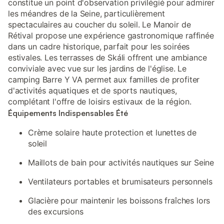
constitue un point d'observation privilégié pour admirer
les méandres de la Seine, particulièrement
spectaculaires au coucher du soleil. Le Manoir de
Rétival propose une expérience gastronomique raffinée
dans un cadre historique, parfait pour les soirées
estivales. Les terrasses de Skáli offrent une ambiance
conviviale avec vue sur les jardins de l'église. Le
camping Barre Y VA permet aux familles de profiter
d'activités aquatiques et de sports nautiques,
complétant l'offre de loisirs estivaux de la région.
Équipements Indispensables Été
Crème solaire haute protection et lunettes de
soleil
Maillots de bain pour activités nautiques sur Seine
Ventilateurs portables et brumisateurs personnels
Glacière pour maintenir les boissons fraîches lors
des excursions