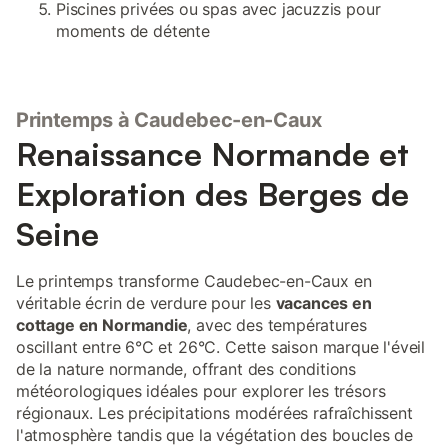
Piscines privées ou spas avec jacuzzis pour
moments de détente
Printemps à Caudebec-en-Caux
Renaissance Normande et
Exploration des Berges de
Seine
Le printemps transforme Caudebec-en-Caux en
véritable écrin de verdure pour les
vacances en
cottage en Normandie
, avec des températures
oscillant entre 6°C et 26°C. Cette saison marque l'éveil
de la nature normande, offrant des conditions
météorologiques idéales pour explorer les trésors
régionaux. Les précipitations modérées rafraîchissent
l'atmosphère tandis que la végétation des boucles de