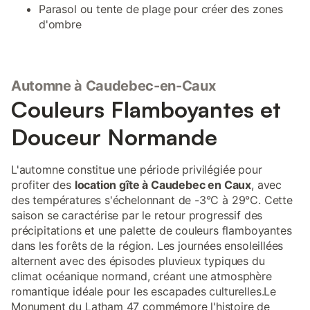
Parasol ou tente de plage pour créer des zones
d'ombre
Automne à Caudebec-en-Caux
Couleurs Flamboyantes et
Douceur Normande
L'automne constitue une période privilégiée pour
profiter des
location gîte à Caudebec en Caux
, avec
des températures s'échelonnant de -3°C à 29°C. Cette
saison se caractérise par le retour progressif des
précipitations et une palette de couleurs flamboyantes
dans les forêts de la région. Les journées ensoleillées
alternent avec des épisodes pluvieux typiques du
climat océanique normand, créant une atmosphère
romantique idéale pour les escapades culturelles.Le
Monument du Latham 47 commémore l'histoire de