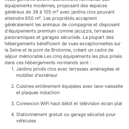
équipements modernes, proposant des espaces
généreux de 38 à 105 m² avec jardins clos pouvant
atteindre 650 m². Les propriétés acceptent
généralement les animaux de compagnie et disposent
d'équipements premium comme jacuzzis, terrasses
panoramiques et garages sécurisés. La plupart des
hébergements bénéficient de vues exceptionnelles sur
la Seine et le pont de Brotonne, créant un cadre de
séjour mémorable.Les cinq équipements les plus prisés
dans ces hébergements normands sont :
Jardins privés clos avec terrasses aménagées et
mobilier d'extérieur
Cuisines entièrement équipées avec lave-vaisselle
et plaques induction
Connexion WiFi haut débit et télévision écran plat
Stationnement gratuit ou garage sécurisé pour
véhicules