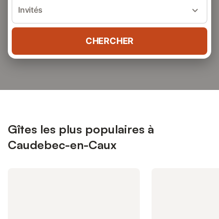
Invités
CHERCHER
Gîtes les plus populaires à
Caudebec-en-Caux