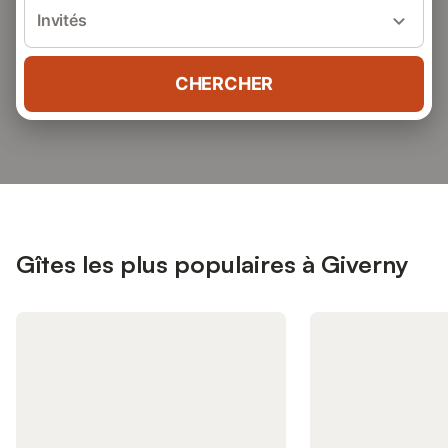
Invités
CHERCHER
Gîtes les plus populaires à Giverny