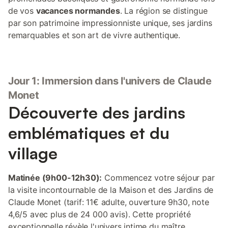
de vos
vacances normandes
. La région se distingue
par son patrimoine impressionniste unique, ses jardins
remarquables et son art de vivre authentique.
Jour 1: Immersion dans l'univers de Claude
Monet
Découverte des jardins
emblématiques et du
village
Matinée (9h00-12h30):
Commencez votre séjour par
la visite incontournable de la Maison et des Jardins de
Claude Monet (tarif: 11€ adulte, ouverture 9h30, note
4,6/5 avec plus de 24 000 avis). Cette propriété
exceptionnelle révèle l'univers intime du maître