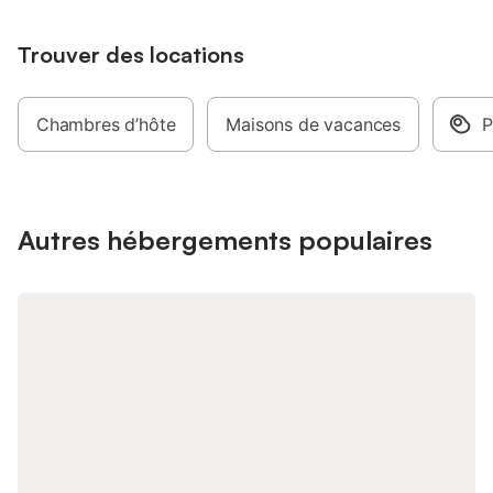
Trouver des locations
Chambres d’hôte
Maisons de vacances
P
Autres hébergements populaires