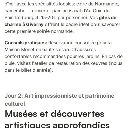
dîner avec les spécialités locales: cidre de Normandie,
camembert fermier et pain artisanal d'Au Coin du
Pain'tre (budget: 15-20€ par personne). Vos
gîtes de
charme à Giverny
offrent le cadre idéal pour savourer
cette première soirée normande.
Conseils pratiques:
Réservation conseillée pour la
Maison Monet en haute saison. Chaussures
confortables recommandées pour les jardins. En cas de
pluie, visitez l'atelier de restauration des œuvres (inclus
dans le billet d'entrée).
Jour 2: Art impressionniste et patrimoine
culturel
Musées et découvertes
artistiques approfondies