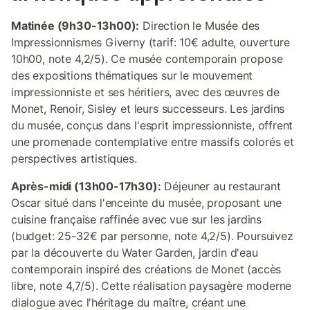
Matinée (9h30-13h00):
Direction le Musée des
Impressionnismes Giverny (tarif: 10€ adulte, ouverture
10h00, note 4,2/5). Ce musée contemporain propose
des expositions thématiques sur le mouvement
impressionniste et ses héritiers, avec des œuvres de
Monet, Renoir, Sisley et leurs successeurs. Les jardins
du musée, conçus dans l'esprit impressionniste, offrent
une promenade contemplative entre massifs colorés et
perspectives artistiques.
Après-midi (13h00-17h30):
Déjeuner au restaurant
Oscar situé dans l'enceinte du musée, proposant une
cuisine française raffinée avec vue sur les jardins
(budget: 25-32€ par personne, note 4,2/5). Poursuivez
par la découverte du Water Garden, jardin d'eau
contemporain inspiré des créations de Monet (accès
libre, note 4,7/5). Cette réalisation paysagère moderne
dialogue avec l'héritage du maître, créant une