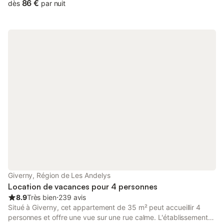
86 €
dès
par nuit
Giverny, Région de Les Andelys
Location de vacances pour 4 personnes
8.9
Très bien
⋅
239 avis
Situé à Giverny, cet appartement de 35 m² peut accueillir 4
personnes et offre une vue sur une rue calme. L'établissement