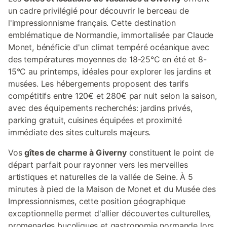
un cadre privilégié pour découvrir le berceau de
l'impressionnisme français. Cette destination
emblématique de Normandie, immortalisée par Claude
Monet, bénéficie d'un climat tempéré océanique avec
des températures moyennes de 18-25°C en été et 8-
15°C au printemps, idéales pour explorer les jardins et
musées. Les hébergements proposent des tarifs
compétitifs entre 120€ et 280€ par nuit selon la saison,
avec des équipements recherchés: jardins privés,
parking gratuit, cuisines équipées et proximité
immédiate des sites culturels majeurs.
Vos
gîtes de charme à Giverny
constituent le point de
départ parfait pour rayonner vers les merveilles
artistiques et naturelles de la vallée de Seine. À 5
minutes à pied de la Maison de Monet et du Musée des
Impressionnismes, cette position géographique
exceptionnelle permet d'allier découvertes culturelles,
promenades bucoliques et gastronomie normande lors