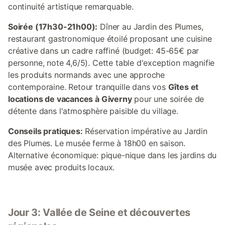
continuité artistique remarquable.
Soirée (17h30-21h00):
Dîner au Jardin des Plumes,
restaurant gastronomique étoilé proposant une cuisine
créative dans un cadre raffiné (budget: 45-65€ par
personne, note 4,6/5). Cette table d'exception magnifie
les produits normands avec une approche
contemporaine. Retour tranquille dans vos
Gîtes et
locations de vacances à Giverny
pour une soirée de
détente dans l'atmosphère paisible du village.
Conseils pratiques:
Réservation impérative au Jardin
des Plumes. Le musée ferme à 18h00 en saison.
Alternative économique: pique-nique dans les jardins du
musée avec produits locaux.
Jour 3: Vallée de Seine et découvertes