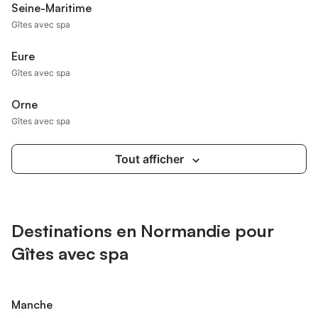
Seine-Maritime
Gîtes avec spa
Eure
Gîtes avec spa
Orne
Gîtes avec spa
Tout afficher
Destinations en Normandie pour
Gîtes avec spa
Manche