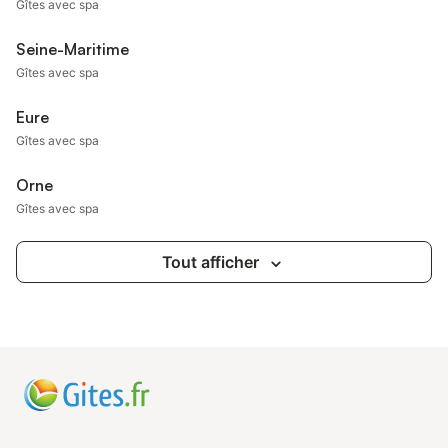
Gîtes avec spa
Seine-Maritime
Gîtes avec spa
Eure
Gîtes avec spa
Orne
Gîtes avec spa
Tout afficher