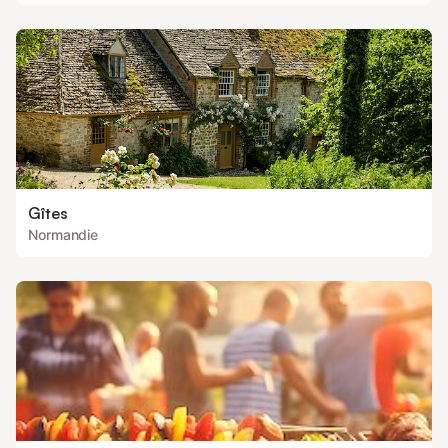
Gîtes
Normandie