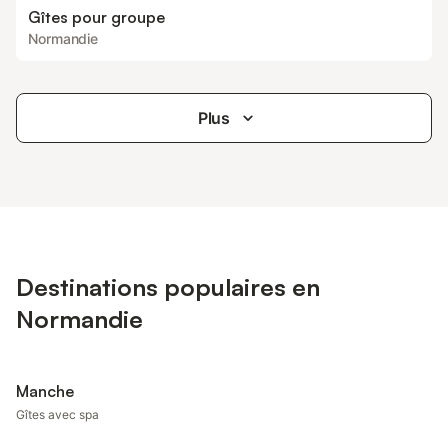
Gîtes pour groupe
Normandie
Plus
Destinations populaires en
Normandie
Manche
Gîtes avec spa