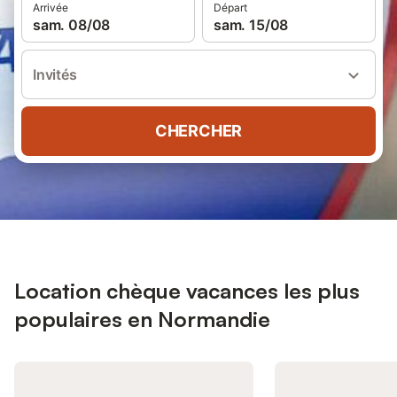
Arrivée
Départ
sam. 08/08
sam. 15/08
Invités
CHERCHER
Location chèque vacances les plus
populaires en Normandie