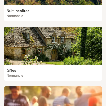
Nuit insolites
Normandie
Gîtes
Normandie