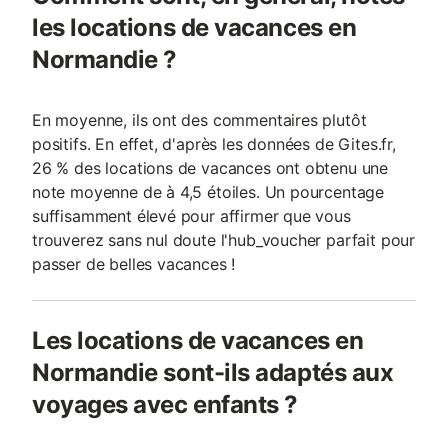
les locations de vacances en
Normandie ?
En moyenne, ils ont des commentaires plutôt
positifs. En effet, d'après les données de Gites.fr,
26 % des locations de vacances ont obtenu une
note moyenne de à 4,5 étoiles. Un pourcentage
suffisamment élevé pour affirmer que vous
trouverez sans nul doute l'hub_voucher parfait pour
passer de belles vacances !
Les locations de vacances en
Normandie sont-ils adaptés aux
voyages avec enfants ?