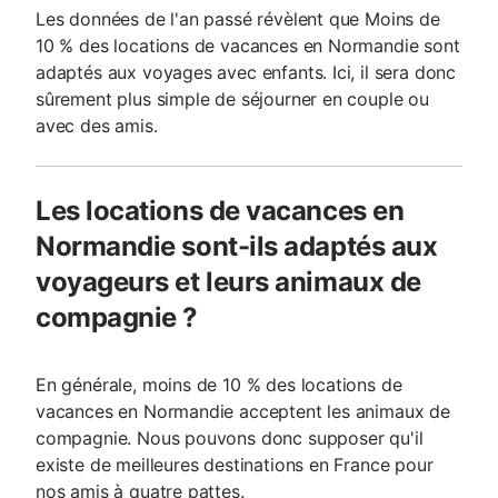
Les données de l'an passé révèlent que Moins de
10 % des locations de vacances en Normandie sont
adaptés aux voyages avec enfants. Ici, il sera donc
sûrement plus simple de séjourner en couple ou
avec des amis.
Les locations de vacances en
Normandie sont-ils adaptés aux
voyageurs et leurs animaux de
compagnie ?
En générale, moins de 10 % des locations de
vacances en Normandie acceptent les animaux de
compagnie. Nous pouvons donc supposer qu'il
existe de meilleures destinations en France pour
nos amis à quatre pattes.