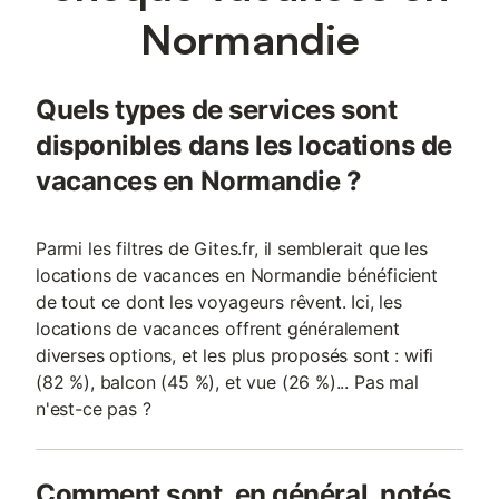
Normandie
Quels types de services sont
disponibles dans les locations de
vacances en Normandie ?
Parmi les filtres de Gites.fr, il semblerait que les
locations de vacances en Normandie bénéficient
de tout ce dont les voyageurs rêvent. Ici, les
locations de vacances offrent généralement
diverses options, et les plus proposés sont : wifi
(82 %), balcon (45 %), et vue (26 %)... Pas mal
n'est-ce pas ?
Comment sont, en général, notés