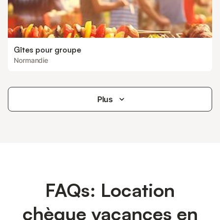
Gîtes pour groupe
Normandie
Plus
FAQs: Location
chèque vacances en