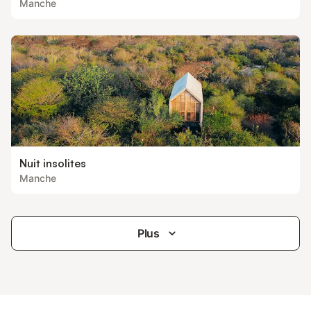
Manche
Nuit insolites
Manche
Plus