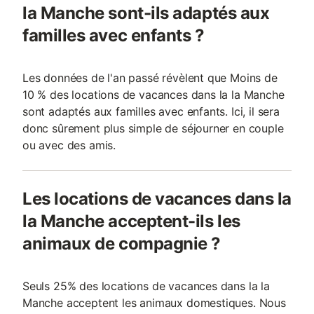
la Manche sont-ils adaptés aux
familles avec enfants ?
Les données de l'an passé révèlent que Moins de
10 % des locations de vacances dans la la Manche
sont adaptés aux familles avec enfants. Ici, il sera
donc sûrement plus simple de séjourner en couple
ou avec des amis.
Les locations de vacances dans la
la Manche acceptent-ils les
animaux de compagnie ?
Seuls 25% des locations de vacances dans la la
Manche acceptent les animaux domestiques. Nous