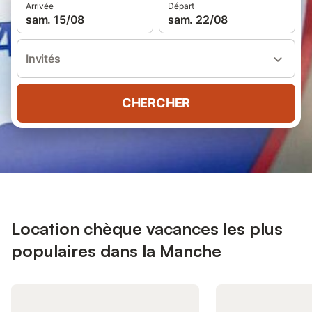
Arrivée
Départ
sam. 15/08
sam. 22/08
Invités
CHERCHER
Location chèque vacances les plus
populaires dans la Manche