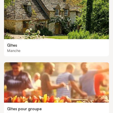
Gîtes
Manche
Gîtes pour groupe