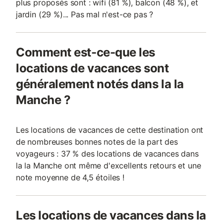
plus proposés sont : wifi (81 %), balcon (48 %), et
jardin (29 %)... Pas mal n'est-ce pas ?
Comment est-ce-que les
locations de vacances sont
généralement notés dans la la
Manche ?
Les locations de vacances de cette destination ont
de nombreuses bonnes notes de la part des
voyageurs : 37 % des locations de vacances dans
la la Manche ont même d'excellents retours et une
note moyenne de 4,5 étoiles !
Les locations de vacances dans la