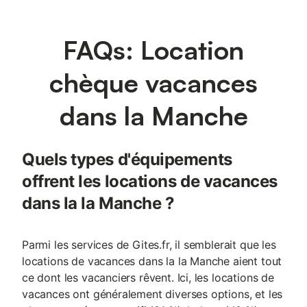
FAQs: Location
chèque vacances
dans la Manche
Quels types d'équipements
offrent les locations de vacances
dans la la Manche ?
Parmi les services de Gites.fr, il semblerait que les
locations de vacances dans la la Manche aient tout
ce dont les vacanciers rêvent. Ici, les locations de
vacances ont généralement diverses options, et les