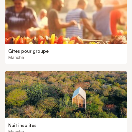
Gîtes pour groupe
Manche
Nuit insolites
Manche