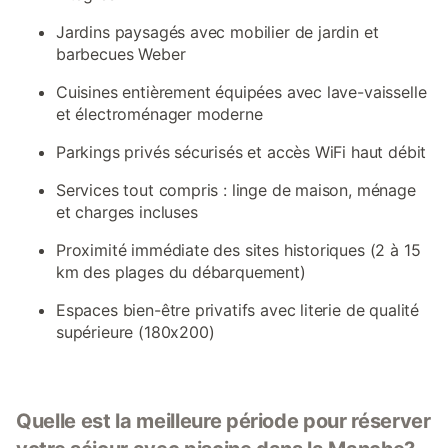
Jardins paysagés avec mobilier de jardin et
barbecues Weber
Cuisines entièrement équipées avec lave-vaisselle
et électroménager moderne
Parkings privés sécurisés et accès WiFi haut débit
Services tout compris : linge de maison, ménage
et charges incluses
Proximité immédiate des sites historiques (2 à 15
km des plages du débarquement)
Espaces bien-être privatifs avec literie de qualité
supérieure (180x200)
Quelle est la meilleure période pour réserver