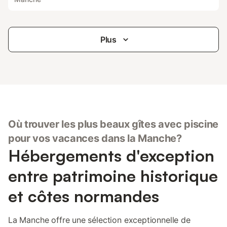
Plus
Où trouver les plus beaux gîtes avec piscine
pour vos vacances dans la Manche?
Hébergements d'exception
entre patrimoine historique
et côtes normandes
La Manche offre une sélection exceptionnelle de