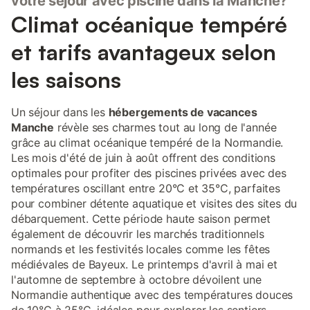
votre séjour avec piscine dans la Manche?
Climat océanique tempéré
et tarifs avantageux selon
les saisons
Un séjour dans les
hébergements de vacances
Manche
révèle ses charmes tout au long de l'année
grâce au climat océanique tempéré de la Normandie.
Les mois d'été de juin à août offrent des conditions
optimales pour profiter des piscines privées avec des
températures oscillant entre 20°C et 35°C, parfaites
pour combiner détente aquatique et visites des sites du
débarquement. Cette période haute saison permet
également de découvrir les marchés traditionnels
normands et les festivités locales comme les fêtes
médiévales de Bayeux. Le printemps d'avril à mai et
l'automne de septembre à octobre dévoilent une
Normandie authentique avec des températures douces