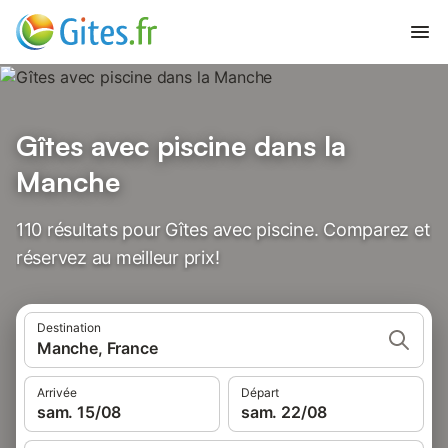
Gîtes avec piscine dans la
Manche
110 résultats pour Gîtes avec piscine. Comparez et
réservez au meilleur prix!
Destination
Manche, France
Arrivée
Départ
sam. 15/08
sam. 22/08