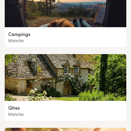
Campings
Manche
Gîtes
Manche