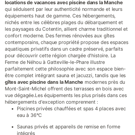
locations de vacances avec piscine dans la Manche
qui séduisent par leur authenticité normande et leurs
équipements haut de gamme. Ces hébergements,
nichés entre les célèbres plages du débarquement et
les paysages du Cotentin, allient charme traditionnel et
confort moderne. Des fermes rénovées aux gîtes
contemporains, chaque propriété propose des espaces
aquatiques privatifs dans un cadre préservé, parfaits
pour découvrir cette région chargée d'histoire. La
Ferme de Néhou à Gatteville-le-Phare illustre
parfaitement cette philosophie avec son espace bien-
être complet intégrant sauna et jacuzzi, tandis que les
gîtes avec piscine dans la Manche
modernes près du
Mont-Saint-Michel offrent des terrasses en bois avec
vue dégagée.Les équipements les plus prisés dans ces
hébergements d'exception comprennent :
Piscines privées chauffées et spas 4 places avec
eau à 36°C
Saunas privés et appareils de remise en forme
intégrés