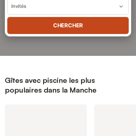
Invités
CHERCHER
Gîtes avec piscine les plus
populaires dans la Manche